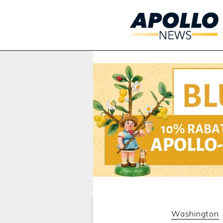
Werbung:
Washington