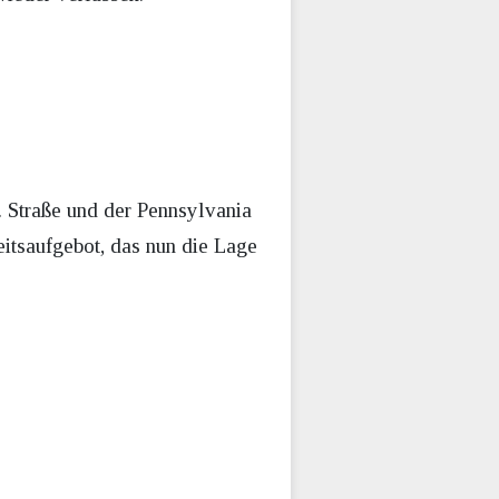
. Straße und der Pennsylvania
itsaufgebot, das nun die Lage