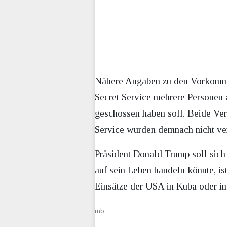
Nähere Angaben zu den Vorkommni
Secret Service mehrere Personen 
geschossen haben soll. Beide Ve
Service wurden demnach nicht ver
Präsident Donald Trump soll sic
auf sein Leben handeln könnte, is
Einsätze der USA in Kuba oder im
mb