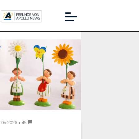
Werbung:
.05.2026 • 45