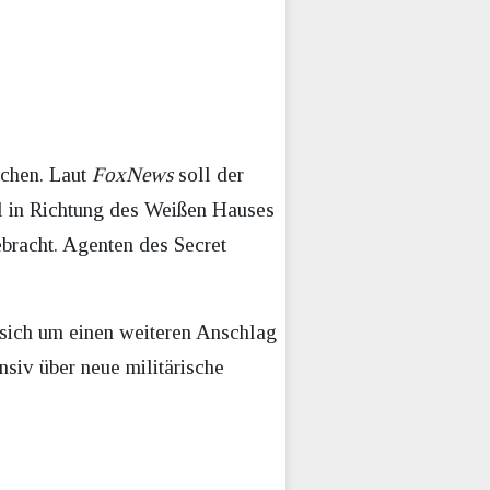
achen. Laut
FoxNews
soll der
al in Richtung des Weißen Hauses
bracht. Agenten des Secret
sich um einen weiteren Anschlag
nsiv über neue militärische