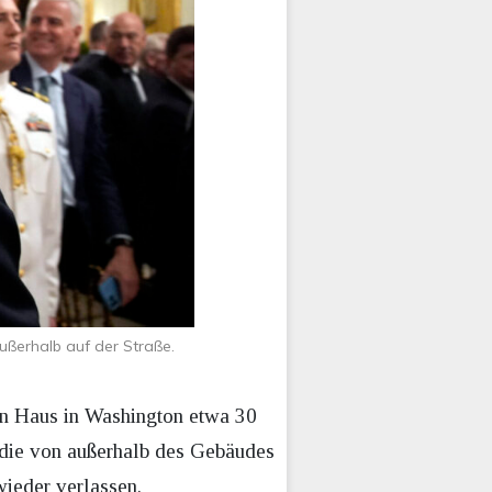
ußerhalb auf der Straße.
ßen Haus in Washington etwa 30
, die von außerhalb des Gebäudes
wieder verlassen.