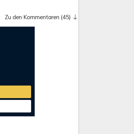
Zu den Kommentaren (45)