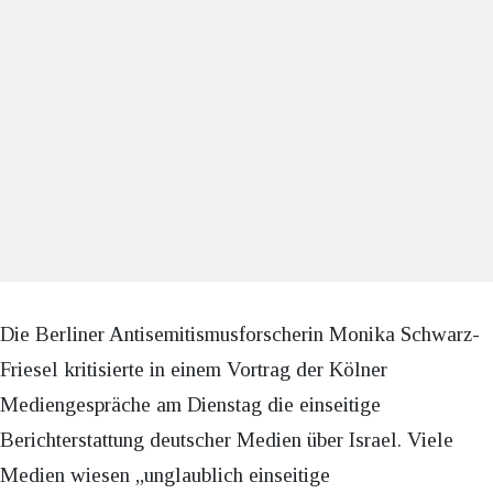
Die Berliner Antisemitismusforscherin Monika Schwarz-
Friesel kritisierte in einem Vortrag der Kölner
Mediengespräche am Dienstag die einseitige
Berichterstattung deutscher Medien über Israel. Viele
Medien wiesen „unglaublich einseitige