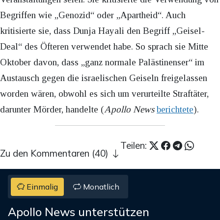
Begriffen wie „Genozid“ oder „Apartheid“. Auch
kritisierte sie, dass Dunja Hayali den Begriff „Geisel-
Deal“ des Öfteren verwendet habe. So sprach sie Mitte
Oktober davon, dass „ganz normale Palästinenser“ im
Austausch gegen die israelischen Geiseln freigelassen
worden wären, obwohl es sich um verurteilte Straftäter,
darunter Mörder, handelte (
Apollo News
berichtete
).
Teilen:
Zu den Kommentaren (40)
Einmalig
Monatlich
Apollo News unterstützen