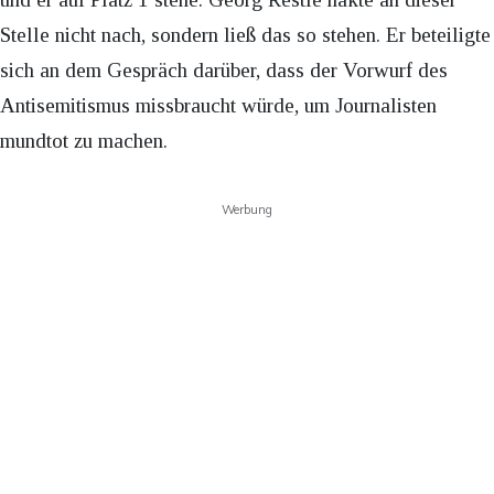
Stelle nicht nach, sondern ließ das so stehen. Er beteiligte
sich an dem Gespräch darüber, dass der Vorwurf des
Antisemitismus missbraucht würde, um Journalisten
mundtot zu machen.
Werbung