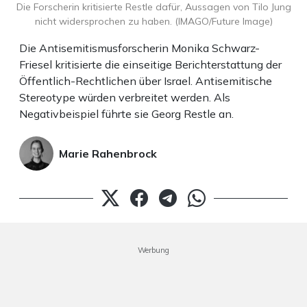
Die Forscherin kritisierte Restle dafür, Aussagen von Tilo Jung
nicht widersprochen zu haben. (IMAGO/Future Image)
Die Antisemitismusforscherin Monika Schwarz-
Friesel kritisierte die einseitige Berichterstattung der
Öffentlich-Rechtlichen über Israel. Antisemitische
Stereotype würden verbreitet werden. Als
Negativbeispiel führte sie Georg Restle an.
Marie Rahenbrock
Werbung