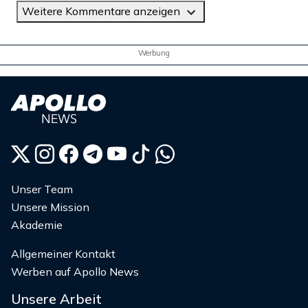
Weitere Kommentare anzeigen
Werbung
Unser Team
Unsere Mission
Akademie
Allgemeiner Kontakt
Werben auf Apollo News
Unsere Arbeit