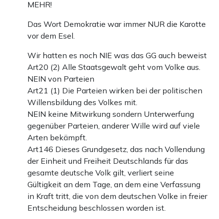
MEHR!
Das Wort Demokratie war immer NUR die Karotte
vor dem Esel.
Wir hatten es noch NIE was das GG auch beweist
Art20 (2) Alle Staatsgewalt geht vom Volke aus.
NEIN von Parteien
Art21 (1) Die Parteien wirken bei der politischen
Willensbildung des Volkes mit.
NEIN keine Mitwirkung sondern Unterwerfung
gegenüber Parteien, anderer Wille wird auf viele
Arten bekämpft.
Art146 Dieses Grundgesetz, das nach Vollendung
der Einheit und Freiheit Deutschlands für das
gesamte deutsche Volk gilt, verliert seine
Gültigkeit an dem Tage, an dem eine Verfassung
in Kraft tritt, die von dem deutschen Volke in freier
Entscheidung beschlossen worden ist.