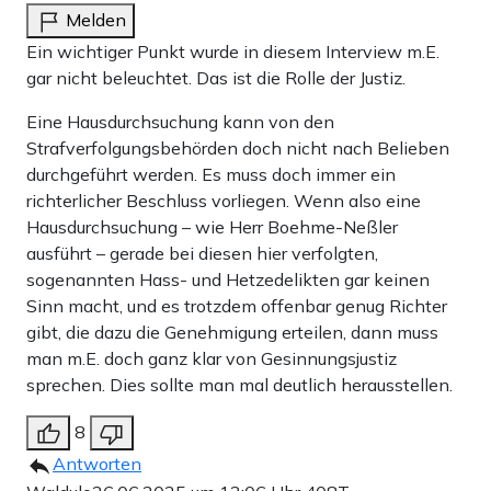
Melden
Ein wichtiger Punkt wurde in diesem Interview m.E.
gar nicht beleuchtet. Das ist die Rolle der Justiz.
Eine Hausdurchsuchung kann von den
Strafverfolgungsbehörden doch nicht nach Belieben
durchgeführt werden. Es muss doch immer ein
richterlicher Beschluss vorliegen. Wenn also eine
Hausdurchsuchung – wie Herr Boehme-Neßler
ausführt – gerade bei diesen hier verfolgten,
sogenannten Hass- und Hetzedelikten gar keinen
Sinn macht, und es trotzdem offenbar genug Richter
gibt, die dazu die Genehmigung erteilen, dann muss
man m.E. doch ganz klar von Gesinnungsjustiz
sprechen. Dies sollte man mal deutlich herausstellen.
8
Antworten