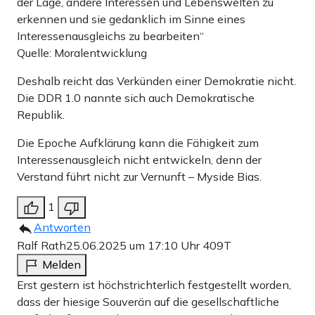
der Lage, andere Interessen und Lebenswelten zu
erkennen und sie gedanklich im Sinne eines
Interessenausgleichs zu bearbeiten“
Quelle: Moralentwicklung
Deshalb reicht das Verkünden einer Demokratie nicht.
Die DDR 1.0 nannte sich auch Demokratische
Republik.
Die Epoche Aufklärung kann die Fähigkeit zum
Interessenausgleich nicht entwickeln, denn der
Verstand führt nicht zur Vernunft – Myside Bias.
1
Antworten
Ralf Rath
25.06.2025 um 17:10 Uhr
409T
Melden
Erst gestern ist höchstrichterlich festgestellt worden,
dass der hiesige Souverän auf die gesellschaftliche