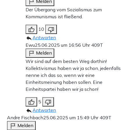
Melden
Der Übergang vom Sozialismus zum
Kommunismus ist fließend.
10
Antworten
Ewu
25.06.2025 um 16:56 Uhr
409T
Melden
Wir sind auf dem besten Weg dorthin!
Kollektivismus haben wir ja schon, jedenfalls
nenne ich das so, wenn wir eine
Einheitsmeinung haben sollen. Eine
Einheitspartei haben wir ja schon!
5
Antworten
Andre Fischbach
25.06.2025 um 15:49 Uhr
409T
Melden