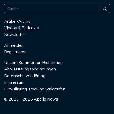
Artikel-Archiv
Videos & Podcasts
Newsletter
Anmelden
Registrieren
Unsere Kommentar-Richtlinien
Abo-Nutzungsbedingungen
Datenschutzerklärung
Impressum
Einwilligung Tracking widerrufen
© 2023 - 2026 Apollo News