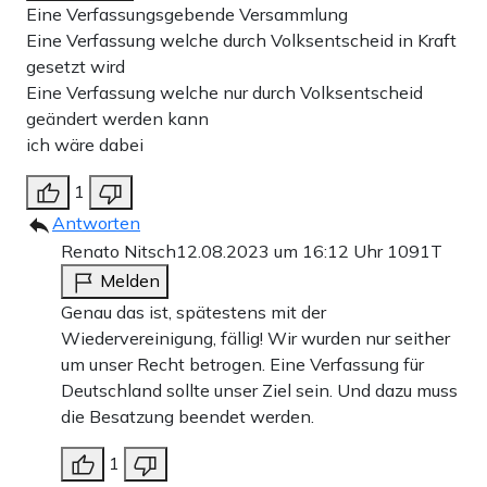
Eine Verfassungsgebende Versammlung
Eine Verfassung welche durch Volksentscheid in Kraft
gesetzt wird
Eine Verfassung welche nur durch Volksentscheid
geändert werden kann
ich wäre dabei
1
Antworten
Renato Nitsch
12.08.2023 um 16:12 Uhr
1091T
Melden
Genau das ist, spätestens mit der
Wiedervereinigung, fällig! Wir wurden nur seither
um unser Recht betrogen. Eine Verfassung für
Deutschland sollte unser Ziel sein. Und dazu muss
die Besatzung beendet werden.
1