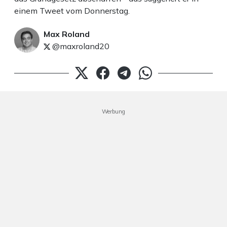
einem Tweet vom Donnerstag.
Max Roland
@maxroland20
Werbung