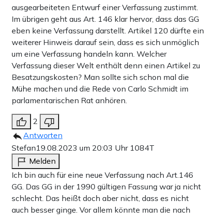
ausgearbeiteten Entwurf einer Verfassung zustimmt.
Im übrigen geht aus Art. 146 klar hervor, dass das GG
eben keine Verfassung darstellt. Artikel 120 dürfte ein
weiterer Hinweis darauf sein, dass es sich unmöglich
um eine Verfassung handeln kann. Welcher
Verfassung dieser Welt enthält denn einen Artikel zu
Besatzungskosten? Man sollte sich schon mal die
Mühe machen und die Rede von Carlo Schmidt im
parlamentarischen Rat anhören.
2
Antworten
Stefan
19.08.2023 um 20:03 Uhr
1084T
Melden
Ich bin auch für eine neue Verfassung nach Art.146
GG. Das GG in der 1990 gültigen Fassung war ja nicht
schlecht. Das heißt doch aber nicht, dass es nicht
auch besser ginge. Vor allem könnte man die nach