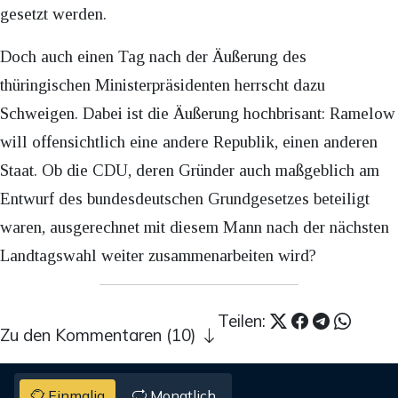
gesetzt werden.
Doch auch einen Tag nach der Äußerung des
thüringischen Ministerpräsidenten herrscht dazu
Schweigen. Dabei ist die Äußerung hochbrisant: Ramelow
will offensichtlich eine andere Republik, einen anderen
Staat. Ob die CDU, deren Gründer auch maßgeblich am
Entwurf des bundesdeutschen Grundgesetzes beteiligt
waren, ausgerechnet mit diesem Mann nach der nächsten
Landtagswahl weiter zusammenarbeiten wird?
Teilen:
Zu den Kommentaren (10)
Einmalig
Monatlich