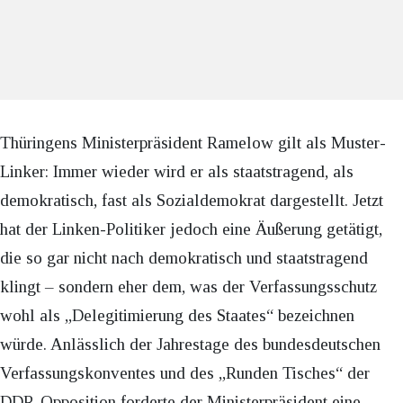
Thüringens Ministerpräsident Ramelow gilt als Muster-
Linker: Immer wieder wird er als staatstragend, als
demokratisch, fast als Sozialdemokrat dargestellt. Jetzt
hat der Linken-Politiker jedoch eine Äußerung getätigt,
die so gar nicht nach demokratisch und staatstragend
klingt – sondern eher dem, was der Verfassungsschutz
wohl als „Delegitimierung des Staates“ bezeichnen
würde. Anlässlich der Jahrestage des bundesdeutschen
Verfassungskonventes und des „Runden Tisches“ der
DDR-Opposition forderte der Ministerpräsident eine