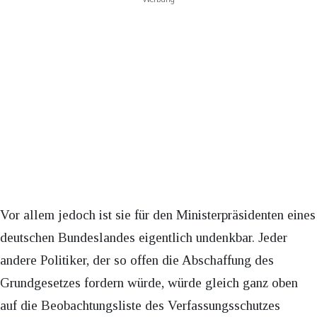
Vor allem jedoch ist sie für den Ministerpräsidenten eines
deutschen Bundeslandes eigentlich undenkbar. Jeder
andere Politiker, der so offen die Abschaffung des
Grundgesetzes fordern würde, würde gleich ganz oben
auf die Beobachtungsliste des Verfassungsschutzes