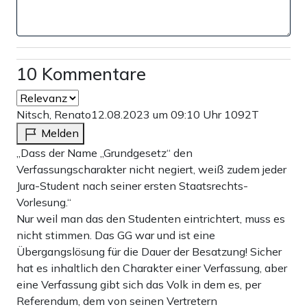
10 Kommentare
Nitsch, Renato
12.08.2023 um 09:10 Uhr
1092T
Melden
„Dass der Name „Grundgesetz“ den
Verfassungscharakter nicht negiert, weiß zudem jeder
Jura-Student nach seiner ersten Staatsrechts-
Vorlesung.“
Nur weil man das den Studenten eintrichtert, muss es
nicht stimmen. Das GG war und ist eine
Übergangslösung für die Dauer der Besatzung! Sicher
hat es inhaltlich den Charakter einer Verfassung, aber
eine Verfassung gibt sich das Volk in dem es, per
Referendum, dem von seinen Vertretern