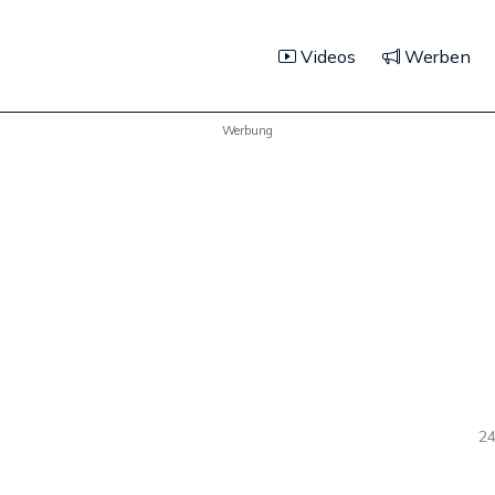
Videos
Werben
Werbung
24