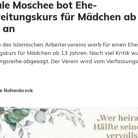
le Moschee bot Ehe-
eitungskurs für Mädchen ab
 an
 des Islamischen Arbeitervereins warb für einen Ehe
gskurs für Mädchen ab 13 Jahren. Nach viel Kritik w
ngsreihe abgesagt. Der Verein wird vom Verfassung
e Rahenbrock