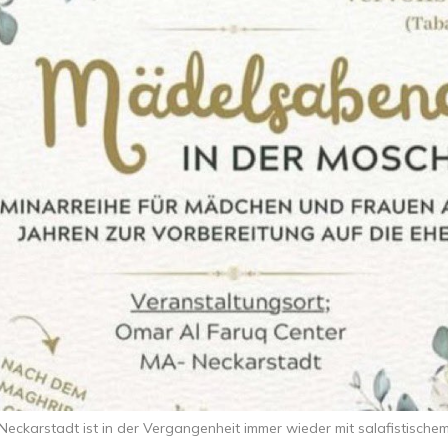
eckarstadt ist in der Vergangenheit immer wieder mit salafistische