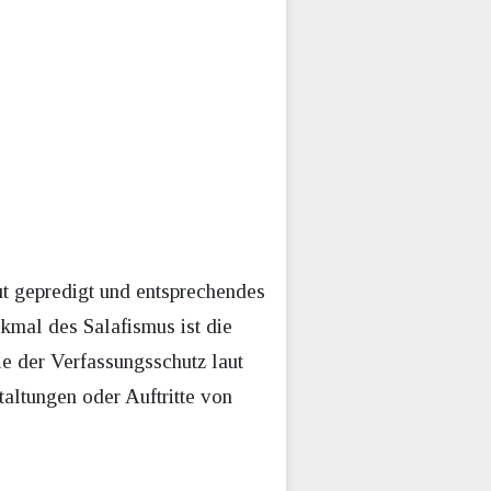
ut gepredigt und entsprechendes
kmal des Salafismus ist die
 der Verfassungsschutz laut
taltungen oder Auftritte von