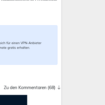
sich für einen VPN-Anbieter
nate gratis erhalten.
Zu den Kommentaren (68)