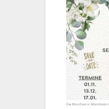
Die Moschee in Mannheim-N