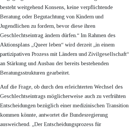
besteht weitgehend Konsens, keine verpflichtende
Beratung oder Begutachtung von Kindern und
Jugendlichen zu fordern, bevor diese ihren
Geschlechtseintrag ändern dürfen.“ Im Rahmen des
Aktionsplans „Queer leben“ wird derzeit „in einem
partizipativen Prozess mit Ländern und Zivilgesellschaft“
an Stärkung und Ausbau der bereits bestehenden
Beratungsstrukturen gearbeitet.
Auf die Frage, ob durch den erleichterten Wechsel des
Geschlechtseintrags möglicherweise auch zu verfrühten
Entscheidungen bezüglich einer medizinischen Transition
kommen könnte, antwortet die Bundesregierung
ausweichend. „Der Entscheidungsprozess für