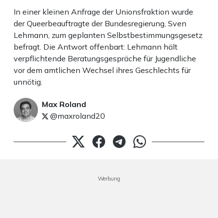
In einer kleinen Anfrage der Unionsfraktion wurde
der Queerbeauftragte der Bundesregierung, Sven
Lehmann, zum geplanten Selbstbestimmungsgesetz
befragt. Die Antwort offenbart: Lehmann hält
verpflichtende Beratungsgespräche für Jugendliche
vor dem amtlichen Wechsel ihres Geschlechts für
unnötig.
Max Roland
@maxroland20
Werbung