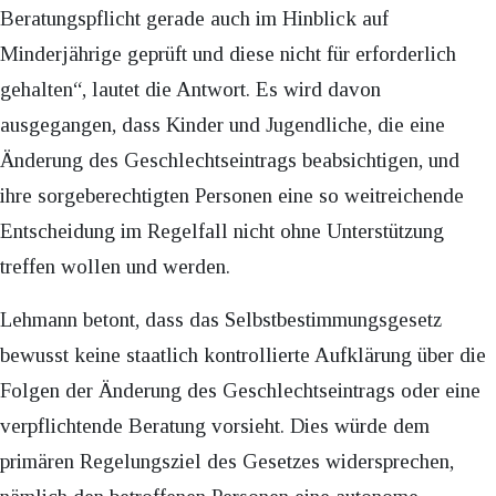
Beratungspflicht gerade auch im Hinblick auf
Minderjährige geprüft und diese nicht für erforderlich
gehalten“, lautet die Antwort. Es wird davon
ausgegangen, dass Kinder und Jugendliche, die eine
Änderung des Geschlechtseintrags beabsichtigen, und
ihre sorgeberechtigten Personen eine so weitreichende
Entscheidung im Regelfall nicht ohne Unterstützung
treffen wollen und werden.
Lehmann betont, dass das Selbstbestimmungsgesetz
bewusst keine staatlich kontrollierte Aufklärung über die
Folgen der Änderung des Geschlechtseintrags oder eine
verpflichtende Beratung vorsieht. Dies würde dem
primären Regelungsziel des Gesetzes widersprechen,