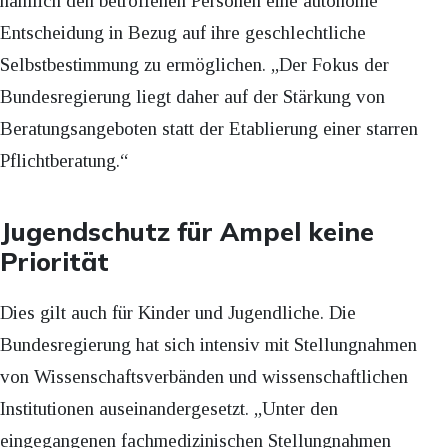
nämlich den betroffenen Personen eine autonome
Entscheidung in Bezug auf ihre geschlechtliche
Selbstbestimmung zu ermöglichen. „Der Fokus der
Bundesregierung liegt daher auf der Stärkung von
Beratungsangeboten statt der Etablierung einer starren
Pflichtberatung.“
Jugendschutz für Ampel keine
Priorität
Dies gilt auch für Kinder und Jugendliche. Die
Bundesregierung hat sich intensiv mit Stellungnahmen
von Wissenschaftsverbänden und wissenschaftlichen
Institutionen auseinandergesetzt. „Unter den
eingegangenen fachmedizinischen Stellungnahmen