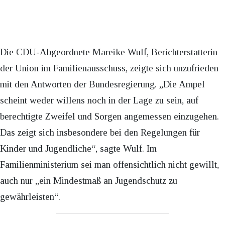
Die CDU-Abgeordnete Mareike Wulf, Berichterstatterin
der Union im Familienausschuss, zeigte sich unzufrieden
mit den Antworten der Bundesregierung. „Die Ampel
scheint weder willens noch in der Lage zu sein, auf
berechtigte Zweifel und Sorgen angemessen einzugehen.
Das zeigt sich insbesondere bei den Regelungen für
Kinder und Jugendliche“, sagte Wulf. Im
Familienministerium sei man offensichtlich nicht gewillt,
auch nur „ein Mindestmaß an Jugendschutz zu
gewährleisten“.