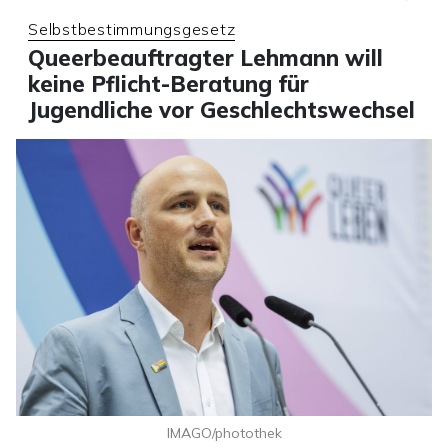
Selbstbestimmungsgesetz
Queerbeauftragter Lehmann will
keine Pflicht-Beratung für
Jugendliche vor Geschlechtswechsel
IMAGO/photothek