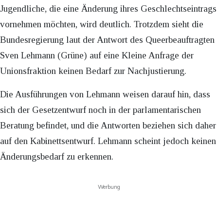
Jugendliche, die eine Änderung ihres Geschlechtseintrags
vornehmen möchten, wird deutlich. Trotzdem sieht die
Bundesregierung laut der Antwort des Queerbeauftragten
Sven Lehmann (Grüne) auf eine Kleine Anfrage der
Unionsfraktion keinen Bedarf zur Nachjustierung.
Die Ausführungen von Lehmann weisen darauf hin, dass
sich der Gesetzentwurf noch in der parlamentarischen
Beratung befindet, und die Antworten beziehen sich daher
auf den Kabinettsentwurf. Lehmann scheint jedoch keinen
Änderungsbedarf zu erkennen.
Werbung