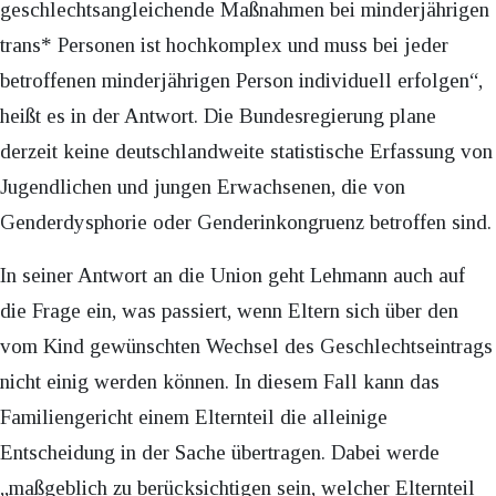
geschlechtsangleichende Maßnahmen bei minderjährigen
trans* Personen ist hochkomplex und muss bei jeder
betroffenen minderjährigen Person individuell erfolgen“,
heißt es in der Antwort. Die Bundesregierung plane
derzeit keine deutschlandweite statistische Erfassung von
Jugendlichen und jungen Erwachsenen, die von
Genderdysphorie oder Genderinkongruenz betroffen sind.
In seiner Antwort an die Union geht Lehmann auch auf
die Frage ein, was passiert, wenn Eltern sich über den
vom Kind gewünschten Wechsel des Geschlechtseintrags
nicht einig werden können. In diesem Fall kann das
Familiengericht einem Elternteil die alleinige
Entscheidung in der Sache übertragen. Dabei werde
„maßgeblich zu berücksichtigen sein, welcher Elternteil