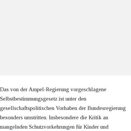
Das von der Ampel-Regierung vorgeschlagene
Selbstbestimmungsgesetz ist unter den
gesellschaftspolitischen Vorhaben der Bundesregierung
besonders umstritten. Insbesondere die Kritik an
mangelnden Schutzvorkehrungen für Kinder und