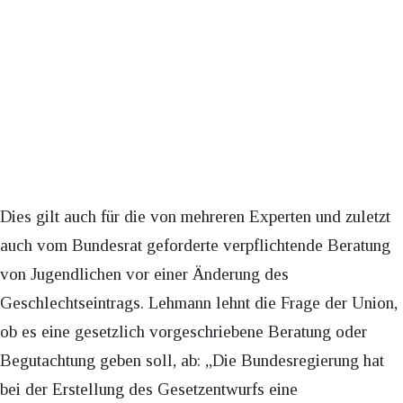
Dies gilt auch für die von mehreren Experten und zuletzt
auch vom Bundesrat geforderte verpflichtende Beratung
von Jugendlichen vor einer Änderung des
Geschlechtseintrags. Lehmann lehnt die Frage der Union,
ob es eine gesetzlich vorgeschriebene Beratung oder
Begutachtung geben soll, ab: „Die Bundesregierung hat
bei der Erstellung des Gesetzentwurfs eine