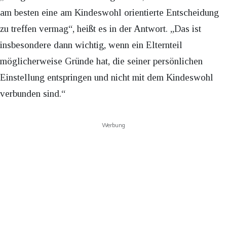
am besten eine am Kindeswohl orientierte Entscheidung
zu treffen vermag“, heißt es in der Antwort. „Das ist
insbesondere dann wichtig, wenn ein Elternteil
möglicherweise Gründe hat, die seiner persönlichen
Einstellung entspringen und nicht mit dem Kindeswohl
verbunden sind.“
Werbung