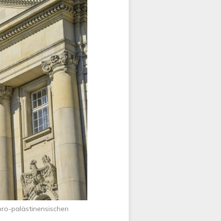
 pro-palästinensischen