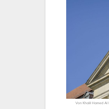
Von Khalil Hamed Al K