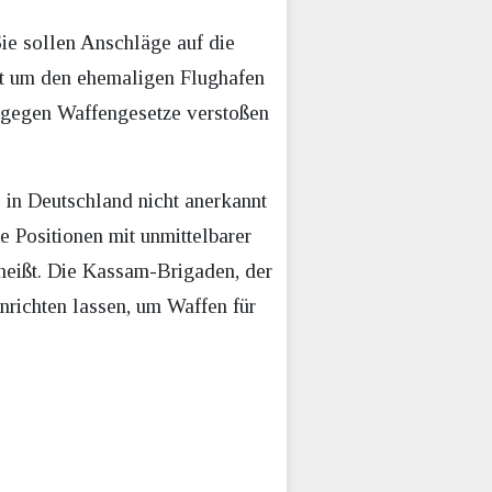
e sollen Anschläge auf die
et um den ehemaligen Flughafen
 gegen Waffengesetze verstoßen
 in Deutschland nicht anerkannt
ge Positionen mit unmittelbarer
 heißt. Die Kassam-Brigaden, der
nrichten lassen, um Waffen für