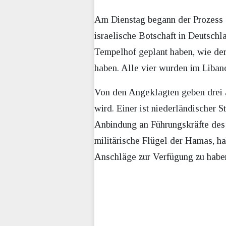
Am Dienstag begann der Prozess 
israelische Botschaft in Deutsch
Tempelhof geplant haben, wie de
haben. Alle vier wurden im Liban
Von den Angeklagten geben drei an
wird. Einer ist niederländischer S
Anbindung an Führungskräfte des 
militärische Flügel der Hamas, ha
Anschläge zur Verfügung zu habe