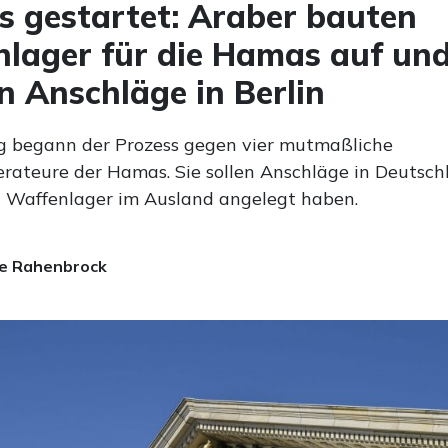
s gestartet: Araber bauten
lager für die Hamas auf un
n Anschläge in Berlin
 begann der Prozess gegen vier mutmaßliche
rateure der Hamas. Sie sollen Anschläge in Deutsch
 Waffenlager im Ausland angelegt haben.
e Rahenbrock