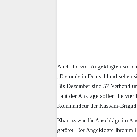
Auch die vier Angeklagten sollen
„Erstmals in Deutschland sehen s
Bis Dezember sind 57 Verhandlung
Laut der Anklage sollen die vier
Kommandeur der Kassam-Brigade
Kharraz war für Anschläge im Aus
getötet. Der Angeklagte Ibrahim 