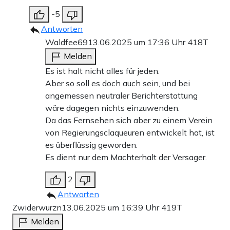
-5
Antworten
Waldfee69
13.06.2025 um 17:36 Uhr
418T
Melden
Es ist halt nicht alles für jeden.
Aber so soll es doch auch sein, und bei
angemessen neutraler Berichterstattung
wäre dagegen nichts einzuwenden.
Da das Fernsehen sich aber zu einem Verein
von Regierungsclaqueuren entwickelt hat, ist
es überflüssig geworden.
Es dient nur dem Machterhalt der Versager.
2
Antworten
Zwiderwurzn
13.06.2025 um 16:39 Uhr
419T
Melden