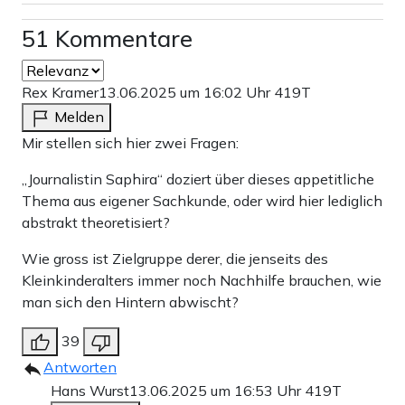
51 Kommentare
Rex Kramer
13.06.2025 um 16:02 Uhr
419T
Melden
Mir stellen sich hier zwei Fragen:
„Journalistin Saphira“ doziert über dieses appetitliche
Thema aus eigener Sachkunde, oder wird hier lediglich
abstrakt theoretisiert?
Wie gross ist Zielgruppe derer, die jenseits des
Kleinkinderalters immer noch Nachhilfe brauchen, wie
man sich den Hintern abwischt?
39
Antworten
Hans Wurst
13.06.2025 um 16:53 Uhr
419T