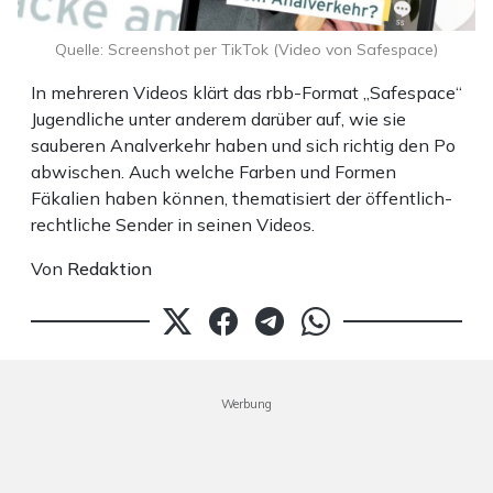
Quelle: Screenshot per TikTok (Video von Safespace)
In mehreren Videos klärt das rbb-Format „Safespace“
Jugendliche unter anderem darüber auf, wie sie
sauberen Analverkehr haben und sich richtig den Po
abwischen. Auch welche Farben und Formen
Fäkalien haben können, thematisiert der öffentlich-
rechtliche Sender in seinen Videos.
Von
Redaktion
Werbung