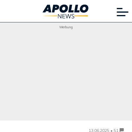
Werbung
13.06.2025 • 51