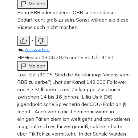
Melden
Beim RBB oder anderen ÖRR scheint dieser
Bedarf recht groß zu sein. Sonst würden sie diese
Videos doch nicht machen.
7
Antworten
HPHessen
13.06.2025 um 16:50 Uhr
419T
Melden
Laut B.Z. (30.05. Sind die Aufklärungs-Videos vom
RBB zu derbe?) „hat der Kanal 142.000 Follower
und 3,7 Millionen Likes. Zielgruppe: Zuschauer
zwischen 14 bis 16 Jahren.“ Lilia Usik (36),
jugendpolitische Sprecherin der CDU-Fraktion [!],
meint: „Auch wenn die Themenauswahl in
einigen Fällen ziemlich weit geht und provozieren
mag, halte ich es für zeitgemäß, solche Inhalte
über TikTok zu vermitteln.“ In der Schule würden