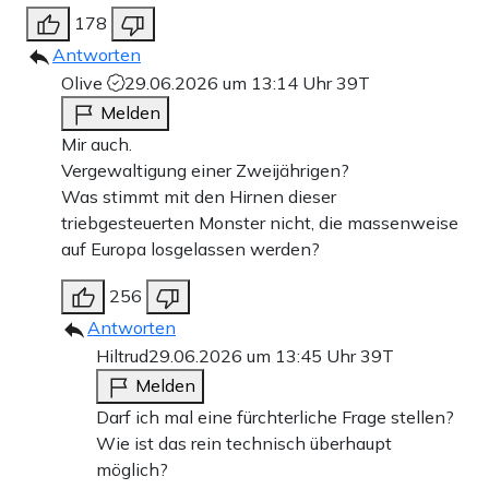
178
Antworten
Olive
29.06.2026 um 13:14 Uhr
39T
Melden
Mir auch.
Vergewaltigung einer Zweijährigen?
Was stimmt mit den Hirnen dieser
triebgesteuerten Monster nicht, die massenweise
auf Europa losgelassen werden?
256
Antworten
Hiltrud
29.06.2026 um 13:45 Uhr
39T
Melden
Darf ich mal eine fürchterliche Frage stellen?
Wie ist das rein technisch überhaupt
möglich?