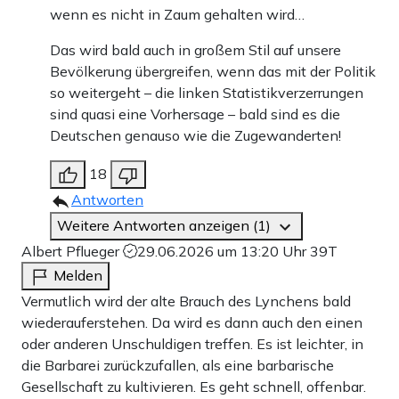
wenn es nicht in Zaum gehalten wird…
Das wird bald auch in großem Stil auf unsere
Bevölkerung übergreifen, wenn das mit der Politik
so weitergeht – die linken Statistikverzerrungen
sind quasi eine Vorhersage – bald sind es die
Deutschen genauso wie die Zugewanderten!
18
Antworten
Weitere Antworten anzeigen (1)
Albert Pflueger
29.06.2026 um 13:20 Uhr
39T
Melden
Vermutlich wird der alte Brauch des Lynchens bald
wiederauferstehen. Da wird es dann auch den einen
oder anderen Unschuldigen treffen. Es ist leichter, in
die Barbarei zurückzufallen, als eine barbarische
Gesellschaft zu kultivieren. Es geht schnell, offenbar.