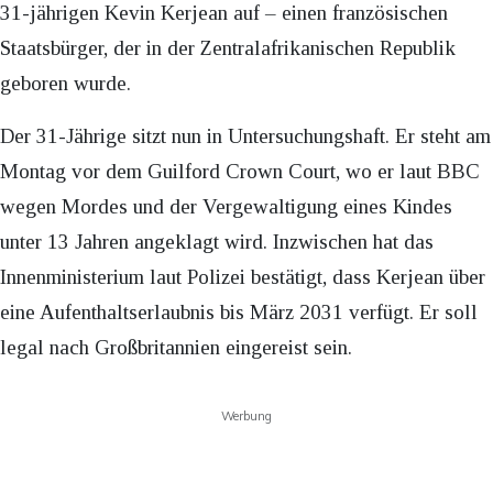
31-jährigen Kevin Kerjean auf – einen französischen
Staatsbürger, der in der Zentralafrikanischen Republik
geboren wurde.
Der 31-Jährige sitzt nun in Untersuchungshaft. Er steht am
Montag vor dem Guilford Crown Court, wo er laut BBC
wegen Mordes und der Vergewaltigung eines Kindes
unter 13 Jahren angeklagt wird. Inzwischen hat das
Innenministerium laut Polizei bestätigt, dass Kerjean über
eine Aufenthaltserlaubnis bis März 2031 verfügt. Er soll
legal nach Großbritannien eingereist sein.
Werbung