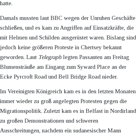
hatte.
Damals mussten laut BBC wegen der Unruhen Geschäfte
schließen, und es kam zu Angriffen auf Einsatzkräfte, die
mit Helmen und Schilden ausgerüstet waren. Bislang sind
jedoch keine größeren Proteste in Chertsey bekannt
geworden. Laut
Telegraph
legten Passanten am Freitag
Blumensträuße am Eingang zum Syward Place an der
Ecke Pyrcroft Road und Bell Bridge Road nieder.
Im Vereinigten Königreich kam es in den letzten Monaten
immer wieder zu groß angelegten Protesten gegen die
Migrationspolitik. Zuletzt kam es in Belfast in Nordirland
zu großen Demonstrationen und schweren
Ausschreitungen, nachdem ein sudanesischer Mann