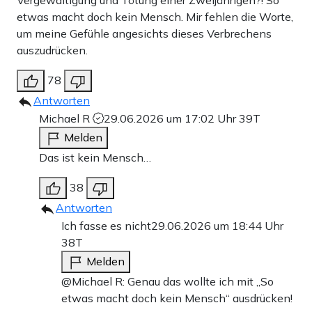
etwas macht doch kein Mensch. Mir fehlen die Worte,
um meine Gefühle angesichts dieses Verbrechens
auszudrücken.
78
Antworten
Michael R
29.06.2026 um 17:02 Uhr
39T
Melden
Das ist kein Mensch…
38
Antworten
Ich fasse es nicht
29.06.2026 um 18:44 Uhr
38T
Melden
@Michael R: Genau das wollte ich mit „So
etwas macht doch kein Mensch“ ausdrücken!