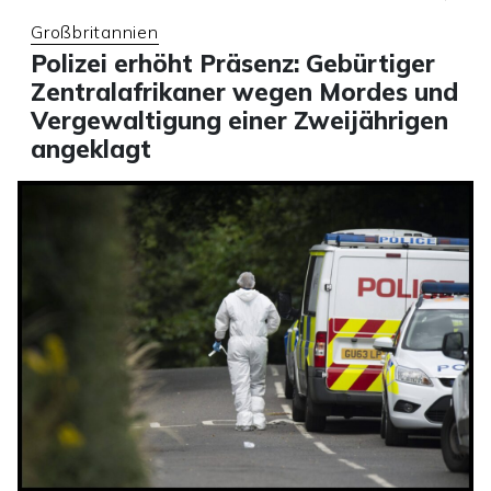
Großbritannien
Polizei erhöht Präsenz: Gebürtiger
Zentralafrikaner wegen Mordes und
Vergewaltigung einer Zweijährigen
angeklagt