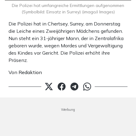
Die Polizei hat umfangreiche Ermittlungen aufgenommen
(Symbolbild: Einsatz in Surrey) (imago/i Images)
Die Polizei hat in Chertsey, Surrey, am Donnerstag
die Leiche eines Zweijährigen Mädchens gefunden.
Nun steht ein 31-jähriger Mann, der in Zentralafrika
geboren wurde, wegen Mordes und Vergewaltigung
des Kindes vor Gericht. Die Polizei erhöht ihre
Präsenz.
Von
Redaktion
Werbung