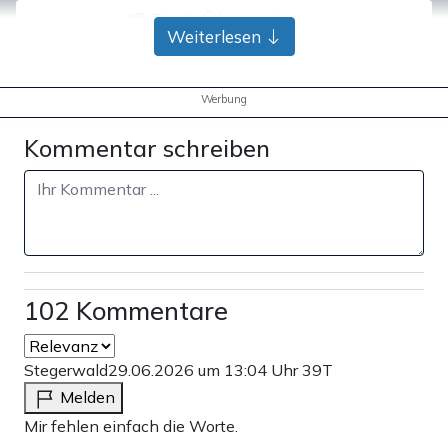
Bank-Überweisung
Weiterlesen
Werbung
Kommentar schreiben
102 Kommentare
Stegerwald
29.06.2026 um 13:04 Uhr
39T
Melden
Mir fehlen einfach die Worte.