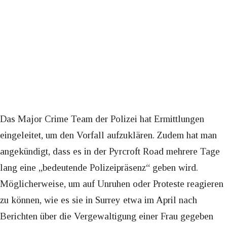
Das Major Crime Team der Polizei hat Ermittlungen
eingeleitet, um den Vorfall aufzuklären. Zudem hat man
angekündigt, dass es in der Pyrcroft Road mehrere Tage
lang eine „bedeutende Polizeipräsenz“ geben wird.
Möglicherweise, um auf Unruhen oder Proteste reagieren
zu können, wie es sie in Surrey etwa im April nach
Berichten über die Vergewaltigung einer Frau gegeben