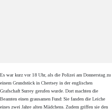
Es war kurz vor 18 Uhr, als die Polizei am Donnerstag zu
einem Grundstück in Chertsey in der englischen
Grafschaft Surrey gerufen wurde. Dort machten die
Beamten einen grausamen Fund: Sie fanden die Leiche
eines zwei Jahre alten Mädchens. Zudem griffen sie den