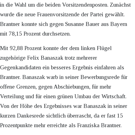
in die Wahl um die beiden Vorsitzendenposten. Zunächst
wurde die neue Frauenvorsitzende der Partei gewählt.
Brantner konnte sich gegen Susanne Bauer aus Bayern
mit 78,15 Prozent durchsetzen.
Mit 92,88 Prozent konnte der dem linken Flügel
zugehörige Felix Banaszak trotz mehrerer
Gegenkandidaten ein besseres Ergebnis einfahren als
Brantner. Banaszak warb in seiner Bewerbungsrede für
offene Grenzen, gegen Abschiebungen, für mehr
Verteilung und für einen grünen Umbau der Wirtschaft.
Von der Höhe des Ergebnisses war Banaszak in seiner
kurzen Dankesrede sichtlich überrascht, da er fast 15
Prozentpunkte mehr erreichte als Franziska Brantner.