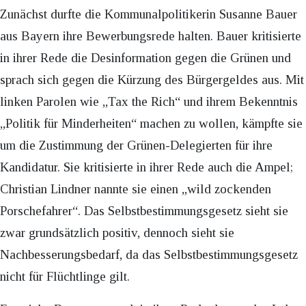
Zunächst durfte die Kommunalpolitikerin Susanne Bauer
aus Bayern ihre Bewerbungsrede halten. Bauer kritisierte
in ihrer Rede die Desinformation gegen die Grünen und
sprach sich gegen die Kürzung des Bürgergeldes aus. Mit
linken Parolen wie „Tax the Rich“ und ihrem Bekenntnis
„Politik für Minderheiten“ machen zu wollen, kämpfte sie
um die Zustimmung der Grünen-Delegierten für ihre
Kandidatur. Sie kritisierte in ihrer Rede auch die Ampel;
Christian Lindner nannte sie einen „wild zockenden
Porschefahrer“. Das Selbstbestimmungsgesetz sieht sie
zwar grundsätzlich positiv, dennoch sieht sie
Nachbesserungsbedarf, da das Selbstbestimmungsgesetz
nicht für Flüchtlinge gilt.