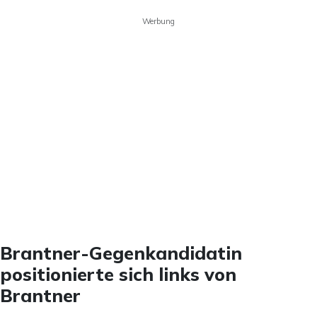
Werbung
Brantner-Gegenkandidatin
positionierte sich links von
Brantner