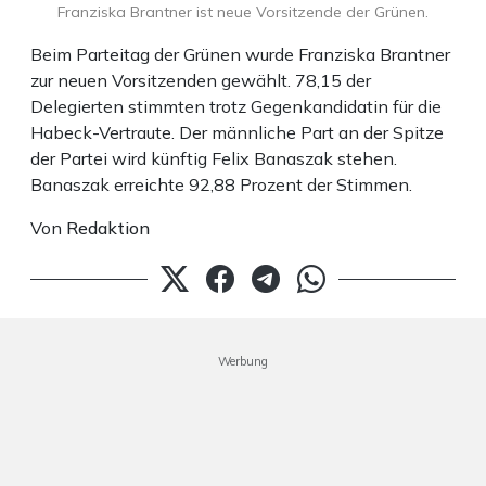
Franziska Brantner ist neue Vorsitzende der Grünen.
Beim Parteitag der Grünen wurde Franziska Brantner
zur neuen Vorsitzenden gewählt. 78,15 der
Delegierten stimmten trotz Gegenkandidatin für die
Habeck-Vertraute. Der männliche Part an der Spitze
der Partei wird künftig Felix Banaszak stehen.
Banaszak erreichte 92,88 Prozent der Stimmen.
Von
Redaktion
Werbung