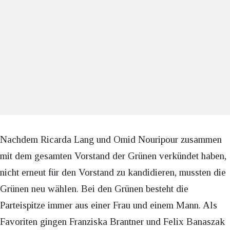
Nachdem Ricarda Lang und Omid Nouripour zusammen
mit dem gesamten Vorstand der Grünen verkündet haben,
nicht erneut für den Vorstand zu kandidieren, mussten die
Grünen neu wählen. Bei den Grünen besteht die
Parteispitze immer aus einer Frau und einem Mann. Als
Favoriten gingen Franziska Brantner und Felix Banaszak