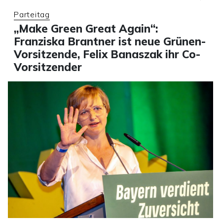
Parteitag
„Make Green Great Again“:
Franziska Brantner ist neue Grünen-
Vorsitzende, Felix Banaszak ihr Co-
Vorsitzender