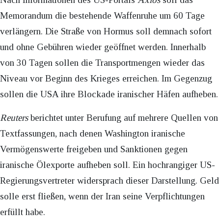
Memorandum die bestehende Waffenruhe um 60 Tage
verlängern. Die Straße von Hormus soll demnach sofort
und ohne Gebühren wieder geöffnet werden. Innerhalb
von 30 Tagen sollen die Transportmengen wieder das
Niveau vor Beginn des Krieges erreichen. Im Gegenzug
sollen die USA ihre Blockade iranischer Häfen aufheben.
Reuters
berichtet unter Berufung auf mehrere Quellen von
Textfassungen, nach denen Washington iranische
Vermögenswerte freigeben und Sanktionen gegen
iranische Ölexporte aufheben soll. Ein hochrangiger US-
Regierungsvertreter widersprach dieser Darstellung. Geld
solle erst fließen, wenn der Iran seine Verpflichtungen
erfüllt habe.