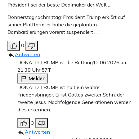
Präsident sei der beste Dealmaker der Welt …
Donnerstagnachmittag: Präsident Trump erklärt auf
seiner Plattform, er habe die geplanten
Bombardierungen vorerst suspendiert …
0
Antworten
DONALD TRUMP ist die Rettung
12.06.2026 um
21:38 Uhr
57T
Melden
DONALD TRUMP ist halt ein wahrer
Friedensbringer. Er ist Gottes zweiter Sohn, der
zweite Jesus. Nachfolgende Generationen werden
dies erkennen.
3
Antworten