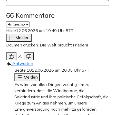
66 Kommentare
Hilde
12.06.2026 um 19:49 Uhr
57T
Melden
Daumen drücken. Die Welt braucht Frieden!
55
Antworten
Beate 10
12.06.2026 um 20:05 Uhr
57T
Melden
Es wäre vor allen Dingen wichtig, um zu
verhindern, dass die Windbarone, die
Solarindustrie und ihre politische Gefolgschaft, die
Kriege zum Anlass nehmen, um unsere
Energieversorgung noch mehr zu gefährden.