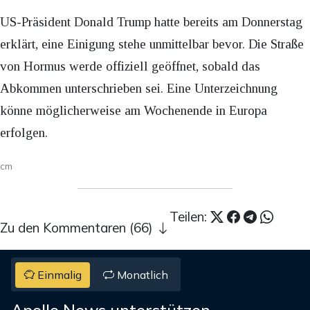
US-Präsident Donald Trump hatte bereits am Donnerstag
erklärt, eine Einigung stehe unmittelbar bevor. Die Straße
von Hormus werde offiziell geöffnet, sobald das
Abkommen unterschrieben sei. Eine Unterzeichnung
könne möglicherweise am Wochenende in Europa
erfolgen.
cm
Teilen:
Zu den Kommentaren (66)
Einmalig
Monatlich
Apollo News unterstützen