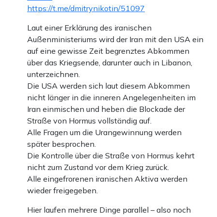
https://t.me/dmitrynikotin/51097
Laut einer Erklärung des iranischen
Außenministeriums wird der Iran mit den USA ein
auf eine gewisse Zeit begrenztes Abkommen
über das Kriegsende, darunter auch in Libanon,
unterzeichnen.
Die USA werden sich laut diesem Abkommen
nicht länger in die inneren Angelegenheiten im
Iran einmischen und heben die Blockade der
Straße von Hormus vollständig auf.
Alle Fragen um die Urangewinnung werden
später besprochen.
Die Kontrolle über die Straße von Hormus kehrt
nicht zum Zustand vor dem Krieg zurück.
Alle eingefrorenen iranischen Aktiva werden
wieder freigegeben.
Hier laufen mehrere Dinge parallel – also noch