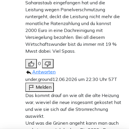
Saharastaub eingefangen hat und die
Leistung wegen Panelverschmutzung
runtergeht, deckt die Leistung nicht mehr die
monatliche Ratenzahlung und du kannst
2000 Euro in eine Dachreinigung mit
Versiegelung bezahlen. Bei all diesem
Wirtschaftswunder bist du immer mit 19 %
Mwst dabei. Viel Spass.
0
Antworten
under,ground
12.06.2026 um 22:30 Uhr
57T
Melden
Das kommt drauf an wie alt die alte Heizung
war, wieviel die neue insgesamt gekostet hat
und wie sie sich auf die Stromrechnung
auswirkt.
Und was die Grünen angeht kann man auch