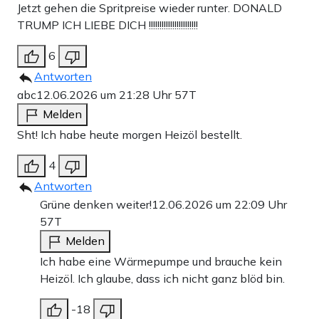
Jetzt gehen die Spritpreise wieder runter. DONALD
TRUMP ICH LIEBE DICH !!!!!!!!!!!!!!!!!!!!!!!
6
Antworten
abc
12.06.2026 um 21:28 Uhr
57T
Melden
Sht! Ich habe heute morgen Heizöl bestellt.
4
Antworten
Grüne denken weiter!
12.06.2026 um 22:09 Uhr
57T
Melden
Ich habe eine Wärmepumpe und brauche kein
Heizöl. Ich glaube, dass ich nicht ganz blöd bin.
-18