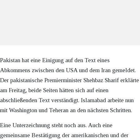
Pakistan hat eine Einigung auf den Text eines
Abkommens zwischen den USA und dem Iran gemeldet.
Der pakistanische Premierminister Shehbaz Sharif erklärte
am Freitag, beide Seiten hätten sich auf einen
abschließenden Text verständigt. Islamabad arbeite nun
mit Washington und Teheran an den nächsten Schritten.
Eine Unterzeichnung steht noch aus. Auch eine
gemeinsame Bestätigung der amerikanischen und der