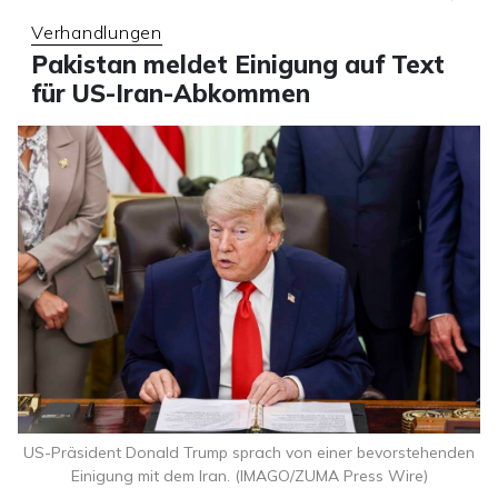
Verhandlungen
Pakistan meldet Einigung auf Text
für US-Iran-Abkommen
US-Präsident Donald Trump sprach von einer bevorstehenden
Einigung mit dem Iran. (IMAGO/ZUMA Press Wire)