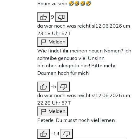
Baum zu sein
9
da war noch was reicht's!
12.06.2026 um
23:18 Uhr
57T
Melden
Wie findet ihr meinen neuen Namen? Ich
schreibe genauso viel Unsinn,
bin aber inkognito hier! Bitte mehr
Daumen hoch für mich!
-5
da war noch was reicht's!
12.06.2026 um
22:28 Uhr
57T
Melden
Peterle, Du musst noch viel lernen.
-14