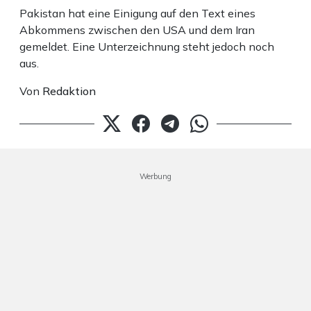
Pakistan hat eine Einigung auf den Text eines
Abkommens zwischen den USA und dem Iran
gemeldet. Eine Unterzeichnung steht jedoch noch
aus.
Von
Redaktion
Werbung