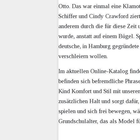
Otto. Das war einmal eine Klamo
Schiffer und Cindy Crawford ziert
anderem durch die für diese Zeit
wurde, anstatt auf einem Bügel. S
deutsche, in Hamburg gegründete 
verschleiern wollen.
Im aktuellen Online-Katalog finde
befinden sich befremdliche Phra
Kind Komfort und Stil mit unserem
zusätzlichen Halt und sorgt dafür
spielen und sich frei bewegen, w
Grundschulalter, das als Model f