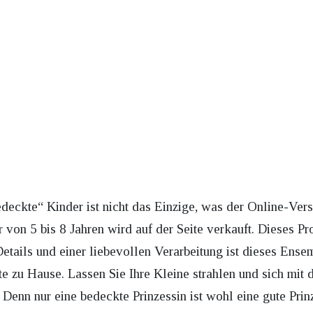
edeckte“ Kinder ist nicht das Einzige, was der Online-Vers
von 5 bis 8 Jahren wird auf der Seite verkauft. Dieses P
etails und einer liebevollen Verarbeitung ist dieses Ensem
zu Hause. Lassen Sie Ihre Kleine strahlen und sich mit
“ Denn nur eine bedeckte Prinzessin ist wohl eine gute Prin