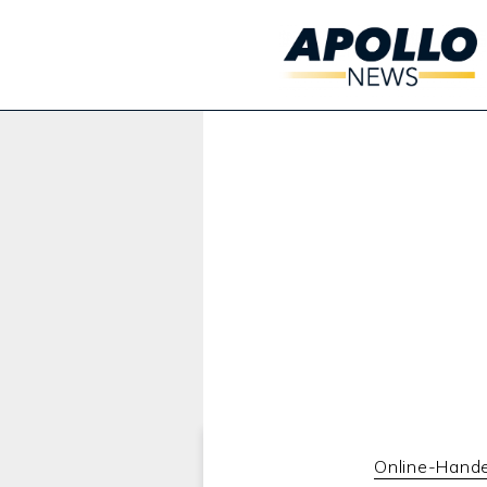
Werbung:
Online-Hande