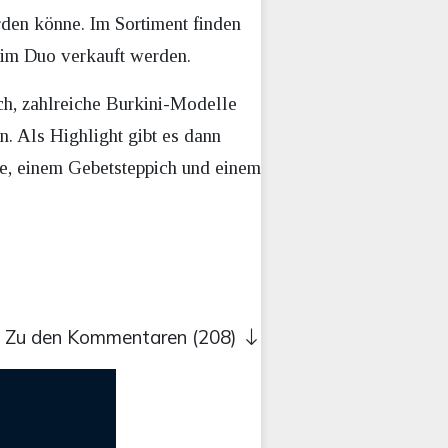
rden könne. Im Sortiment finden
 im Duo verkauft werden.
ch, zahlreiche Burkini-Modelle
. Als Highlight gibt es dann
te, einem Gebetsteppich und einem
Zu den Kommentaren (208)