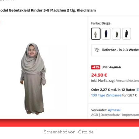
Screenshot von „Otto.de“