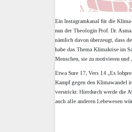
Ein Instagramkanal für die Klima-
nun der Theologin Prof. Dr. Asma
nämlich davon überzeugt, dass de
habe das Thema Klimakrise im Sau
Menschen, sie zu motivieren und
Etwa Sure 17, Vers 14 „Es lobpre
Kampf gegen den Klimawandel inter
verstrickt. Hierdurch werde die 
auch alle anderen Lebewesen wür