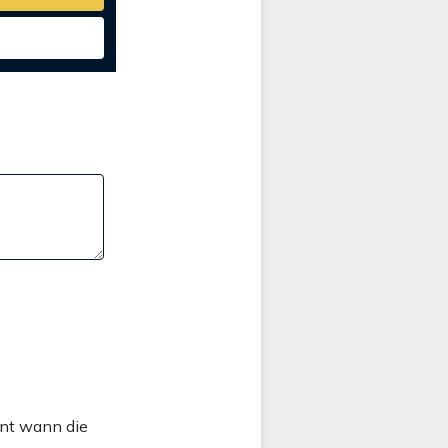
nnt wann die