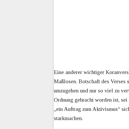
Eine anderer wichtiger Koranvers f
Maßlosen. Botschaft des Verses s
umzugehen und nur so viel zu verw
Ordnung gebracht worden ist, sei 
„ein Auftrag zum Aktivismus“ sic
starkmachen.