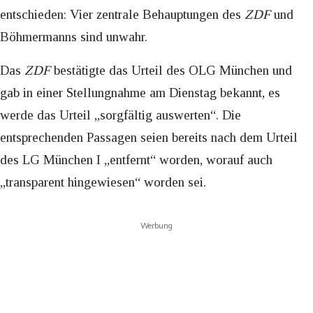
entschieden: Vier zentrale Behauptungen des
ZDF
und
Böhmermanns sind unwahr.
Das
ZDF
bestätigte das Urteil des OLG München und
gab in einer Stellungnahme am Dienstag bekannt, es
werde das Urteil „sorgfältig auswerten“. Die
entsprechenden Passagen seien bereits nach dem Urteil
des LG München I „entfernt“ worden, worauf auch
„transparent hingewiesen“ worden sei.
Werbung