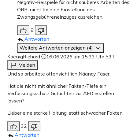
Negativ-Beispiele für nicht sauberes Arbeiten des
ÖRR, nicht für eine Einstellung des
Zwangsgebühreneinzuges ausreichen.
8
Antworten
Weitere Antworten anzeigen (4)
KoenigRichard
16.06.2026 um 15:33 Uhr
53T
Melden
Und so arbeitete offensichtlich Nääncy Fäser.
Hat die nicht mit ähnlicher Fakten-Tiefe ein
Verfassungsschutz Gutachten zur AFD erstellen
lassen?
Lieber eine starke Haltung, statt schwacher Fakten
32
Antworten