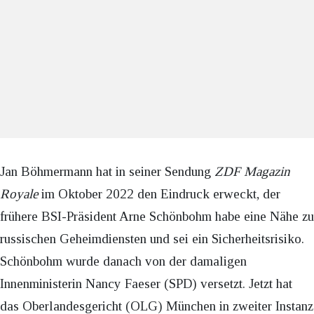
Jan Böhmermann hat in seiner Sendung
ZDF Magazin
Royale
im Oktober 2022 den Eindruck erweckt, der
frühere BSI-Präsident Arne Schönbohm habe eine Nähe zu
russischen Geheimdiensten und sei ein Sicherheitsrisiko.
Schönbohm wurde danach von der damaligen
Innenministerin Nancy Faeser (SPD) versetzt. Jetzt hat
das Oberlandesgericht (OLG) München in zweiter Instanz