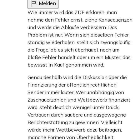
Melden
Wie immer wird das ZDF erklären, man
nehme den Fehler ernst, ziehe Konsequenzen
und werde die Abläufe verbessern. Das
Problem ist nur: Wenn sich dieselben Fehler
ständig wiederholen, stellt sich zwangsläufig
die Frage, ob es sich überhaupt noch um
bloße Fehler handelt oder um ein Muster, das
bewusst in Kauf genommen wird.
Genau deshalb wird die Diskussion über die
Finanzierung der öffentlich rechtlichen
Sender immer lauter. Wer unabhängig von
Zuschauerzahlen und Wettbewerb finanziert
wird, steht deutlich weniger unter Druck,
Vertrauen durch saubere und ausgewogene
Berichterstattung zu gewinnen. Vielleicht
würde mehr Wettbewerb dazu beitragen,
manche Formen von Überheblichkeit