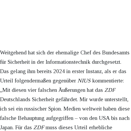
Weitgehend hat sich der ehemalige Chef des Bundesamts
für Sicherheit in der Informationstechnik durchgesetzt.
Das gelang ihm bereits 2024 in erster Instanz, als er das
Urteil folgendermaßen gegenüber
NIUS
kommentierte:
„Mit diesen vier falschen Äußerungen hat das
ZDF
Deutschlands Sicherheit gefährdet. Mir wurde unterstellt,
ich sei ein russischer Spion. Medien weltweit haben diese
falsche Behauptung aufgegriffen – von den USA bis nach
Japan. Für das
ZDF
muss dieses Urteil erhebliche