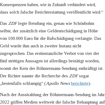
Konsequenzen haben, wie in Zukunft verhindert wird,
dass solch falsche Berichterstattung veröffentlicht wird.“
Das
ZDF
legte Berufung ein, genau wie Schönbohm
selbst, der zusätzlich eine Geldentschädigung in Höhe
von 100.000 Euro für die Rufschädigung verlangte. Das
Geld wurde ihm auch in zweiter Instanz nicht
zugesprochen. Das erstinstanzliche Verbot von vier der
fünf strittigen Aussagen ist allerdings bestätigt worden,
womit der Kern der Böhmermann-Sendung entkräftigt ist.
Der Richter nannte die Recherche des
ZDF
sogar
„bestenfalls schlampig“ (
Apollo News
berichtete
).
Nach der Ausstrahlung der Böhmermann-Sendung im Jahr
2022 griffen Medien weltweit die falsche Behauptung auf