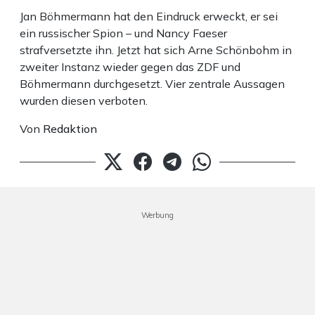
Jan Böhmermann hat den Eindruck erweckt, er sei
ein russischer Spion – und Nancy Faeser
strafversetzte ihn. Jetzt hat sich Arne Schönbohm in
zweiter Instanz wieder gegen das ZDF und
Böhmermann durchgesetzt. Vier zentrale Aussagen
wurden diesen verboten.
Von
Redaktion
Werbung