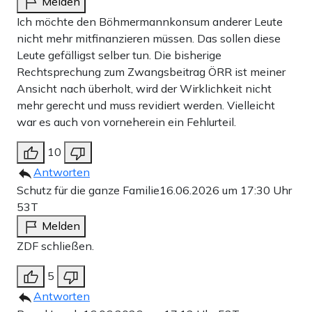
Melden
Ich möchte den Böhmermannkonsum anderer Leute
nicht mehr mitfinanzieren müssen. Das sollen diese
Leute gefälligst selber tun. Die bisherige
Rechtsprechung zum Zwangsbeitrag ÖRR ist meiner
Ansicht nach überholt, wird der Wirklichkeit nicht
mehr gerecht und muss revidiert werden. Vielleicht
war es auch von vorneherein ein Fehlurteil.
10
Antworten
Schutz für die ganze Familie
16.06.2026 um 17:30 Uhr
53T
Melden
ZDF schließen.
5
Antworten