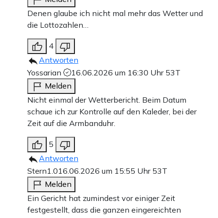
Denen glaube ich nicht mal mehr das Wetter und
die Lottozahlen…
4
Antworten
Yossarian
16.06.2026 um 16:30 Uhr
53T
Melden
Nicht einmal der Wetterbericht. Beim Datum
schaue ich zur Kontrolle auf den Kaleder, bei der
Zeit auf die Armbanduhr.
5
Antworten
Stern1.0
16.06.2026 um 15:55 Uhr
53T
Melden
Ein Gericht hat zumindest vor einiger Zeit
festgestellt, dass die ganzen eingereichten