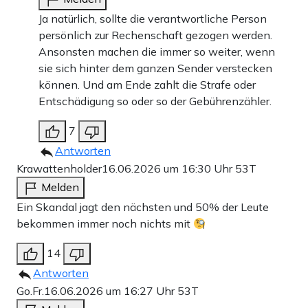
Ja natürlich, sollte die verantwortliche Person
persönlich zur Rechenschaft gezogen werden.
Ansonsten machen die immer so weiter, wenn
sie sich hinter dem ganzen Sender verstecken
können. Und am Ende zahlt die Strafe oder
Entschädigung so oder so der Gebührenzähler.
7
Antworten
Krawattenholder
16.06.2026 um 16:30 Uhr
53T
Melden
Ein Skandal jagt den nächsten und 50% der Leute
bekommen immer noch nichts mit
14
Antworten
Go.Fr.
16.06.2026 um 16:27 Uhr
53T