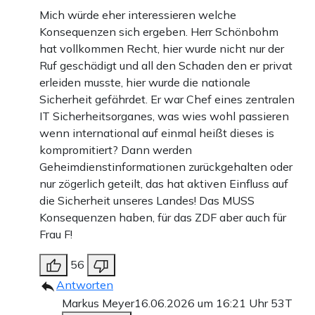
Mich würde eher interessieren welche
Konsequenzen sich ergeben. Herr Schönbohm
hat vollkommen Recht, hier wurde nicht nur der
Ruf geschädigt und all den Schaden den er privat
erleiden musste, hier wurde die nationale
Sicherheit gefährdet. Er war Chef eines zentralen
IT Sicherheitsorganes, was wies wohl passieren
wenn international auf einmal heißt dieses is
kompromitiert? Dann werden
Geheimdienstinformationen zurückgehalten oder
nur zögerlich geteilt, das hat aktiven Einfluss auf
die Sicherheit unseres Landes! Das MUSS
Konsequenzen haben, für das ZDF aber auch für
Frau F!
56
Antworten
Markus Meyer
16.06.2026 um 16:21 Uhr
53T