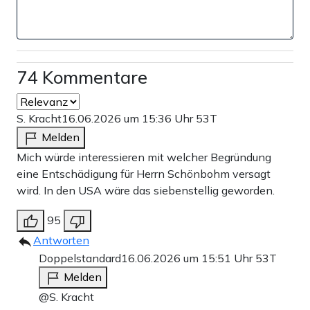
74 Kommentare
S. Kracht
16.06.2026 um 15:36 Uhr
53T
Melden
Mich würde interessieren mit welcher Begründung
eine Entschädigung für Herrn Schönbohm versagt
wird. In den USA wäre das siebenstellig geworden.
95
Antworten
Doppelstandard
16.06.2026 um 15:51 Uhr
53T
Melden
@S. Kracht