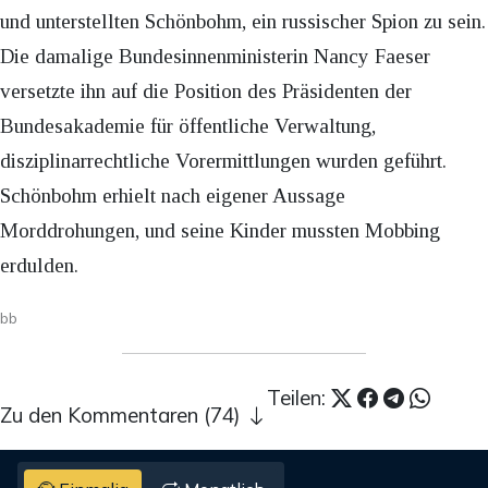
und unterstellten Schönbohm, ein russischer Spion zu sein.
Die damalige Bundesinnenministerin Nancy Faeser
versetzte ihn auf die Position des Präsidenten der
Bundesakademie für öffentliche Verwaltung,
disziplinarrechtliche Vorermittlungen wurden geführt.
Schönbohm erhielt nach eigener Aussage
Morddrohungen, und seine Kinder mussten Mobbing
erdulden.
bb
Teilen:
Zu den Kommentaren (74)