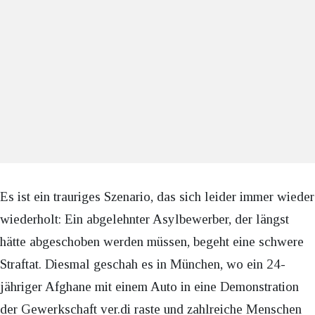
Es ist ein trauriges Szenario, das sich leider immer wieder
wiederholt: Ein abgelehnter Asylbewerber, der längst
hätte abgeschoben werden müssen, begeht eine schwere
Straftat. Diesmal geschah es in München, wo ein 24-
jähriger Afghane mit einem Auto in eine Demonstration
der Gewerkschaft ver.di raste und zahlreiche Menschen