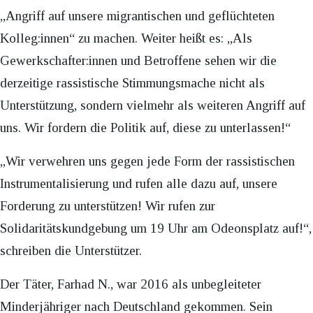
„Angriff auf unsere migrantischen und geflüchteten
Kolleg:innen“ zu machen. Weiter heißt es: „Als
Gewerkschafter:innen und Betroffene sehen wir die
derzeitige rassistische Stimmungsmache nicht als
Unterstützung, sondern vielmehr als weiteren Angriff auf
uns. Wir fordern die Politik auf, diese zu unterlassen!“
„Wir verwehren uns gegen jede Form der rassistischen
Instrumentalisierung und rufen alle dazu auf, unsere
Forderung zu unterstützen! Wir rufen zur
Solidaritätskundgebung um 19 Uhr am Odeonsplatz auf!“,
schreiben die Unterstützer.
Der Täter, Farhad N., war 2016 als unbegleiteter
Minderjähriger nach Deutschland gekommen. Sein