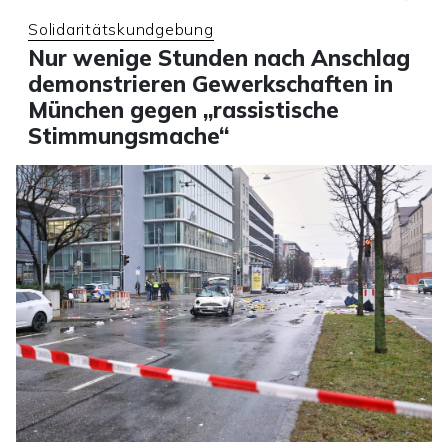
Solidaritätskundgebung
Nur wenige Stunden nach Anschlag
demonstrieren Gewerkschaften in
München gegen „rassistische
Stimmungsmache“