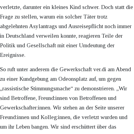
verletzte, darunter ein kleines Kind schwer. Doch statt die
Frage zu stellen, warum ein solcher Täter trotz
abgelehnten Asylantrags und Ausreisepflicht noch immer
in Deutschland verweilen konnte, reagieren Teile der
Politik und Gesellschaft mit einer Umdeutung der
Ereignisse.
So ruft unter anderem die Gewerkschaft ver.di am Abend
zu einer Kundgebung am Odeonsplatz auf, um gegen
„rassistische Stimmungsmache“ zu demonstrieren. „Wir
sind Betroffene, Freund:innen von Betroffenen und
Gewerkschafter:innen. Wir stehen an der Seite unserer
Freund:innen und Kolleg:innen, die verletzt wurden und
um ihr Leben bangen. Wir sind erschüttert über das