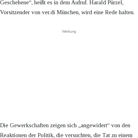
Geschehene“, heißt es in dem Aufruf. Harald Pürzel,
Vorsitzender von ver.di München, wird eine Rede halten.
Werbung
Die Gewerkschaften zeigen sich „angewidert“ von den
Reaktionen der Politik, die versuchten, die Tat zu einem