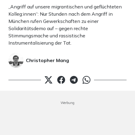
„Angriff auf unsere migrantischen und geflüchteten
Kolleg:innen“: Nur Stunden nach dem Angriff in
München rufen Gewerkschaften zu einer
Solidaritätsdemo auf – gegen rechte
Stimmungsmache und rassistische
Instrumentalisierung der Tat.
Christopher Mang
Werbung