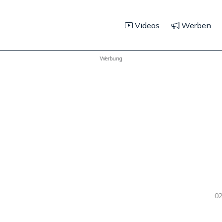
Videos
Werben
Werbung
02