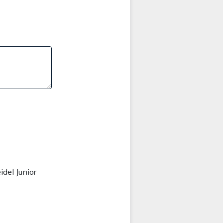
del Junior