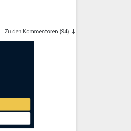
Zu den Kommentaren (94)