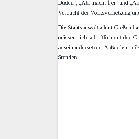
Duden“, „Abi macht frei“ und „Ab
Verdacht der Volksverhetzung und
Die Staatsanwaltschaft Gießen hat
müssen sich schriftlich mit den 
auseinandersetzen. Außerdem müss
Stunden.