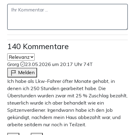
140 Kommentare
Grorg
23.05.2026 um 20:17 Uhr
74T
Melden
Ich habe als Lkw-Fahrer öfter Monate gehabt, in
denen ich 250 Stunden gearbeitet habe. Die
Überstunden wurden zwar mit 25 % Zuschlag bezahlt,
steuerlich wurde ich aber behandelt wie ein
Spitzenverdiener. Irgendwann habe ich den Job
gekündigt, nachdem mein Haus abbezahlt war, und
arbeite seitdem nur noch in Teilzeit.