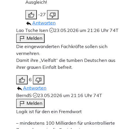
Ausgleich!
-27
Antworten
Lao Tsche Isen
23.05.2026 um 21:26 Uhr
74T
Melden
Die eingewanderten Fachkräfte sollen sich
vermehren.
Damit ihre „Vielfalt“ die tumben Deutschen aus
ihrer grauen Einfalt befreit.
6
Antworten
BerndS
23.05.2026 um 21:16 Uhr
74T
Melden
Logik ist für den ein Fremdwort
– mindestens 100 Milliarden für unkontrollierte