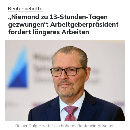
Rentendebatte
„Niemand zu 13-Stunden-Tagen
gezwungen“: Arbeitgeberpräsident
fordert längeres Arbeiten
Rainer Dulger ist für ein höheres Renteneintrittsalter.