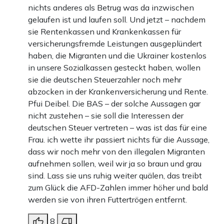
nichts anderes als Betrug was da inzwischen
gelaufen ist und laufen soll. Und jetzt – nachdem
sie Rentenkassen und Krankenkassen für
versicherungsfremde Leistungen ausgeplündert
haben, die Migranten und die Ukrainer kostenlos
in unsere Sozialkassen gesteckt haben, wollen
sie die deutschen Steuerzahler noch mehr
abzocken in der Krankenversicherung und Rente.
Pfui Deibel. Die BAS – der solche Aussagen gar
nicht zustehen – sie soll die Interessen der
deutschen Steuer vertreten – was ist das für eine
Frau. ich wette ihr passiert nichts für die Aussage,
dass wir noch mehr von den illegalen Migranten
aufnehmen sollen, weil wir ja so braun und grau
sind. Lass sie uns ruhig weiter quälen, das treibt
zum Glück die AFD-Zahlen immer höher und bald
werden sie von ihren Futtertrögen entfernt.
8