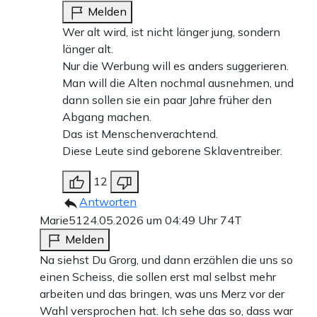
Melden
Wer alt wird, ist nicht länger jung, sondern
länger alt.
Nur die Werbung will es anders suggerieren.
Man will die Alten nochmal ausnehmen, und
dann sollen sie ein paar Jahre früher den
Abgang machen.
Das ist Menschenverachtend.
Diese Leute sind geborene Sklaventreiber.
12
Antworten
Marie51
24.05.2026 um 04:49 Uhr
74T
Melden
Na siehst Du Grorg, und dann erzählen die uns so
einen Scheiss, die sollen erst mal selbst mehr
arbeiten und das bringen, was uns Merz vor der
Wahl versprochen hat. Ich sehe das so, dass war