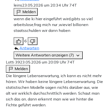
leins
23.05.2026 um 20:34 Uhr
74T
Melden
wenn die ki hier eingeführt wird,gibts so viel
arbeitslose,frag mich nur ,wieviel billionen
staatsschulden wir dann haben
6
Antworten
Weitere Antworten anzeigen (7)
Lotti 39
23.05.2026 um 20:09 Uhr
74T
Melden
Die längere Lebenserwartung, ich kann es nicht mehr
hören. Wir haben keine längere Lebenserwartung. Die
statistischen Modelle sagen nichts darüber aus, wie
alt wir wirklich durchschnittlich werden. Schaut man
sich das an, dann erkennt man wie wir hinter die
Fichte geführt werden.