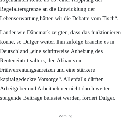
Regelaltersgrenze an die Entwicklung der
Lebenserwartung hätten wir die Debatte vom Tisch“.
Länder wie Dänemark zeigten, dass das funktionieren
könne, so Dulger weiter. Ihm zufolge brauche es in
Deutschland „eine schrittweise Anhebung des
Renteneintrittsalters, den Abbau von
Frühverrentungsanreizen und eine stärkere
kapitalgedeckte Vorsorge“. Allenfalls dürften
Arbeitgeber und Arbeitnehmer nicht durch weiter
steigende Beiträge belastet werden, fordert Dulger.
Werbung