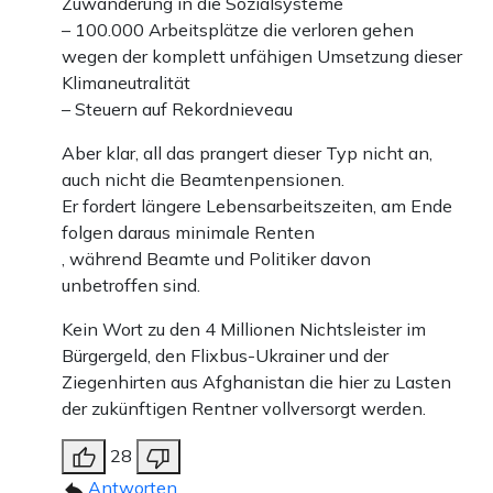
Zuwanderung in die Sozialsysteme
– 100.000 Arbeitsplätze die verloren gehen
wegen der komplett unfähigen Umsetzung dieser
Klimaneutralität
– Steuern auf Rekordnieveau
Aber klar, all das prangert dieser Typ nicht an,
auch nicht die Beamtenpensionen.
Er fordert längere Lebensarbeitszeiten, am Ende
folgen daraus minimale Renten
, während Beamte und Politiker davon
unbetroffen sind.
Kein Wort zu den 4 Millionen Nichtsleister im
Bürgergeld, den Flixbus-Ukrainer und der
Ziegenhirten aus Afghanistan die hier zu Lasten
der zukünftigen Rentner vollversorgt werden.
28
Antworten