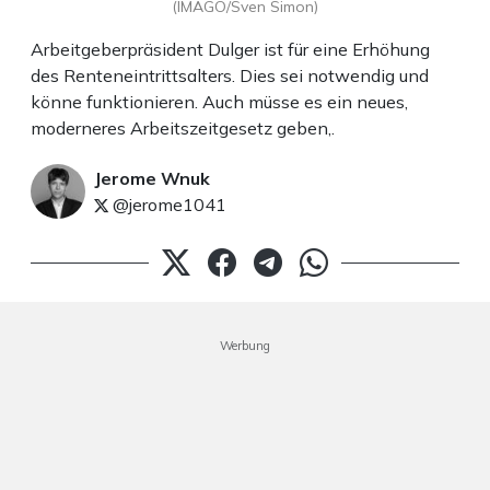
(IMAGO/Sven Simon)
Arbeitgeberpräsident Dulger ist für eine Erhöhung
des Renteneintrittsalters. Dies sei notwendig und
könne funktionieren. Auch müsse es ein neues,
moderneres Arbeitszeitgesetz geben,.
Jerome Wnuk
@jerome1041
Werbung