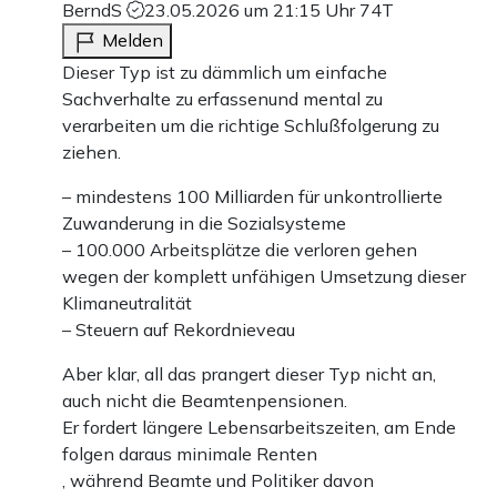
BerndS
23.05.2026 um 21:15 Uhr
74T
Melden
Dieser Typ ist zu dämmlich um einfache
Sachverhalte zu erfassenund mental zu
verarbeiten um die richtige Schlußfolgerung zu
ziehen.
– mindestens 100 Milliarden für unkontrollierte
Zuwanderung in die Sozialsysteme
– 100.000 Arbeitsplätze die verloren gehen
wegen der komplett unfähigen Umsetzung dieser
Klimaneutralität
– Steuern auf Rekordnieveau
Aber klar, all das prangert dieser Typ nicht an,
auch nicht die Beamtenpensionen.
Er fordert längere Lebensarbeitszeiten, am Ende
folgen daraus minimale Renten
, während Beamte und Politiker davon