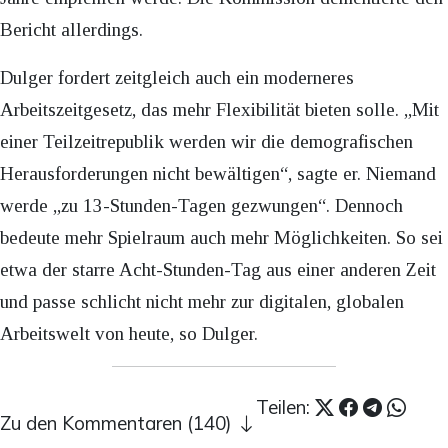
Bericht allerdings.
Dulger fordert zeitgleich auch ein moderneres
Arbeitszeitgesetz, das mehr Flexibilität bieten solle. „Mit
einer Teilzeitrepublik werden wir die demografischen
Herausforderungen nicht bewältigen“, sagte er. Niemand
werde „zu 13-Stunden-Tagen gezwungen“. Dennoch
bedeute mehr Spielraum auch mehr Möglichkeiten. So sei
etwa der starre Acht-Stunden-Tag aus einer anderen Zeit
und passe schlicht nicht mehr zur digitalen, globalen
Arbeitswelt von heute, so Dulger.
Teilen:
Zu den Kommentaren (140)