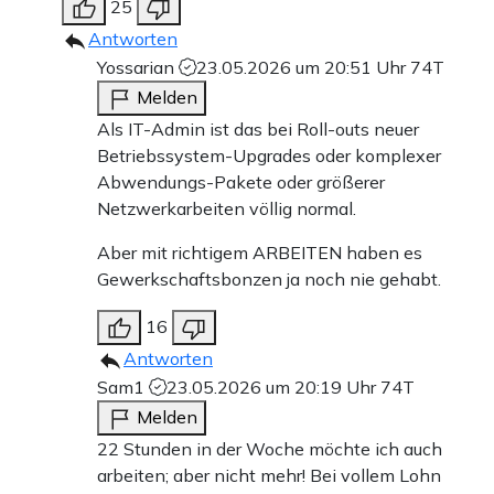
25
Antworten
Yossarian
23.05.2026 um 20:51 Uhr
74T
Melden
Als IT-Admin ist das bei Roll-outs neuer
Betriebssystem-Upgrades oder komplexer
Abwendungs-Pakete oder größerer
Netzwerkarbeiten völlig normal.
Aber mit richtigem ARBEITEN haben es
Gewerkschaftsbonzen ja noch nie gehabt.
16
Antworten
Sam1
23.05.2026 um 20:19 Uhr
74T
Melden
22 Stunden in der Woche möchte ich auch
arbeiten; aber nicht mehr! Bei vollem Lohn