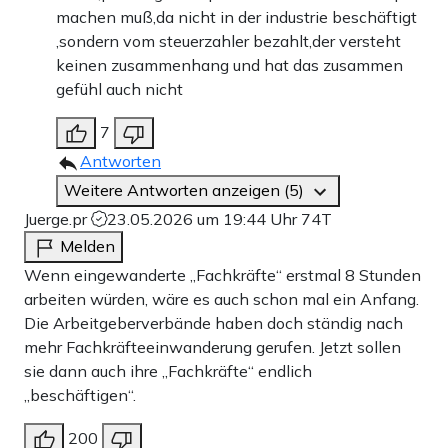
machen muß,da nicht in der industrie beschäftigt
,sondern vom steuerzahler bezahlt,der versteht
keinen zusammenhang und hat das zusammen
gefühl auch nicht
7
Antworten
Weitere Antworten anzeigen (5)
Juerge.pr
23.05.2026 um 19:44 Uhr
74T
Melden
Wenn eingewanderte „Fachkräfte“ erstmal 8 Stunden
arbeiten würden, wäre es auch schon mal ein Anfang.
Die Arbeitgeberverbände haben doch ständig nach
mehr Fachkräfteeinwanderung gerufen. Jetzt sollen
sie dann auch ihre „Fachkräfte“ endlich
„beschäftigen“.
200