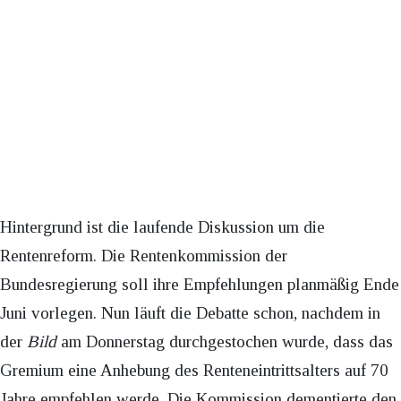
Hintergrund ist die laufende Diskussion um die
Rentenreform. Die Rentenkommission der
Bundesregierung soll ihre Empfehlungen planmäßig Ende
Juni vorlegen. Nun läuft die Debatte schon, nachdem in
der
Bild
am Donnerstag durchgestochen wurde, dass das
Gremium eine Anhebung des Renteneintrittsalters auf 70
Jahre empfehlen werde. Die Kommission dementierte den