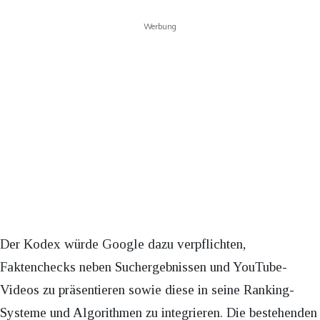
Werbung
Der Kodex würde Google dazu verpflichten,
Faktenchecks neben Suchergebnissen und YouTube-
Videos zu präsentieren sowie diese in seine Ranking-
Systeme und Algorithmen zu integrieren. Die bestehenden