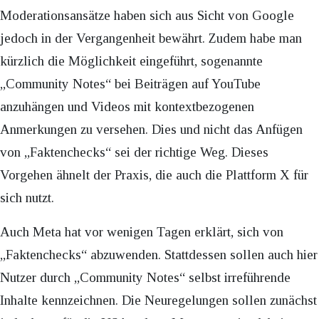
Moderationsansätze haben sich aus Sicht von Google
jedoch in der Vergangenheit bewährt. Zudem habe man
kürzlich die Möglichkeit eingeführt, sogenannte
„Community Notes“ bei Beiträgen auf YouTube
anzuhängen und Videos mit kontextbezogenen
Anmerkungen zu versehen. Dies und nicht das Anfügen
von „Faktenchecks“ sei der richtige Weg. Dieses
Vorgehen ähnelt der Praxis, die auch die Plattform X für
sich nutzt.
Auch Meta hat vor wenigen Tagen erklärt, sich von
„Faktenchecks“ abzuwenden. Stattdessen sollen auch hier
Nutzer durch „Community Notes“ selbst irreführende
Inhalte kennzeichnen. Die Neuregelungen sollen zunächst