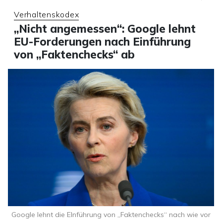
Verhaltenskodex
„Nicht angemessen“: Google lehnt
EU-Forderungen nach Einführung
von „Faktenchecks“ ab
Google lehnt die EInführung von „Faktenchecks“ nach wie vor