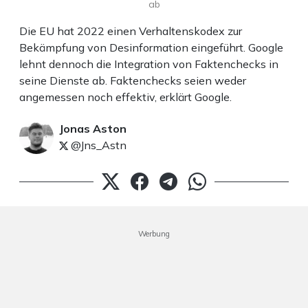
ab
Die EU hat 2022 einen Verhaltenskodex zur
Bekämpfung von Desinformation eingeführt. Google
lehnt dennoch die Integration von Faktenchecks in
seine Dienste ab. Faktenchecks seien weder
angemessen noch effektiv, erklärt Google.
Jonas Aston
@Jns_Astn
Werbung