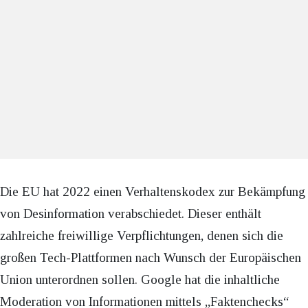
Die EU hat 2022 einen Verhaltenskodex zur Bekämpfung
von Desinformation verabschiedet. Dieser enthält
zahlreiche freiwillige Verpflichtungen, denen sich die
großen Tech-Plattformen nach Wunsch der Europäischen
Union unterordnen sollen. Google hat die inhaltliche
Moderation von Informationen mittels „Faktenchecks“