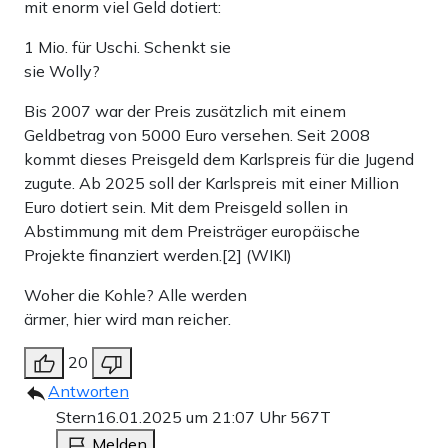
mit enorm viel Geld dotiert:
1 Mio. für Uschi. Schenkt sie
sie Wolly?
Bis 2007 war der Preis zusätzlich mit einem
Geldbetrag von 5000 Euro versehen. Seit 2008
kommt dieses Preisgeld dem Karlspreis für die Jugend
zugute. Ab 2025 soll der Karlspreis mit einer Million
Euro dotiert sein. Mit dem Preisgeld sollen in
Abstimmung mit dem Preisträger europäische
Projekte finanziert werden.[2] (WIKI)
Woher die Kohle? Alle werden
ärmer, hier wird man reicher.
20
Antworten
Stern
16.01.2025 um 21:07 Uhr
567T
Melden