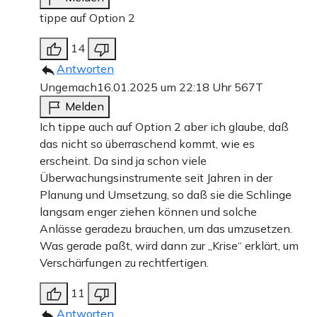
tippe auf Option 2
14
Antworten
Ungemach
16.01.2025 um 22:18 Uhr
567T
Melden
Ich tippe auch auf Option 2 aber ich glaube, daß
das nicht so überraschend kommt, wie es
erscheint. Da sind ja schon viele
Überwachungsinstrumente seit Jahren in der
Planung und Umsetzung, so daß sie die Schlinge
langsam enger ziehen können und solche
Anlässe geradezu brauchen, um das umzusetzen.
Was gerade paßt, wird dann zur „Krise“ erklärt, um
Verschärfungen zu rechtfertigen.
11
Antworten