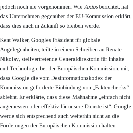
jedoch noch nie vorgenommen. Wie
Axios
berichtet, hat
das Unternehmen gegenüber der EU-Kommission erklärt,
dass dies auch in Zukunft so bleiben werde.
Kent Walker, Googles Präsident für globale
Angelegenheiten, teilte in einem Schreiben an Renate
Nikolay, stellvertretende Generaldirektorin für Inhalte
und Technologie bei der Europäischen Kommission, mit,
dass Google die vom Desinformationskodex der
Kommission geforderte Einbindung von „Faktenchecks“
ablehnt. Er erklärte, dass diese Maßnahme „einfach nicht
angemessen oder effektiv für unsere Dienste ist“. Google
werde sich entsprechend auch weiterhin nicht an die
Forderungen der Europäischen Kommission halten.