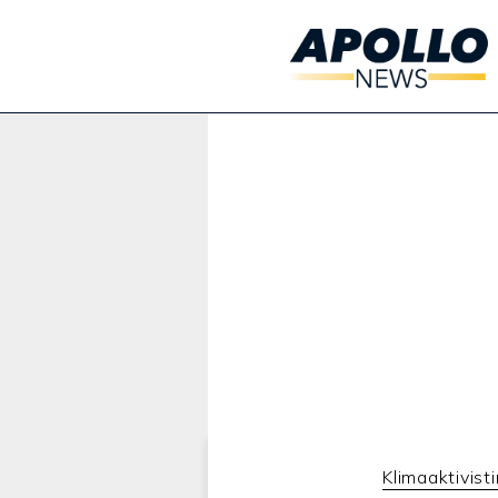
Werbung:
Klimaaktivisti