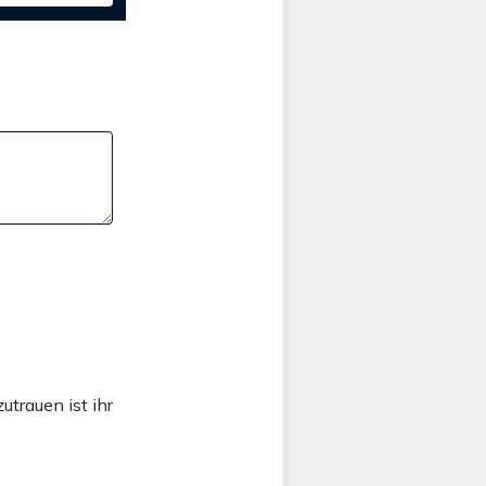
trauen ist ihr