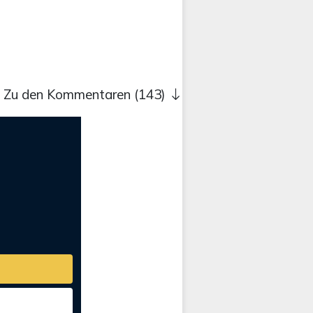
Zu den Kommentaren (143)