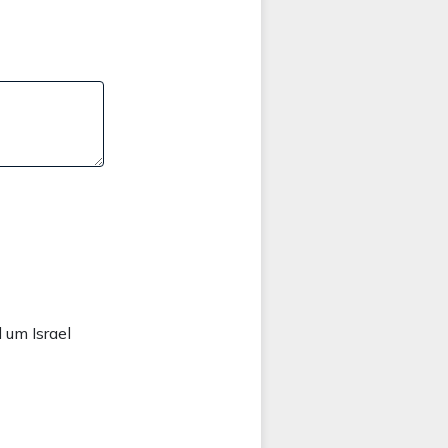
 um Israel