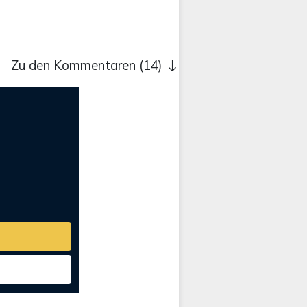
Zu den Kommentaren (14)