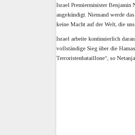
Israel Premierminister Benjamin 
angekündigt. Niemand werde das ve
keine Macht auf der Welt, die uns
Israel arbeite kontinuierlich dara
vollständige Sieg über die Hamas
Terroristenbataillone“, so Netanj