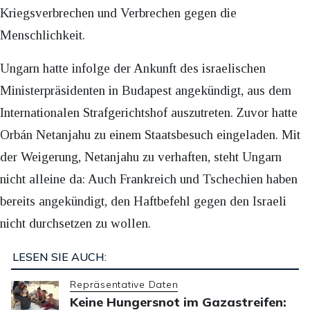
Kriegsverbrechen und Verbrechen gegen die
Menschlichkeit.
Ungarn hatte infolge der Ankunft des israelischen
Ministerpräsidenten in Budapest angekündigt, aus dem
Internationalen Strafgerichtshof auszutreten. Zuvor hatte
Orbán Netanjahu zu einem Staatsbesuch eingeladen. Mit
der Weigerung, Netanjahu zu verhaften, steht Ungarn
nicht alleine da: Auch Frankreich und Tschechien haben
bereits angekündigt, den Haftbefehl gegen den Israeli
nicht durchsetzen zu wollen.
LESEN SIE AUCH:
Repräsentative Daten
Keine Hungersnot im Gazastreifen: