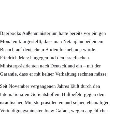
Baerbocks Außenministerium hatte bereits vor einigen
Monaten klargestellt, dass man Netanjahu bei einem
Besuch auf deutschem Boden festnehmen würde.
Friedrich Merz hingegen lud den israelischen
Ministerpräsidenten nach Deutschland ein – mit der
Garantie, dass er mit keiner Verhaftung rechnen müsse.
Seit November vergangenen Jahres läuft durch den
Internationalen Gerichtshof ein Haftbefehl gegen den
israelischen Ministerpräsidenten und seinen ehemaligen
Verteidigungsminister Joaw Galant, wegen angeblicher