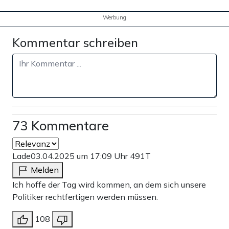
Werbung
Kommentar schreiben
73 Kommentare
Lade
03.04.2025 um 17:09 Uhr
491T
Melden
Ich hoffe der Tag wird kommen, an dem sich unsere
Politiker rechtfertigen werden müssen.
108