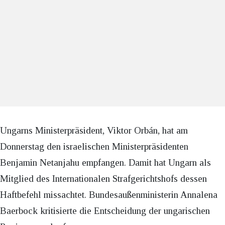
Ungarns Ministerpräsident, Viktor Orbán, hat am
Donnerstag den israelischen Ministerpräsidenten
Benjamin Netanjahu empfangen. Damit hat Ungarn als
Mitglied des Internationalen Strafgerichtshofs dessen
Haftbefehl missachtet. Bundesaußenministerin Annalena
Baerbock kritisierte die Entscheidung der ungarischen