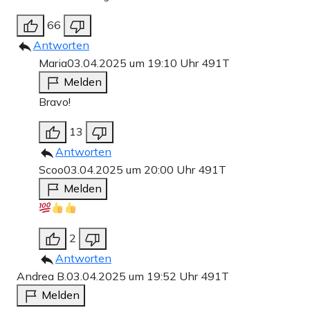
66
Antworten
Maria
03.04.2025 um 19:10 Uhr
491T
Melden
Bravo!
13
Antworten
Scoo
03.04.2025 um 20:00 Uhr
491T
Melden
2
Antworten
Andrea B.
03.04.2025 um 19:52 Uhr
491T
Melden