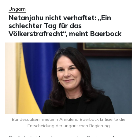
Ungarn
Netanjahu nicht verhaftet: „Ein
schlechter Tag für das
Völkerstrafrecht“, meint Baerbock
Bundesaußenministerin Annalena Baerbock kritisierte die
Entscheidung der ungarischen Regierung