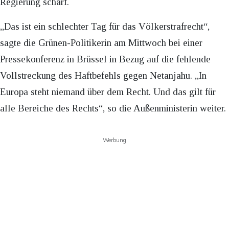
Regierung scharf.
„Das ist ein schlechter Tag für das Völkerstrafrecht“,
sagte die Grünen-Politikerin am Mittwoch bei einer
Pressekonferenz in Brüssel in Bezug auf die fehlende
Vollstreckung des Haftbefehls gegen Netanjahu. „In
Europa steht niemand über dem Recht. Und das gilt für
alle Bereiche des Rechts“, so die Außenministerin weiter.
Werbung