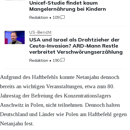
Unicef-Studie findet kaum
Mangelernährung bei Kindern
Redaktion
•
109
US-Bericht
USA und Israel als Drahtzieher der
Ceuta-Invasion? ARD-Mann Restle
verbreitet Verschwörungserzählung
Redaktion
•
190
Aufgrund des Haftbefehls konnte Netanjahu dennoch
bereits an wichtigen Veranstaltungen, etwa zum 80.
Jahrestag der Befreiung des Konzentrationslagers
Auschwitz in Polen, nicht teilnehmen. Dennoch halten
Deutschland und Länder wie Polen am Haftbefehl gegen
Netanjahu fest.