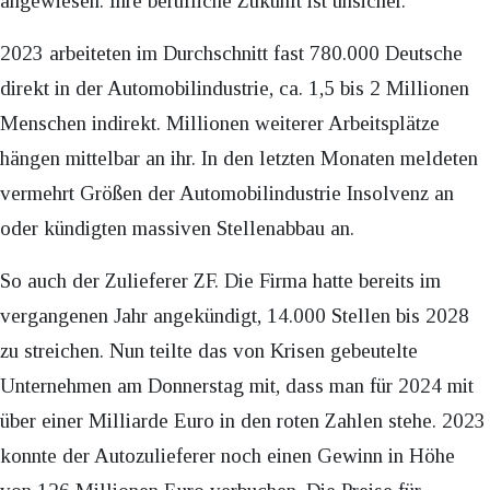
angewiesen. Ihre berufliche Zukunft ist unsicher.
2023 arbeiteten im Durchschnitt fast 780.000 Deutsche
direkt in der Automobilindustrie, ca. 1,5 bis 2 Millionen
Menschen indirekt. Millionen weiterer Arbeitsplätze
hängen mittelbar an ihr. In den letzten Monaten meldeten
vermehrt Größen der Automobilindustrie Insolvenz an
oder kündigten massiven Stellenabbau an.
So auch der Zulieferer ZF. Die Firma hatte bereits im
vergangenen Jahr angekündigt, 14.000 Stellen bis 2028
zu streichen. Nun teilte das von Krisen gebeutelte
Unternehmen am Donnerstag mit, dass man für 2024 mit
über einer Milliarde Euro in den roten Zahlen stehe. 2023
konnte der Autozulieferer noch einen Gewinn in Höhe