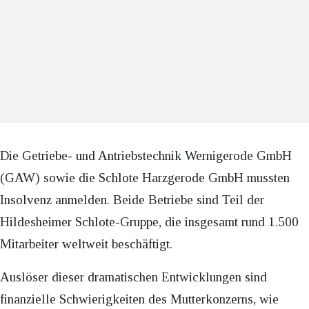
Die Getriebe- und Antriebstechnik Wernigerode GmbH
(GAW) sowie die Schlote Harzgerode GmbH mussten
Insolvenz anmelden. Beide Betriebe sind Teil der
Hildesheimer Schlote-Gruppe, die insgesamt rund 1.500
Mitarbeiter weltweit beschäftigt.
Auslöser dieser dramatischen Entwicklungen sind
finanzielle Schwierigkeiten des Mutterkonzerns, wie