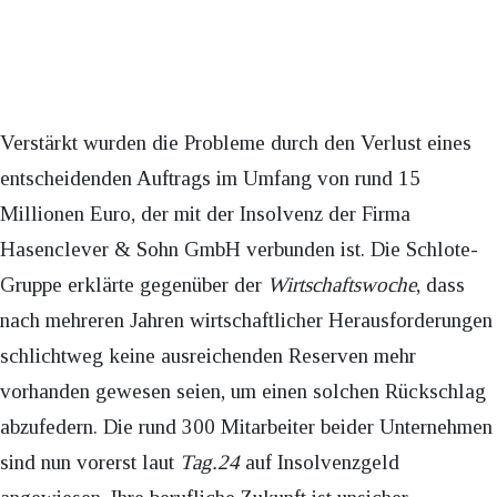
Verstärkt wurden die Probleme durch den Verlust eines
entscheidenden Auftrags im Umfang von rund 15
Millionen Euro, der mit der Insolvenz der Firma
Hasenclever & Sohn GmbH verbunden ist. Die Schlote-
Gruppe erklärte gegenüber der
Wirtschaftswoche
, dass
nach mehreren Jahren wirtschaftlicher Herausforderungen
schlichtweg keine ausreichenden Reserven mehr
vorhanden gewesen seien, um einen solchen Rückschlag
abzufedern. Die rund 300 Mitarbeiter beider Unternehmen
sind nun vorerst laut
Tag.24
auf Insolvenzgeld