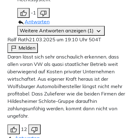
-1
Antworten
Weitere Antworten anzeigen (1)
Ralf Rath
21.03.2025 um 19:10 Uhr
504T
Melden
Daran lässt sich sehr anschaulich erkennen, dass
allen voran VW als quasi staatlicher Betrieb weit
überwiegend auf Kosten privater Unternehmen
wirtschaftet. Aus eigener Kraft heraus ist der
Wolfsburger Automobilhersteller längst nicht mehr
profitabel. Dass Zulieferer wie die beiden Firmen der
Hildesheimer Schlote-Gruppe daraufhin
zahlungsunfähig werden, kommt dann nicht von
ungefähr.
12