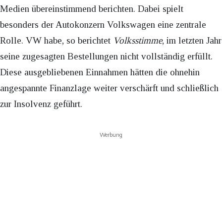
Medien übereinstimmend berichten. Dabei spielt
besonders der Autokonzern Volkswagen eine zentrale
Rolle. VW habe, so berichtet
Volksstimme
, im letzten Jahr
seine zugesagten Bestellungen nicht vollständig erfüllt.
Diese ausgebliebenen Einnahmen hätten die ohnehin
angespannte Finanzlage weiter verschärft und schließlich
zur Insolvenz geführt.
Werbung