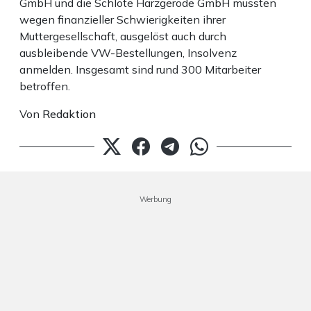
GmbH und die Schlote Harzgerode GmbH mussten
wegen finanzieller Schwierigkeiten ihrer
Muttergesellschaft, ausgelöst auch durch
ausbleibende VW-Bestellungen, Insolvenz
anmelden. Insgesamt sind rund 300 Mitarbeiter
betroffen.
Von
Redaktion
Werbung