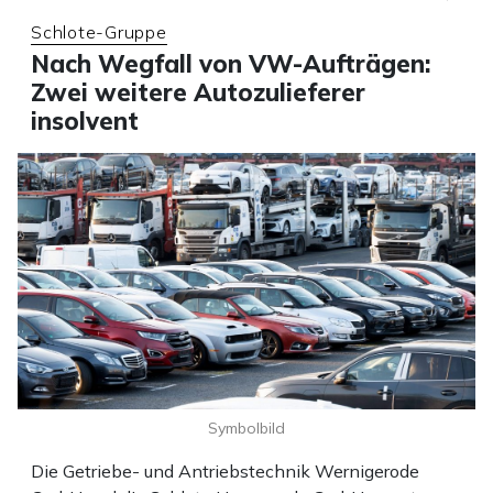
Schlote-Gruppe
Nach Wegfall von VW-Aufträgen:
Zwei weitere Autozulieferer
insolvent
Symbolbild
Die Getriebe- und Antriebstechnik Wernigerode