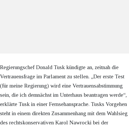
Regierungschef Donald Tusk kündigte an, zeitnah die
Vertrauensfrage im Parlament zu stellen. „Der erste Test
(für meine Regierung) wird eine Vertrauensabstimmung
sein, die ich demnächst im Unterhaus beantragen werde“,
erklärte Tusk in einer Fernsehansprache. Tusks Vorgehen
steht in einem direkten Zusammenhang mit dem Wahlsieg
des rechtskonservativen Karol Nawrocki bei der