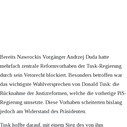
Bereits Nawrockis Vorgänger Andrzej Duda hatte
mehrfach zentrale Reformvorhaben der Tusk-Regierung
durch sein Vetorecht blockiert. Besonders betroffen war
das wichtigste Wahlversprechen von Donald Tusk: die
Rücknahme der Justizreformen, welche die vorherige PiS-
Regierung umsetzte. Diese Vorhaben scheiterten bislang
jedoch am Widerstand des Präsidenten.
Tusk hoffte darauf, mit einem Sieg des von ihm