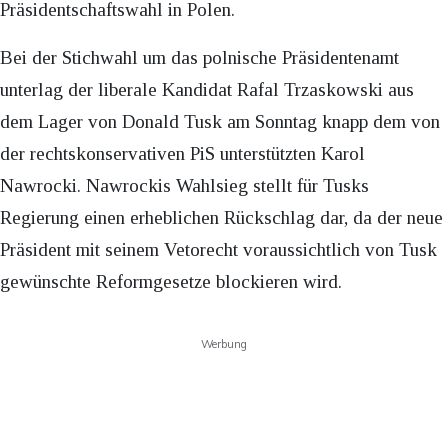
Präsidentschaftswahl in Polen.
Bei der Stichwahl um das polnische Präsidentenamt
unterlag der liberale Kandidat Rafal Trzaskowski aus
dem Lager von Donald Tusk am Sonntag knapp dem von
der rechtskonservativen PiS unterstützten Karol
Nawrocki. Nawrockis Wahlsieg stellt für Tusks
Regierung einen erheblichen Rückschlag dar, da der neue
Präsident mit seinem Vetorecht voraussichtlich von Tusk
gewünschte Reformgesetze blockieren wird.
Werbung