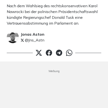
Nach dem Wahlsieg des rechtskonservativen Karol
Nawrocki bei der polnischen Präsidentschaftswahl
kündigte Regierungschef Donald Tusk eine
Vertrauensabstimmung im Parlament an.
Jonas Aston
@Jns_Astn
Werbung