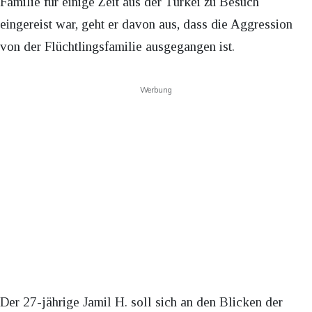
Familie für einige Zeit aus der Türkei zu Besuch
eingereist war, geht er davon aus, dass die Aggression
von der Flüchtlingsfamilie ausgegangen ist.
Werbung
Der 27-jährige Jamil H. soll sich an den Blicken der