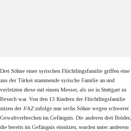
Drei Söhne einer syrischen Flüchtlingsfamilie griffen eine
aus der Türkei stammende syrische Familie an und
verletzten diese mit einem Messer, als sie in Stuttgart zu
Besuch war. Von den 13 Kindern der Flüchtlingsfamilie
sitzen der
FAZ
zufolge nun sechs Söhne wegen schwerer
Gewaltverbrechen im Gefängnis. Die anderen drei Brüder,
die bereits im Gefängnis einsitzen, wurden unter anderem