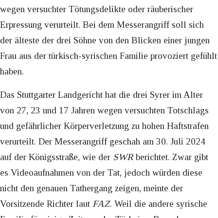
wegen versuchter Tötungsdelikte oder räuberischer
Erpressung verurteilt. Bei dem Messerangriff soll sich
der älteste der drei Söhne von den Blicken einer jungen
Frau aus der türkisch-syrischen Familie provoziert gefühlt
haben.
Das Stuttgarter Landgericht hat die drei Syrer im Alter
von 27, 23 und 17 Jahren wegen versuchten Totschlags
und gefährlicher Körperverletzung zu hohen Haftstrafen
verurteilt. Der Messerangriff geschah am 30. Juli 2024
auf der Königsstraße, wie der
SWR
berichtet. Zwar gibt
es Videoaufnahmen von der Tat, jedoch würden diese
nicht den genauen Tathergang zeigen, meinte der
Vorsitzende Richter laut
FAZ
. Weil die andere syrische