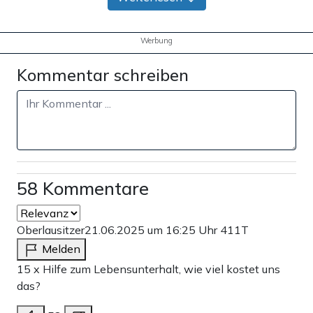
Werbung
Kommentar schreiben
58 Kommentare
Oberlausitzer
21.06.2025 um 16:25 Uhr
411T
Melden
15 x Hilfe zum Lebensunterhalt, wie viel kostet uns
das?