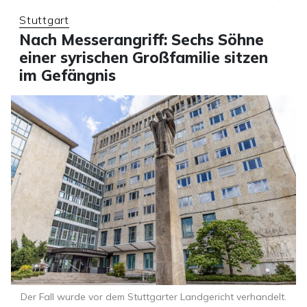
Stuttgart
Nach Messerangriff: Sechs Söhne
einer syrischen Großfamilie sitzen
im Gefängnis
Der Fall wurde vor dem Stuttgarter Landgericht verhandelt.