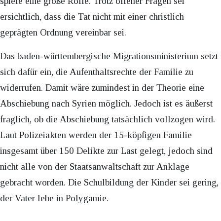
spiele eine große Rolle. Trotz offener Fragen sei
ersichtlich, dass die Tat nicht mit einer christlich
geprägten Ordnung vereinbar sei.
Das baden-württembergische Migrationsministerium setzt
sich dafür ein, die Aufenthaltsrechte der Familie zu
widerrufen. Damit wäre zumindest in der Theorie eine
Abschiebung nach Syrien möglich. Jedoch ist es äußerst
fraglich, ob die Abschiebung tatsächlich vollzogen wird.
Laut Polizeiakten werden der 15-köpfigen Familie
insgesamt über 150 Delikte zur Last gelegt, jedoch sind
nicht alle von der Staatsanwaltschaft zur Anklage
gebracht worden. Die Schulbildung der Kinder sei gering,
der Vater lebe in Polygamie.