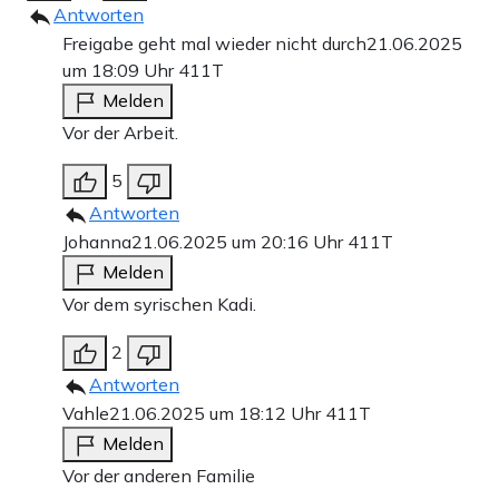
Antworten
Freigabe geht mal wieder nicht durch
21.06.2025
um 18:09 Uhr
411T
Melden
Vor der Arbeit.
5
Antworten
Johanna
21.06.2025 um 20:16 Uhr
411T
Melden
Vor dem syrischen Kadi.
2
Antworten
Vahle
21.06.2025 um 18:12 Uhr
411T
Melden
Vor der anderen Familie