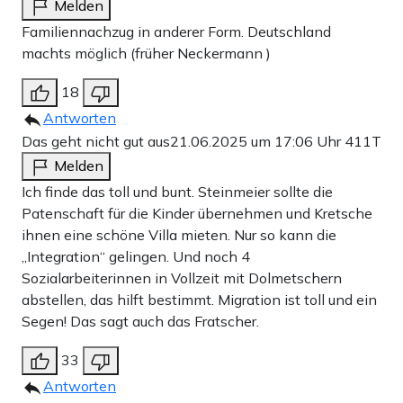
Melden
Familiennachzug in anderer Form. Deutschland
machts möglich (früher Neckermann )
18
Antworten
Das geht nicht gut aus
21.06.2025 um 17:06 Uhr
411T
Melden
Ich finde das toll und bunt. Steinmeier sollte die
Patenschaft für die Kinder übernehmen und Kretsche
ihnen eine schöne Villa mieten. Nur so kann die
„Integration“ gelingen. Und noch 4
Sozialarbeiterinnen in Vollzeit mit Dolmetschern
abstellen, das hilft bestimmt. Migration ist toll und ein
Segen! Das sagt auch das Fratscher.
33
Antworten