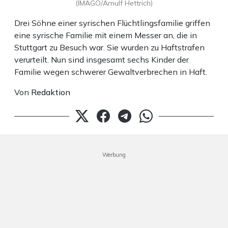
(IMAGO/Arnulf Hettrich)
Drei Söhne einer syrischen Flüchtlingsfamilie griffen
eine syrische Familie mit einem Messer an, die in
Stuttgart zu Besuch war. Sie wurden zu Haftstrafen
verurteilt. Nun sind insgesamt sechs Kinder der
Familie wegen schwerer Gewaltverbrechen in Haft.
Von
Redaktion
Werbung