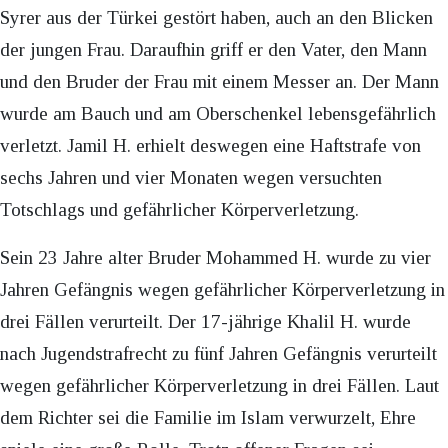
Syrer aus der Türkei gestört haben, auch an den Blicken
der jungen Frau. Daraufhin griff er den Vater, den Mann
und den Bruder der Frau mit einem Messer an. Der Mann
wurde am Bauch und am Oberschenkel lebensgefährlich
verletzt. Jamil H. erhielt deswegen eine Haftstrafe von
sechs Jahren und vier Monaten wegen versuchten
Totschlags und gefährlicher Körperverletzung.
Sein 23 Jahre alter Bruder Mohammed H. wurde zu vier
Jahren Gefängnis wegen gefährlicher Körperverletzung in
drei Fällen verurteilt. Der 17-jährige Khalil H. wurde
nach Jugendstrafrecht zu fünf Jahren Gefängnis verurteilt
wegen gefährlicher Körperverletzung in drei Fällen. Laut
dem Richter sei die Familie im Islam verwurzelt, Ehre