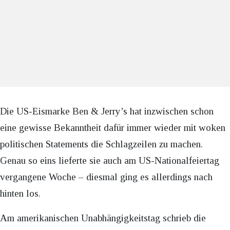
Die US-Eismarke Ben & Jerry’s hat inzwischen schon
eine gewisse Bekanntheit dafür immer wieder mit woken
politischen Statements die Schlagzeilen zu machen.
Genau so eins lieferte sie auch am US-Nationalfeiertag
vergangene Woche – diesmal ging es allerdings nach
hinten los.
Am amerikanischen Unabhängigkeitstag schrieb die