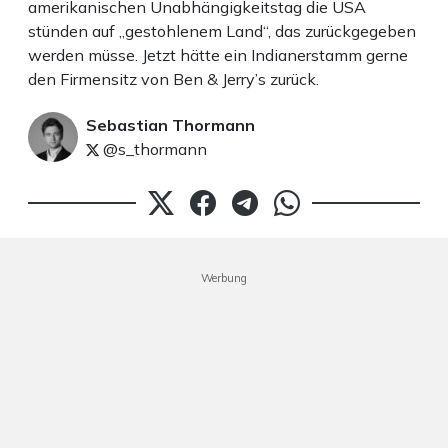
amerikanischen Unabhängigkeitstag die USA
stünden auf „gestohlenem Land“, das zurückgegeben
werden müsse. Jetzt hätte ein Indianerstamm gerne
den Firmensitz von Ben & Jerry’s zurück.
Sebastian Thormann
@s_thormann
Werbung