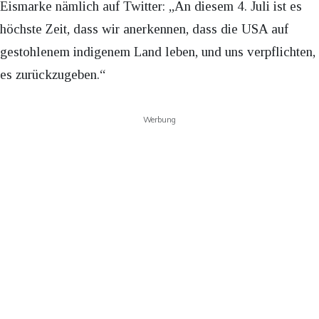
Eismarke nämlich auf Twitter: „An diesem 4. Juli ist es
höchste Zeit, dass wir anerkennen, dass die USA auf
gestohlenem indigenem Land leben, und uns verpflichten,
es zurückzugeben.“
Werbung