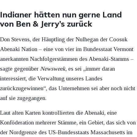
Indianer hätten nun gerne Land
von Ben & Jerry’s zurück
Don Stevens, der Häuptling der Nulhegan der Coosuk
Abenaki Nation – eine von vier im Bundesstaat Vermont
anerkannten Nachfolgerstämmen des Abenaki-Stamms –
sagte gegenüber
Newsweek
, es sei „immer daran
interessiert, die Verwaltung unseres Landes
zurückzugewinnen“, das Unternehmen sei aber noch nicht
auf sie zugegangen.
Laut alten Karten kontrollierten die Abenaki, eine
Konföderation mehrerer Stämme, ein Gebiet, das sich von
der Nordgrenze des US-Bundesstaats Massachusetts im