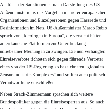
Auslöser der Sanktionen ist nach Darstellung des US-
Außenministeriums das Vorgehen mehrerer europäischer
Organisationen und Einzelpersonen gegen Hassrede und
Desinformation im Netz. US-Außenminister Marco Rubio
sprach von „Ideologen in Europa“, die versucht hätten,
amerikanische Plattformen zur Unterdrückung
unliebsamer Meinungen zu zwingen. Die nun verhängten
Einreiseverbote richteten sich gegen führende Vertreter
eines von der US-Regierung so bezeichneten „globalen
Zensur-Industrie-Komplexes“ und sollten auch politisch
Verantwortliche einschließen.
Neben Strack-Zimmermann sprachen sich weitere
Bundespolitiker gegen die Einreisesperren aus. So auch