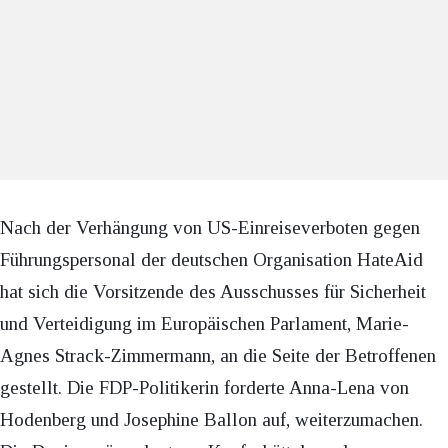
Nach der Verhängung von US-Einreiseverboten gegen
Führungspersonal der deutschen Organisation HateAid
hat sich die Vorsitzende des Ausschusses für Sicherheit
und Verteidigung im Europäischen Parlament, Marie-
Agnes Strack-Zimmermann, an die Seite der Betroffenen
gestellt. Die FDP-Politikerin forderte Anna-Lena von
Hodenberg und Josephine Ballon auf, weiterzumachen.