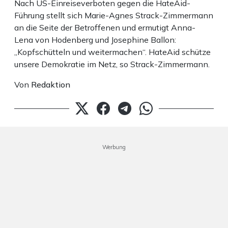
Nach US-Einreiseverboten gegen die HateAid-
Führung stellt sich Marie-Agnes Strack-Zimmermann
an die Seite der Betroffenen und ermutigt Anna-
Lena von Hodenberg und Josephine Ballon:
„Kopfschütteln und weitermachen“. HateAid schütze
unsere Demokratie im Netz, so Strack-Zimmermann.
Von
Redaktion
Werbung