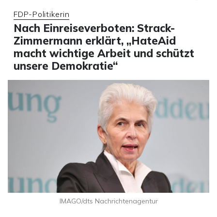
FDP-Politikerin
Nach Einreiseverboten: Strack-
Zimmermann erklärt, „HateAid
macht wichtige Arbeit und schützt
unsere Demokratie“
IMAGO/dts Nachrichtenagentur