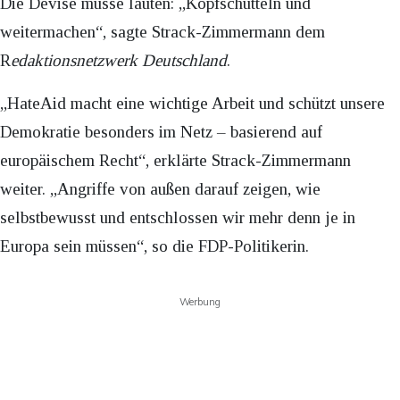
Die Devise müsse lauten: „Kopfschütteln und
weitermachen“, sagte Strack-Zimmermann dem
R
edaktionsnetzwerk Deutschland
.
„HateAid macht eine wichtige Arbeit und schützt unsere
Demokratie besonders im Netz – basierend auf
europäischem Recht“, erklärte Strack-Zimmermann
weiter. „Angriffe von außen darauf zeigen, wie
selbstbewusst und entschlossen wir mehr denn je in
Europa sein müssen“, so die FDP-Politikerin.
Werbung