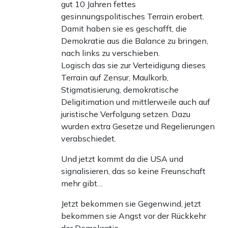
gut 10 Jahren fettes
gesinnungspolitisches Terrain erobert.
Damit haben sie es geschafft, die
Demokratie aus die Balance zu bringen,
nach links zu verschieben.
Logisch das sie zur Verteidigung dieses
Terrain auf Zensur, Maulkorb,
Stigmatisierung, demokratische
Deligitimation und mittlerweile auch auf
juristische Verfolgung setzen. Dazu
wurden extra Gesetze und Regelierungen
verabschiedet.
Und jetzt kommt da die USA und
signalisieren, das so keine Freunschaft
mehr gibt…
Jetzt bekommen sie Gegenwind, jetzt
bekommen sie Angst vor der Rückkehr