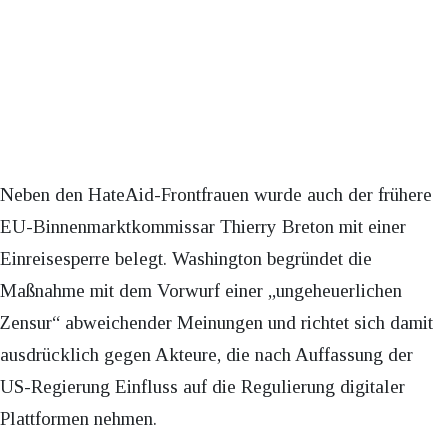
Neben den HateAid-Frontfrauen wurde auch der frühere
EU-Binnenmarktkommissar Thierry Breton mit einer
Einreisesperre belegt. Washington begründet die
Maßnahme mit dem Vorwurf einer „ungeheuerlichen
Zensur“ abweichender Meinungen und richtet sich damit
ausdrücklich gegen Akteure, die nach Auffassung der
US-Regierung Einfluss auf die Regulierung digitaler
Plattformen nehmen.