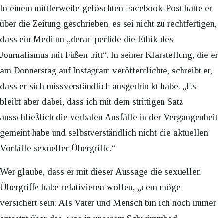
In einem mittlerweile gelöschten Facebook-Post hatte er
über die Zeitung geschrieben, es sei nicht zu rechtfertigen,
dass ein Medium „derart perfide die Ethik des
Journalismus mit Füßen tritt“. In seiner Klarstellung, die er
am Donnerstag auf Instagram veröffentlichte, schreibt er,
dass er sich missverständlich ausgedrückt habe. „Es
bleibt aber dabei, dass ich mit dem strittigen Satz
ausschließlich die verbalen Ausfälle in der Vergangenheit
gemeint habe und selbstverständlich nicht die aktuellen
Vorfälle sexueller Übergriffe.“
Wer glaube, dass er mit dieser Aussage die sexuellen
Übergriffe habe relativieren wollen, „dem möge
versichert sein: Als Vater und Mensch bin ich noch immer