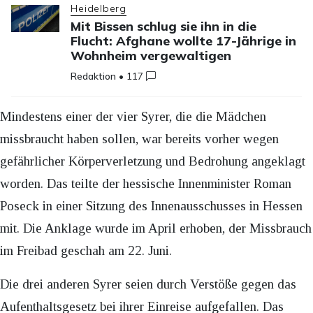
Heidelberg
Mit Bissen schlug sie ihn in die
Flucht: Afghane wollte 17-Jährige in
Wohnheim vergewaltigen
Redaktion
•
117
Mindestens einer der vier Syrer, die die Mädchen
missbraucht haben sollen, war bereits vorher wegen
gefährlicher Körperverletzung und Bedrohung angeklagt
worden. Das teilte der hessische Innenminister Roman
Poseck in einer Sitzung des Innenausschusses in Hessen
mit. Die Anklage wurde im April erhoben, der Missbrauch
im Freibad geschah am 22. Juni.
Die drei anderen Syrer seien durch Verstöße gegen das
Aufenthaltsgesetz bei ihrer Einreise aufgefallen. Das