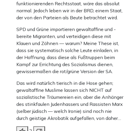
funktionierenden Rechtsstaat, wäre das absolut
normal. Jedoch leben wir in der BRD, einem Staat,
der von den Parteien als Beute betrachtet wird.
SPD und Grüne importieren gewaltaffine und -
bereite Migranten, und verteidigen diese mit
Klauen und Zähnen — warum? Meine These ist,
dass sie systematisch solche Leute einladen, in
der Hoffnung, dass diese als Fußtruppen beim
Kampf zur Errichtung des Sozialismus dienen,
gewissermaßen die rot/grüne Version der SA.
Das wird natürlich tierisch in die Hose gehen;
gewaltaffine Muslime lassen sich NICHT auf
sozialistische Träumereien ein, aber die Anhänger
des stinkfaulen Judenhassers und Rassisten Marx
(selber jüdisch — welch Ironie) sind noch nie
durch geistige Akrobatik aufgefallen, von daher…
2