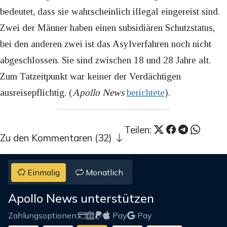
bedeutet, dass sie wahrscheinlich illegal eingereist sind.
Zwei der Männer haben einen subsidiären Schutzstatus,
bei den anderen zwei ist das Asylverfahren noch nicht
abgeschlossen. Sie sind zwischen 18 und 28 Jahre alt.
Zum Tatzeitpunkt war keiner der Verdächtigen
ausreisepflichtig. (
Apollo News
berichtete
).
Teilen:
Zu den Kommentaren (32)
Einmalig
Monatlich
Apollo News unterstützen
Zahlungsoptionen:
Pay
Pay