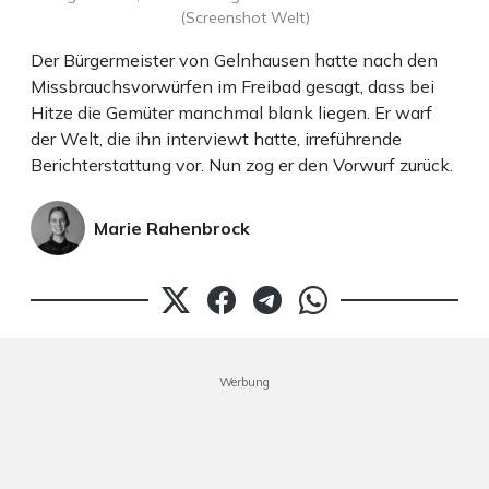
(Screenshot Welt)
Der Bürgermeister von Gelnhausen hatte nach den
Missbrauchsvorwürfen im Freibad gesagt, dass bei
Hitze die Gemüter manchmal blank liegen. Er warf
der Welt, die ihn interviewt hatte, irreführende
Berichterstattung vor. Nun zog er den Vorwurf zurück.
Marie Rahenbrock
Werbung