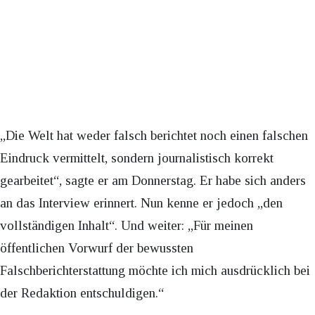
„Die Welt hat weder falsch berichtet noch einen falschen
Eindruck vermittelt, sondern journalistisch korrekt
gearbeitet“, sagte er am Donnerstag. Er habe sich anders
an das Interview erinnert. Nun kenne er jedoch „den
vollständigen Inhalt“. Und weiter: „Für meinen
öffentlichen Vorwurf der bewussten
Falschberichterstattung möchte ich mich ausdrücklich bei
der Redaktion entschuldigen.“