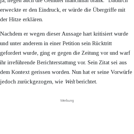
ja, liegen auch die Gemüter manchmal blank.“ Dadurch
erweckte er den Eindruck, er würde die Übergriffe mit
der Hitze erklären.
Nachdem er wegen dieser Aussage hart kritisiert wurde
und unter anderem in einer Petition sein Rücktritt
gefordert wurde, ging er gegen die Zeitung vor und warf
ihr irreführende Berichterstattung vor. Sein Zitat sei aus
dem Kontext gerissen worden. Nun hat er seine Vorwürfe
jedoch zurückgezogen, wie
Welt
berichtet.
Werbung