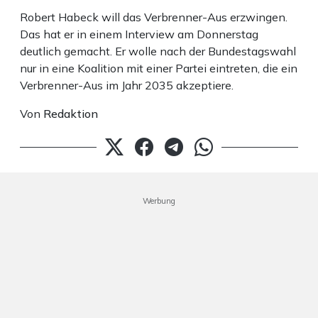
Robert Habeck will das Verbrenner-Aus erzwingen.
Das hat er in einem Interview am Donnerstag
deutlich gemacht. Er wolle nach der Bundestagswahl
nur in eine Koalition mit einer Partei eintreten, die ein
Verbrenner-Aus im Jahr 2035 akzeptiere.
Von
Redaktion
Werbung