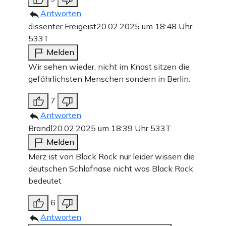
Antworten
dissenter Freigeist
20.02.2025 um 18:48 Uhr
533T
Melden
Wir sehen wieder, nicht im Knast sitzen die
gefährlichsten Menschen sondern in Berlin.
7
Antworten
Brandl
20.02.2025 um 18:39 Uhr
533T
Melden
Merz ist von Black Rock nur leider wissen die
deutschen Schlafnase nicht was Black Rock
bedeutet
6
Antworten