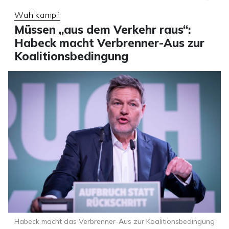
Wahlkampf
Müssen „aus dem Verkehr raus“:
Habeck macht Verbrenner-Aus zur
Koalitionsbedingung
Habeck macht das Verbrenner-Aus zur Koalitionsbedingung