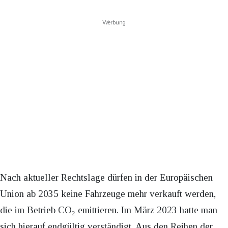
Werbung
Nach aktueller Rechtslage dürfen in der Europäischen
Union ab 2035 keine Fahrzeuge mehr verkauft werden,
die im Betrieb CO₂ emittieren. Im März 2023 hatte man
sich hierauf endgültig verständigt. Aus den Reihen der