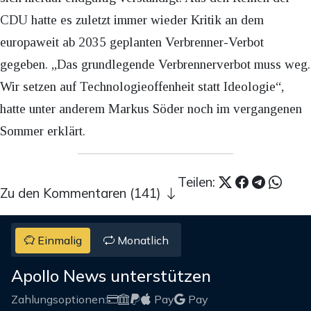
CDU hatte es zuletzt immer wieder Kritik an dem
europaweit ab 2035 geplanten Verbrenner-Verbot
gegeben. „Das grundlegende Verbrennerverbot muss weg.
Wir setzen auf Technologieoffenheit statt Ideologie“,
hatte unter anderem Markus Söder noch im vergangenen
Sommer erklärt.
Teilen:
Zu den Kommentaren (141)
Einmalig
Monatlich
Apollo News unterstützen
Zahlungsoptionen:
Pay
Pay