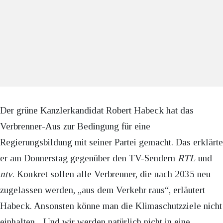
Der grüne Kanzlerkandidat Robert Habeck hat das
Verbrenner-Aus zur Bedingung für eine
Regierungsbildung mit seiner Partei gemacht. Das erklärte
er am Donnerstag gegenüber den TV-Sendern
RTL
und
ntv
. Konkret sollen alle Verbrenner, die nach 2035 neu
zugelassen werden, „aus dem Verkehr raus“, erläutert
Habeck. Ansonsten könne man die Klimaschutzziele nicht
einhalten. „Und wir werden natürlich nicht in eine