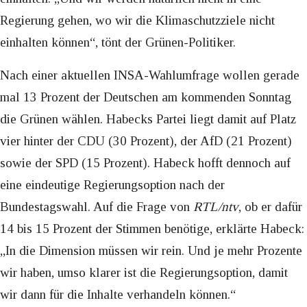
Regierung gehen, wo wir die Klimaschutzziele nicht
einhalten können“, tönt der Grünen-Politiker.
Nach einer aktuellen INSA-Wahlumfrage wollen gerade
mal 13 Prozent der Deutschen am kommenden Sonntag
die Grünen wählen. Habecks Partei liegt damit auf Platz
vier hinter der CDU (30 Prozent), der AfD (21 Prozent)
sowie der SPD (15 Prozent). Habeck hofft dennoch auf
eine eindeutige Regierungsoption nach der
Bundestagswahl. Auf die Frage von
RTL/ntv
, ob er dafür
14 bis 15 Prozent der Stimmen benötige, erklärte Habeck:
„In die Dimension müssen wir rein. Und je mehr Prozente
wir haben, umso klarer ist die Regierungsoption, damit
wir dann für die Inhalte verhandeln können.“