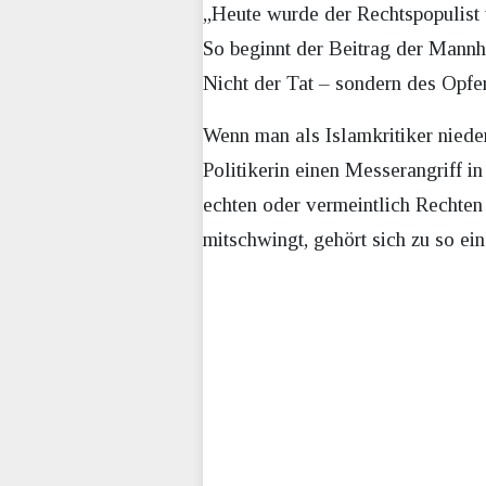
„Heute wurde der Rechtspopulist 
So beginnt der Beitrag der Mannh
Nicht der Tat – sondern des Opfer
Wenn man als Islamkritiker niede
Politikerin einen Messerangriff i
echten oder vermeintlich Rechten 
mitschwingt, gehört sich zu so ein