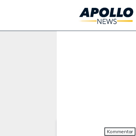
Werbung:
Kommentar