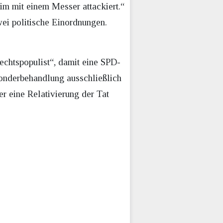
im mit einem Messer attackiert.“
ei politische Einordnungen.
echtspopulist“, damit eine SPD-
Sonderbehandlung ausschließlich
r eine Relativierung der Tat