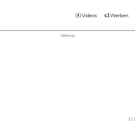
Videos
Werben
Werbung
31.