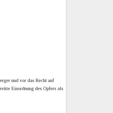
nberger und vor das Recht auf
rrekte Einordnung des Opfers als