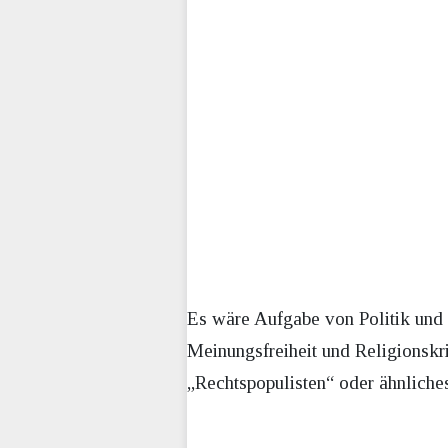
Es wäre Aufgabe von Politik und Pf
Meinungsfreiheit und Religionskr
„Rechtspopulisten“ oder ähnliche