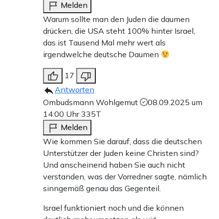
Melden
Warum sollte man den Juden die daumen
drücken, die USA steht 100% hinter Israel,
das ist Tausend Mal mehr wert als
irgendwelche deutsche Daumen
17
Antworten
Ombudsmann Wohlgemut
08.09.2025 um
14:00 Uhr
335T
Melden
Wie kommen Sie darauf, dass die deutschen
Unterstützer der Juden keine Christen sind?
Und anscheinend haben Sie auch nicht
verstanden, was der Vorredner sagte, nämlich
sinngemäß genau das Gegenteil.
Israel funktioniert noch und die können