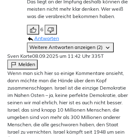
Das liegt an der Impfung deshalb können die
meisten nicht mehr klar denken. Wer weiß
was die verabreicht bekommen haben.
6
Antworten
Weitere Antworten anzeigen (2)
Sven Korte
08.09.2025 um 11:42 Uhr
335T
Melden
Wenn man sich hier so einige Kommentare ansieht,
dann möchte man die Hände über dem Kopf
zusammenschlagen. Israel ist die einzige Demokratie
im Nahen Osten – ja, keine perfekte Demokratie, aber
seinen wir mal ehrlich, hier ist es auch nicht besser.
Israel, das sind knapp 10 Millionen Menschen, die
umgeben sind von mehr als 300 Millionen anderer
Menschen, die alle geschworen haben, den Staat
Israel zu vernichten. Israel kämpft seit 1948 um sein