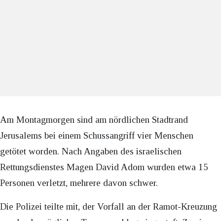
Am Montagmorgen sind am nördlichen Stadtrand
Jerusalems bei einem Schussangriff vier Menschen
getötet worden. Nach Angaben des israelischen
Rettungsdienstes Magen David Adom wurden etwa 15
Personen verletzt, mehrere davon schwer.
Die Polizei teilte mit, der Vorfall an der Ramot-Kreuzung