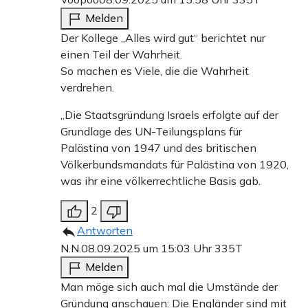
Melden
Der Kollege „Alles wird gut“ berichtet nur
einen Teil der Wahrheit.
So machen es Viele, die die Wahrheit
verdrehen.
„Die Staatsgründung Israels erfolgte auf der
Grundlage des UN-Teilungsplans für
Palästina von 1947 und des britischen
Völkerbundsmandats für Palästina von 1920,
was ihr eine völkerrechtliche Basis gab.
2
Antworten
N.N.
08.09.2025 um 15:03 Uhr
335T
Melden
Man möge sich auch mal die Umstände der
Gründung anschauen: Die Engländer sind mit