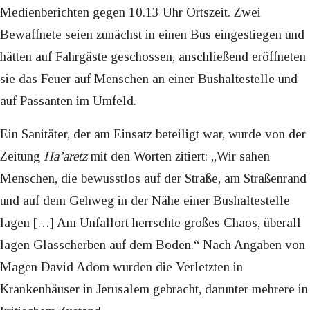
Medienberichten gegen 10.13 Uhr Ortszeit. Zwei
Bewaffnete seien zunächst in einen Bus eingestiegen und
hätten auf Fahrgäste geschossen, anschließend eröffneten
sie das Feuer auf Menschen an einer Bushaltestelle und
auf Passanten im Umfeld.
Ein Sanitäter, der am Einsatz beteiligt war, wurde von der
Zeitung
Ha’aretz
mit den Worten zitiert: „Wir sahen
Menschen, die bewusstlos auf der Straße, am Straßenrand
und auf dem Gehweg in der Nähe einer Bushaltestelle
lagen […] Am Unfallort herrschte großes Chaos, überall
lagen Glasscherben auf dem Boden.“ Nach Angaben von
Magen David Adom wurden die Verletzten in
Krankenhäuser in Jerusalem gebracht, darunter mehrere in