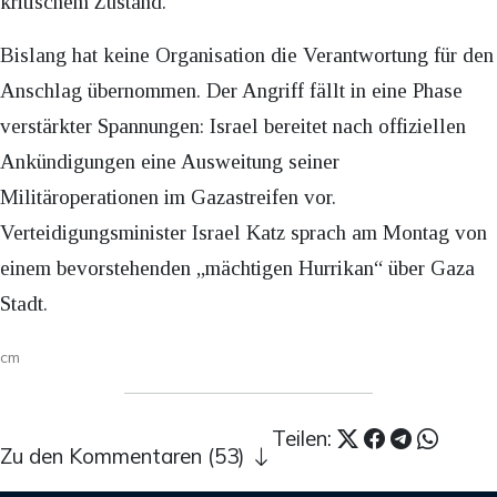
kritischem Zustand.
Bislang hat keine Organisation die Verantwortung für den
Anschlag übernommen. Der Angriff fällt in eine Phase
verstärkter Spannungen: Israel bereitet nach offiziellen
Ankündigungen eine Ausweitung seiner
Militäroperationen im Gazastreifen vor.
Verteidigungsminister Israel Katz sprach am Montag von
einem bevorstehenden „mächtigen Hurrikan“ über Gaza
Stadt.
cm
Teilen:
Zu den Kommentaren (53)