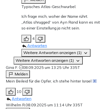
Typisches Atlas-Geschwurbel.
Ich frage mich, woher der Name rührt.
„Atlas shrugged“ von Ayn Rand kann es mit
so einer Einstellung ja nicht sein.
4
Antworten
Weitere Antworten anzeigen (1)
Weitere Antworten anzeigen (1)
Gina F.
08.09.2025 um 13:25 Uhr
335T
Melden
Mein Beileid für die Opfer, ich stehe hinter Israel
10
Antworten
Wilhelm R.
08.09.2025 um 11:14 Uhr
335T