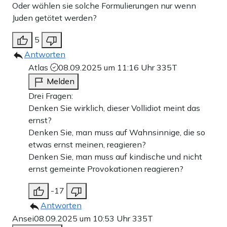
Oder wählen sie solche Formulierungen nur wenn
Juden getötet werden?
5
Antworten
Atlas
08.09.2025 um 11:16 Uhr
335T
Melden
Drei Fragen:
Denken Sie wirklich, dieser Vollidiot meint das
ernst?
Denken Sie, man muss auf Wahnsinnige, die so
etwas ernst meinen, reagieren?
Denken Sie, man muss auf kindische und nicht
ernst gemeinte Provokationen reagieren?
-17
Antworten
Ansei
08.09.2025 um 10:53 Uhr
335T