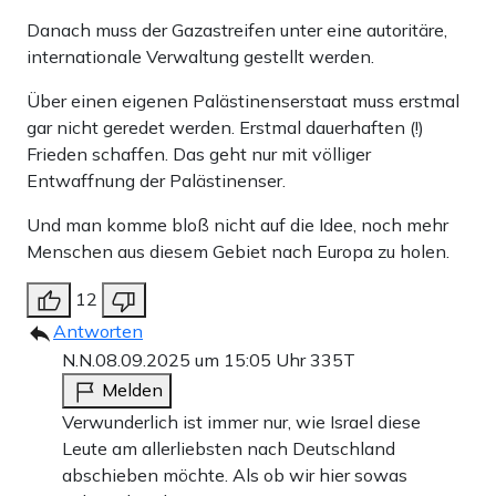
Danach muss der Gazastreifen unter eine autoritäre,
internationale Verwaltung gestellt werden.
Über einen eigenen Palästinenserstaat muss erstmal
gar nicht geredet werden. Erstmal dauerhaften (!)
Frieden schaffen. Das geht nur mit völliger
Entwaffnung der Palästinenser.
Und man komme bloß nicht auf die Idee, noch mehr
Menschen aus diesem Gebiet nach Europa zu holen.
12
Antworten
N.N.
08.09.2025 um 15:05 Uhr
335T
Melden
Verwunderlich ist immer nur, wie Israel diese
Leute am allerliebsten nach Deutschland
abschieben möchte. Als ob wir hier sowas