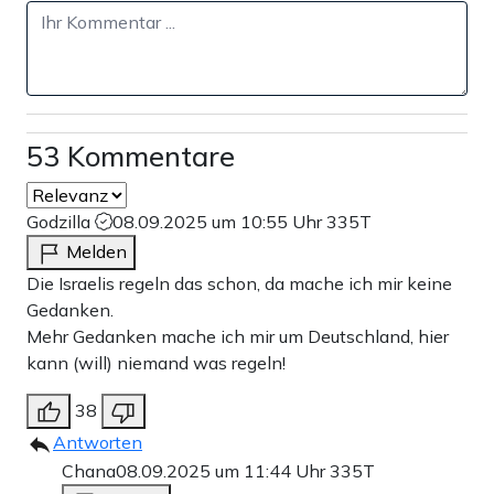
53 Kommentare
Godzilla
08.09.2025 um 10:55 Uhr
335T
Melden
Die Israelis regeln das schon, da mache ich mir keine
Gedanken.
Mehr Gedanken mache ich mir um Deutschland, hier
kann (will) niemand was regeln!
38
Antworten
Chana
08.09.2025 um 11:44 Uhr
335T