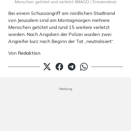
Menschen getötet und verletzt (IMAGO / Dreamstime)
Bei einem Schussangriff am nördlichen Stadtrand
von Jerusalem sind am Montagmorgen mehrere
Menschen getötet und rund 15 weitere verletzt
worden. Nach Angaben der Polizei wurden zwei
Angreifer kurz nach Beginn der Tat „neutralisiert“.
Von
Redaktion
Werbung