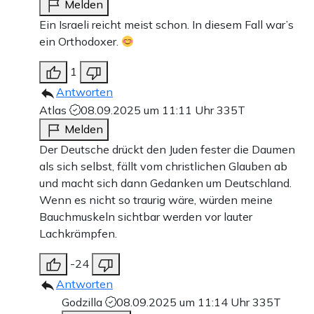
Melden
Ein Israeli reicht meist schon. In diesem Fall war’s
ein Orthodoxer.
1
Antworten
Atlas
08.09.2025 um 11:11 Uhr
335T
Melden
Der Deutsche drückt den Juden fester die Daumen
als sich selbst, fällt vom christlichen Glauben ab
und macht sich dann Gedanken um Deutschland.
Wenn es nicht so traurig wäre, würden meine
Bauchmuskeln sichtbar werden vor lauter
Lachkrämpfen.
-24
Antworten
Godzilla
08.09.2025 um 11:14 Uhr
335T