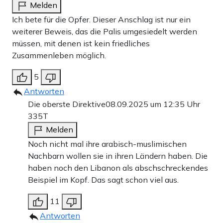
Melden
Ich bete für die Opfer. Dieser Anschlag ist nur ein
weiterer Beweis, das die Palis umgesiedelt werden
müssen, mit denen ist kein friedliches
Zusammenleben möglich.
5
Antworten
Die oberste Direktive
08.09.2025 um 12:35 Uhr
335T
Melden
Noch nicht mal ihre arabisch-muslimischen
Nachbarn wollen sie in ihren Ländern haben. Die
haben noch den Libanon als abschschreckendes
Beispiel im Kopf. Das sagt schon viel aus.
11
Antworten