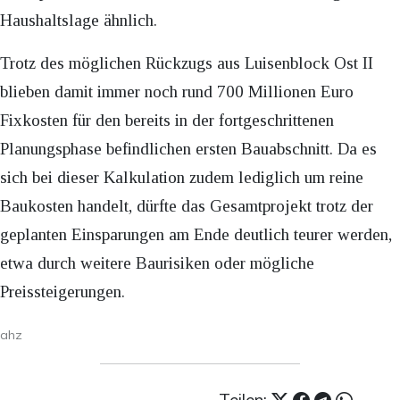
Haushaltslage ähnlich.
Trotz des möglichen Rückzugs aus Luisenblock Ost II
blieben damit immer noch rund 700 Millionen Euro
Fixkosten für den bereits in der fortgeschrittenen
Planungsphase befindlichen ersten Bauabschnitt. Da es
sich bei dieser Kalkulation zudem lediglich um reine
Baukosten handelt, dürfte das Gesamtprojekt trotz der
geplanten Einsparungen am Ende deutlich teurer werden,
etwa durch weitere Baurisiken oder mögliche
Preissteigerungen.
ahz