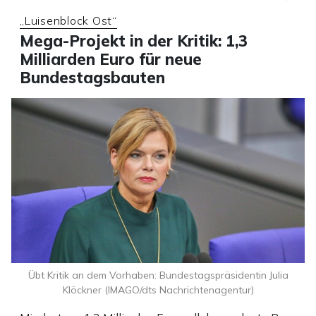
„Luisenblock Ost“
Mega-Projekt in der Kritik: 1,3
Milliarden Euro für neue
Bundestagsbauten
Übt Kritik an dem Vorhaben: Bundestagspräsidentin Julia
Klöckner (IMAGO/dts Nachrichtenagentur)