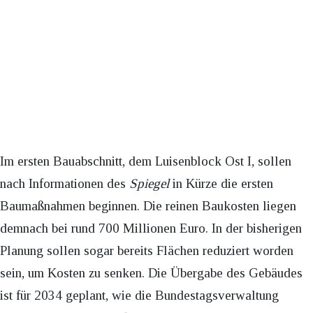
Im ersten Bauabschnitt, dem Luisenblock Ost I, sollen
nach Informationen des
Spiegel
in Kürze die ersten
Baumaßnahmen beginnen. Die reinen Baukosten liegen
demnach bei rund 700 Millionen Euro. In der bisherigen
Planung sollen sogar bereits Flächen reduziert worden
sein, um Kosten zu senken. Die Übergabe des Gebäudes
ist für 2034 geplant, wie die Bundestagsverwaltung