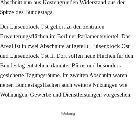
Abschnitt nun aus Kostengründen Widerstand aus der
Spitze des Bundestags.
Der Luisenblock Ost gehört zu den zentralen
Erweiterungsflächen im Berliner Parlamentsviertel. Das
Areal ist in zwei Abschnitte aufgeteilt: Luisenblock Ost I
und Luisenblock Ost II. Dort sollen neue Flächen für den
Bundestag entstehen, darunter Büros und besonders
gesicherte Tagungsräume. Im zweiten Abschnitt waren
neben Bundestagsflächen auch weitere Nutzungen wie
Wohnungen, Gewerbe und Dienstleistungen vorgesehen.
Werbung