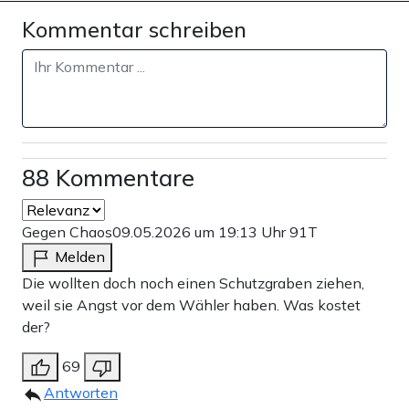
Kommentar schreiben
88 Kommentare
Gegen Chaos
09.05.2026 um 19:13 Uhr
91T
Melden
Die wollten doch noch einen Schutzgraben ziehen,
weil sie Angst vor dem Wähler haben. Was kostet
der?
69
Antworten