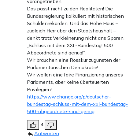
vorangetrieben.
Das passt nicht zu den Realitäten! Die
Bundesregierung kalkuliert mit historischen
Schuldenrekorden. Und das Hohe Haus –
zugleich Herr über den Staatshaushalt –
denkt trotz Verkleinerung nicht ans Sparen.
„Schluss mit dem XXL-Bundestag! 500
Abgeordnete sind genug!“.
Wir brauchen eine Rosskur zugunsten der
Parlamentarischen Demokratie!
Wir wollen eine faire Finanzierung unseres
Parlaments, aber keine überteuerten
Privilegien!
https://www.change.org/p/deutscher-
bundestag-schluss-mit-dem-xxl-bundestag-
500-abgeordnete-sind-genug
4
Antworten