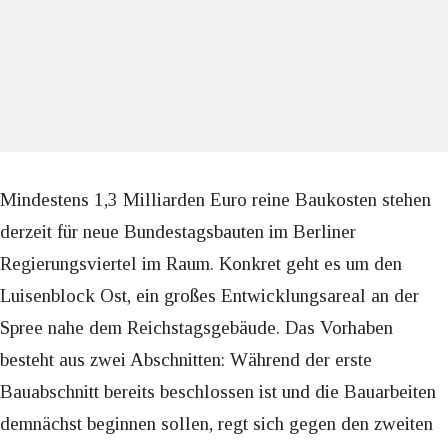
Mindestens 1,3 Milliarden Euro reine Baukosten stehen
derzeit für neue Bundestagsbauten im Berliner
Regierungsviertel im Raum. Konkret geht es um den
Luisenblock Ost, ein großes Entwicklungsareal an der
Spree nahe dem Reichstagsgebäude. Das Vorhaben
besteht aus zwei Abschnitten: Während der erste
Bauabschnitt bereits beschlossen ist und die Bauarbeiten
demnächst beginnen sollen, regt sich gegen den zweiten