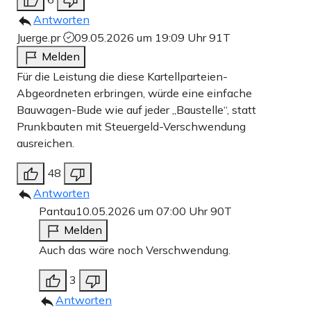
Antworten
Juerge.pr
09.05.2026 um 19:09 Uhr
91T
Melden
Für die Leistung die diese Kartellparteien-
Abgeordneten erbringen, würde eine einfache
Bauwagen-Bude wie auf jeder „Baustelle“, statt
Prunkbauten mit Steuergeld-Verschwendung
ausreichen.
48
Antworten
Pantau
10.05.2026 um 07:00 Uhr
90T
Melden
Auch das wäre noch Verschwendung.
3
Antworten