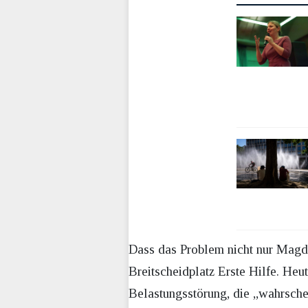
Dass das Problem nicht nur Magdeb
Breitscheidplatz Erste Hilfe. Heu
Belastungsstörung, die „wahrsche