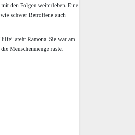
mit den Folgen weiterleben. Eine
 wie schwer Betroffene auch
ilfe“ steht Ramona. Sie war am
n die Menschenmenge raste.