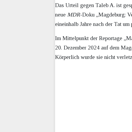
Das Urteil gegen Taleb A. ist ge
neue
MDR
-Doku „Magdeburg: Ver
eineinhalb Jahre nach der Tat um
Im Mittelpunkt der Reportage „M
20. Dezember 2024 auf dem Magde
Körperlich wurde sie nicht verletzt