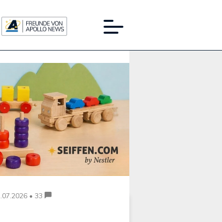
Werbung:
.07.2026 • 33