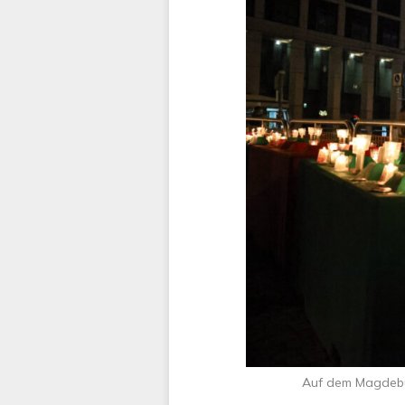
Auf dem Magdebur