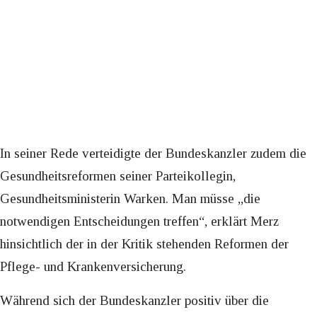
In seiner Rede verteidigte der Bundeskanzler zudem die
Gesundheitsreformen seiner Parteikollegin,
Gesundheitsministerin Warken. Man müsse „die
notwendigen Entscheidungen treffen“, erklärt Merz
hinsichtlich der in der Kritik stehenden Reformen der
Pflege- und Krankenversicherung.
Während sich der Bundeskanzler positiv über die