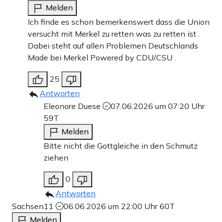
Melden
Ich finde es schon bemerkenswert dass die Union
versucht mit Merkel zu retten was zu retten ist .
Dabei steht auf allen Problemen Deutschlands
Made bei Merkel Powered by CDU/CSU .
25
Antworten
Eleonore Duese
07.06.2026 um 07:20 Uhr
59T
Melden
Bitte nicht die Gottgleiche in den Schmutz
ziehen
0
Antworten
Sachsen11
06.06.2026 um 22:00 Uhr
60T
Melden