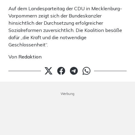
Auf dem Landesparteitag der CDU in Mecklenburg-
Vorpommern zeigt sich der Bundeskanzler
hinsichtlich der Durchsetzung erfolgreicher
Sozialreformen zuversichtlich. Die Koalition besäße
dafür „die Kraft und die notwendige
Geschlossenheit“.
Von
Redaktion
Werbung