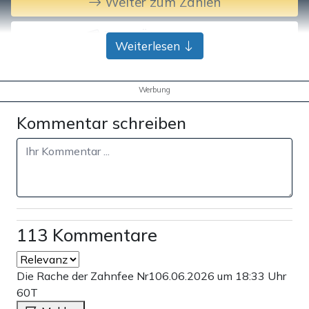
Weiter zum Zahlen
Bank-Überweisung
Weiterlesen
Werbung
Kommentar schreiben
113 Kommentare
Die Rache der Zahnfee Nr1
06.06.2026 um 18:33 Uhr
60T