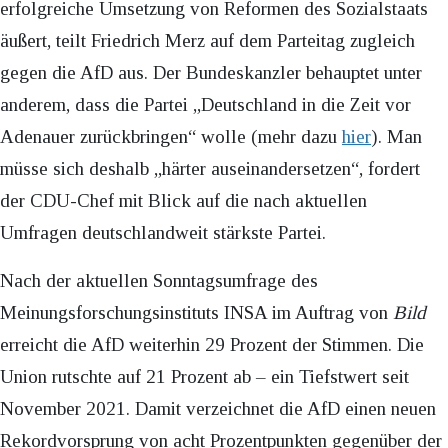
erfolgreiche Umsetzung von Reformen des Sozialstaats
äußert, teilt Friedrich Merz auf dem Parteitag zugleich
gegen die AfD aus. Der Bundeskanzler behauptet unter
anderem, dass die Partei „Deutschland in die Zeit vor
Adenauer zurückbringen“ wolle (mehr dazu
hier
). Man
müsse sich deshalb „härter auseinandersetzen“, fordert
der CDU-Chef mit Blick auf die nach aktuellen
Umfragen deutschlandweit stärkste Partei.
Nach der aktuellen Sonntagsumfrage des
Meinungsforschungsinstituts INSA im Auftrag von
Bild
erreicht die AfD weiterhin 29 Prozent der Stimmen. Die
Union rutschte auf 21 Prozent ab – ein Tiefstwert seit
November 2021. Damit verzeichnet die AfD einen neuen
Rekordvorsprung von acht Prozentpunkten gegenüber der