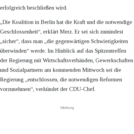
erfolgreich beschließen wird.
„Die Koalition in Berlin hat die Kraft und die notwendige
Geschlossenheit“, erklärt Merz. Er sei sich zumindest
„sicher“, dass man „die gegenwärtigen Schwierigkeiten
überwinden“ werde. Im Hinblick auf das Spitzentreffen
der Regierung mit Wirtschaftsverbänden, Gewerkschaften
und Sozialpartnern am kommenden Mittwoch sei die
Regierung „entschlossen, die notwendigen Reformen
vorzunehmen“, verkündet der CDU-Chef.
Werbung