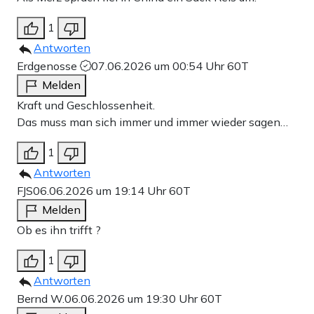
1
Antworten
Erdgenosse
07.06.2026 um 00:54 Uhr
60T
Melden
Kraft und Geschlossenheit.
Das muss man sich immer und immer wieder sagen…
1
Antworten
FJS
06.06.2026 um 19:14 Uhr
60T
Melden
Ob es ihn trifft ?
1
Antworten
Bernd W.
06.06.2026 um 19:30 Uhr
60T