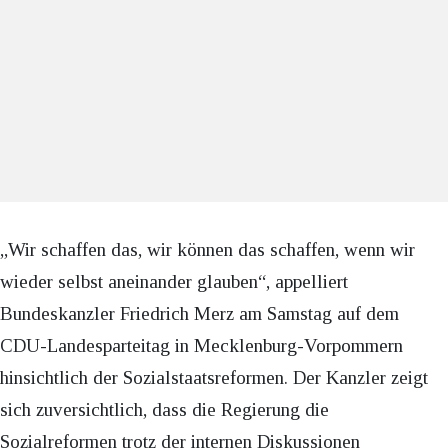
„Wir schaffen das, wir können das schaffen, wenn wir
wieder selbst aneinander glauben“, appelliert
Bundeskanzler Friedrich Merz am Samstag auf dem
CDU-Landesparteitag in Mecklenburg-Vorpommern
hinsichtlich der Sozialstaatsreformen. Der Kanzler zeigt
sich zuversichtlich, dass die Regierung die
Sozialreformen trotz der internen Diskussionen