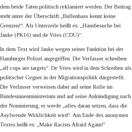
dem beide Taten politisch reklamiert werden. Der Beitrag
steht unter der Überschrift „Bullenhass kennt keine
Grenzen!“. Als Unterzeile heißt es: „Hausbesuche bei
Janke (PK16) und de Vries (CDU)“.
In dem Text wird Janke wegen seiner Funktion bei der
Hamburger Polizei angegriffen. Die Verfasser schreiben:
„all cops are targets“. De Vries wird in dem Schreiben als
politischer Gegner in der Migrationspolitik dargestellt.
Die Verfasser verweisen dabei auf seine Rolle im
Bundesinnenministerium und auf seine Ankündigung nach
der Nominierung, er werde „alles daran setzen, dass die
Asylwende Wirklichkeit wird“. Am Ende des anonymen
Textes heißt es: „Make Racists Afraid Again!“