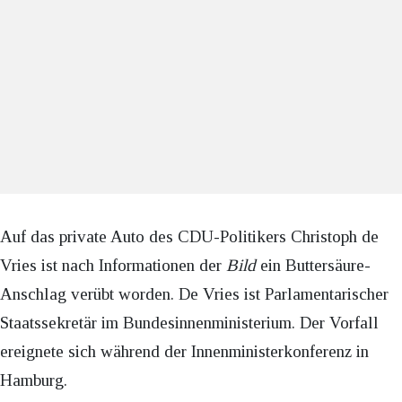
Auf das private Auto des CDU-Politikers Christoph de
Vries ist nach Informationen der
Bild
ein Buttersäure-
Anschlag verübt worden. De Vries ist Parlamentarischer
Staatssekretär im Bundesinnenministerium. Der Vorfall
ereignete sich während der Innenministerkonferenz in
Hamburg.