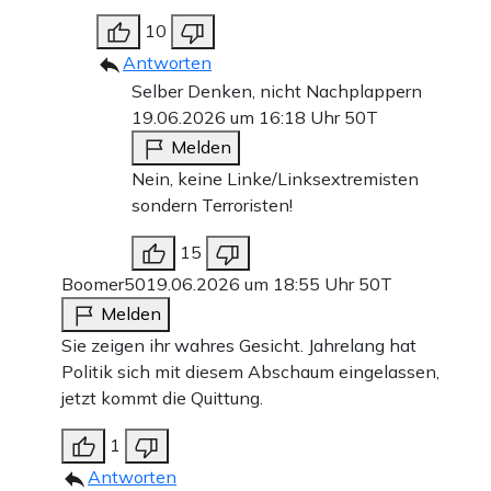
10
Antworten
Selber Denken, nicht Nachplappern
19.06.2026 um 16:18 Uhr
50T
Melden
Nein, keine Linke/Linksextremisten
sondern Terroristen!
15
Boomer50
19.06.2026 um 18:55 Uhr
50T
Melden
Sie zeigen ihr wahres Gesicht. Jahrelang hat
Politik sich mit diesem Abschaum eingelassen,
jetzt kommt die Quittung.
1
Antworten