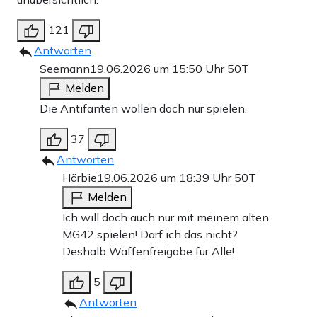
121
Antworten
Seemann
19.06.2026 um 15:50 Uhr
50T
Melden
Die Antifanten wollen doch nur spielen.
37
Antworten
Hörbie
19.06.2026 um 18:39 Uhr
50T
Melden
Ich will doch auch nur mit meinem alten
MG42 spielen! Darf ich das nicht?
Deshalb Waffenfreigabe für Alle!
5
Antworten