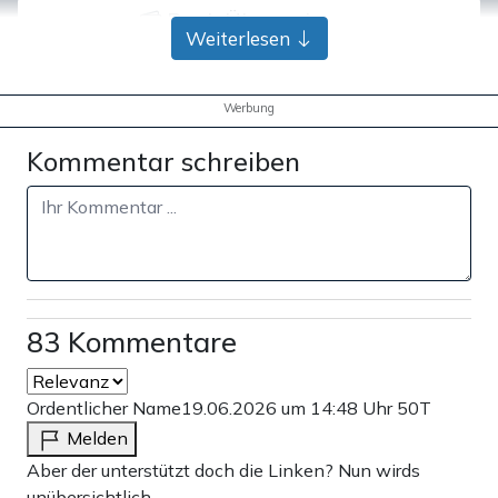
Bank-Überweisung
Weiterlesen
Werbung
Kommentar schreiben
83 Kommentare
Ordentlicher Name
19.06.2026 um 14:48 Uhr
50T
Melden
Aber der unterstützt doch die Linken? Nun wirds
unübersichtlich.