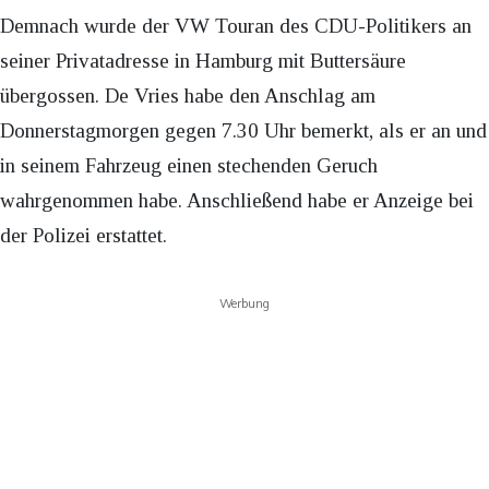
Demnach wurde der VW Touran des CDU-Politikers an
seiner Privatadresse in Hamburg mit Buttersäure
übergossen. De Vries habe den Anschlag am
Donnerstagmorgen gegen 7.30 Uhr bemerkt, als er an und
in seinem Fahrzeug einen stechenden Geruch
wahrgenommen habe. Anschließend habe er Anzeige bei
der Polizei erstattet.
Werbung