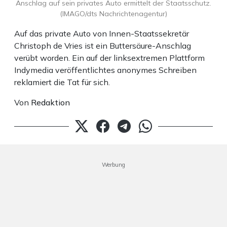
Anschlag auf sein privates Auto ermittelt der Staatsschutz.
(IMAGO/dts Nachrichtenagentur)
Auf das private Auto von Innen-Staatssekretär
Christoph de Vries ist ein Buttersäure-Anschlag
verübt worden. Ein auf der linksextremen Plattform
Indymedia veröffentlichtes anonymes Schreiben
reklamiert die Tat für sich.
Von
Redaktion
Werbung