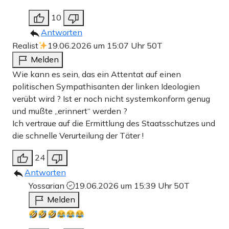
10
Antworten
Realist
19.06.2026 um 15:07 Uhr
50T
Melden
Wie kann es sein, das ein Attentat auf einen
politischen Sympathisanten der linken Ideologien
verübt wird ? Ist er noch nicht systemkonform genug
und mußte „erinnert“ werden ?
Ich vertraue auf die Ermittlung des Staatsschutzes und
die schnelle Verurteilung der Täter !
24
Antworten
Yossarian
19.06.2026 um 15:39 Uhr
50T
Melden