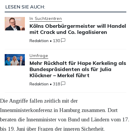
LESEN SIE AUCH:
In Suchtzentren
Kölns Oberbürgermeister will Handel
mit Crack und Co. legalisieren
Redaktion
•
130
Umfrage
Mehr Rückhalt für Hape Kerkeling als
Bundespräsidenten als für Julia
Klöckner – Merkel führt
Redaktion
•
318
Die Angriffe fallen zeitlich mit der
Innenministerkonferenz in Hamburg zusammen. Dort
beraten die Innenminister von Bund und Ländern vom 17.
bis 19. Juni über Fragen der inneren Sicherheit.