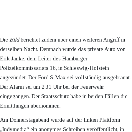
Die
Bild
berichtet zudem über einen weiteren Angriff in
derselben Nacht. Demnach wurde das private Auto von
Erik Janke, dem Leiter des Hamburger
Polizeikommissariats 16, in Schleswig-Holstein
angezündet. Der Ford S-Max sei vollständig ausgebrannt.
Der Alarm sei um 2.31 Uhr bei der Feuerwehr
eingegangen. Der Staatsschutz habe in beiden Fällen die
Ermittlungen übernommen.
Am Donnerstagabend wurde auf der linken Plattform
„Indymedia“ ein anonymes Schreiben veröffentlicht, in