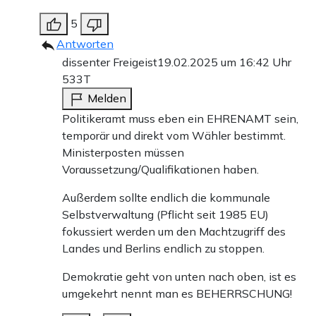
5
Antworten
dissenter Freigeist
19.02.2025 um 16:42 Uhr
533T
Melden
Politikeramt muss eben ein EHRENAMT sein,
temporär und direkt vom Wähler bestimmt.
Ministerposten müssen
Voraussetzung/Qualifikationen haben.
Außerdem sollte endlich die kommunale
Selbstverwaltung (Pflicht seit 1985 EU)
fokussiert werden um den Machtzugriff des
Landes und Berlins endlich zu stoppen.
Demokratie geht von unten nach oben, ist es
umgekehrt nennt man es BEHERRSCHUNG!