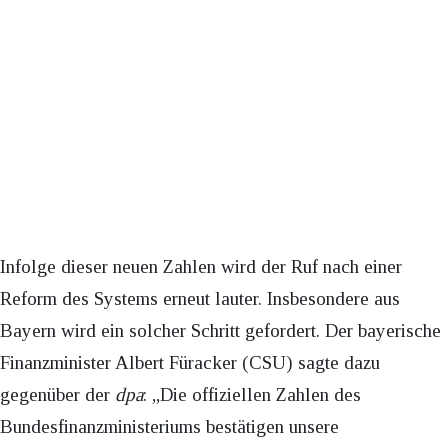
Infolge dieser neuen Zahlen wird der Ruf nach einer
Reform des Systems erneut lauter. Insbesondere aus
Bayern wird ein solcher Schritt gefordert. Der bayerische
Finanzminister Albert Füracker (CSU) sagte dazu
gegenüber der
dpa
: „Die offiziellen Zahlen des
Bundesfinanzministeriums bestätigen unsere