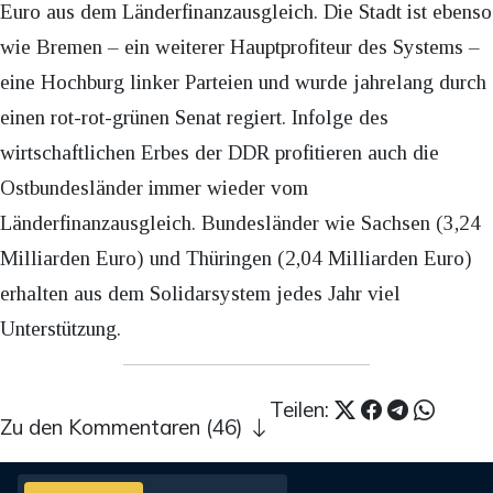
Euro aus dem Länderfinanzausgleich. Die Stadt ist ebenso
wie Bremen – ein weiterer Hauptprofiteur des Systems –
eine Hochburg linker Parteien und wurde jahrelang durch
einen rot-rot-grünen Senat regiert. Infolge des
wirtschaftlichen Erbes der DDR profitieren auch die
Ostbundesländer immer wieder vom
Länderfinanzausgleich. Bundesländer wie Sachsen (3,24
Milliarden Euro) und Thüringen (2,04 Milliarden Euro)
erhalten aus dem Solidarsystem jedes Jahr viel
Unterstützung.
Teilen:
Zu den Kommentaren (46)