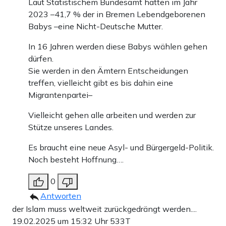
Laut Statistischem Bundesamt hatten im Jahr
2023 –41,7 % der in Bremen Lebendgeborenen
Babys –eine Nicht-Deutsche Mutter.
In 16 Jahren werden diese Babys wählen gehen
dürfen.
Sie werden in den Ämtern Entscheidungen
treffen, vielleicht gibt es bis dahin eine
Migrantenpartei–
Vielleicht gehen alle arbeiten und werden zur
Stütze unseres Landes.
Es braucht eine neue Asyl- und Bürgergeld-Politik.
Noch besteht Hoffnung….
0
Antworten
der Islam muss weltweit zurückgedrängt werden....
19.02.2025 um 15:32 Uhr
533T