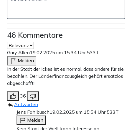
46 Kommentare
Gary Allen
19.02.2025 um 15:34 Uhr
533T
Melden
In der Stadt der Ickes ist es normal, dass andere für sie
bezahlen. Der Länderfinanzausgleich gehört ersatzlos
abgeschafft!
36
Antworten
Jens Fahlbusch
19.02.2025 um 15:54 Uhr
533T
Melden
Kein Staat der Welt kann Interesse an