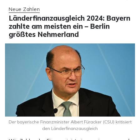
Neue Zahlen
Länderfinanzausgleich 2024: Bayern
zahlte am meisten ein – Berlin
größtes Nehmerland
Der bayerische Finanzminister Albert Füracker (CSU) kritisiert
den Länderfinanzausgleich