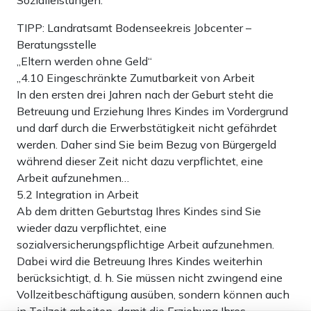
Sozialleistungen.
TIPP: Landratsamt Bodenseekreis Jobcenter –
Beratungsstelle
„Eltern werden ohne Geld“
„4.10 Eingeschränkte Zumutbarkeit von Arbeit
In den ersten drei Jahren nach der Geburt steht die
Betreuung und Erziehung Ihres Kindes im Vordergrund
und darf durch die Erwerbstätigkeit nicht gefährdet
werden. Daher sind Sie beim Bezug von Bürgergeld
während dieser Zeit nicht dazu verpflichtet, eine
Arbeit aufzunehmen…
5.2 Integration in Arbeit
Ab dem dritten Geburtstag Ihres Kindes sind Sie
wieder dazu verpflichtet, eine
sozialversicherungspflichtige Arbeit aufzunehmen.
Dabei wird die Betreuung Ihres Kindes weiterhin
berücksichtigt, d. h. Sie müssen nicht zwingend eine
Vollzeitbeschäftigung ausüben, sondern können auch