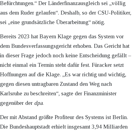
Befürchtungen.“ Der Länderfinanzausgleich sei „völlig
aus dem Ruder gelaufen“. Deshalb, so der CSU-Politiker,
sei „eine grundsätzliche Überarbeitung“ nötig.
Bereits 2023 hat Bayern Klage gegen das System vor
dem Bundesverfassungsgericht erhoben. Das Gericht hat
in dieser Frage jedoch noch keine Entscheidung gefällt –
nicht einmal ein Termin steht dafür fest. Füracker setzt
Hoffnungen auf die Klage. „Es war richtig und wichtig,
gegen diesen untragbaren Zustand den Weg nach
Karlsruhe zu beschreiten“, sagte der Finanzminister
gegenüber der
dpa
.
Der mit Abstand größte Profiteur des Systems ist Berlin.
Die Bundeshauptstadt erhielt insgesamt 3,94 Milliarden