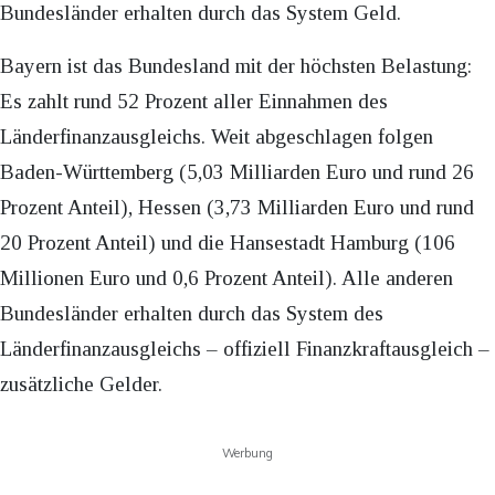
Bundesländer erhalten durch das System Geld.
Bayern ist das Bundesland mit der höchsten Belastung:
Es zahlt rund 52 Prozent aller Einnahmen des
Länderfinanzausgleichs. Weit abgeschlagen folgen
Baden-Württemberg (5,03 Milliarden Euro und rund 26
Prozent Anteil), Hessen (3,73 Milliarden Euro und rund
20 Prozent Anteil) und die Hansestadt Hamburg (106
Millionen Euro und 0,6 Prozent Anteil). Alle anderen
Bundesländer erhalten durch das System des
Länderfinanzausgleichs – offiziell Finanzkraftausgleich –
zusätzliche Gelder.
Werbung