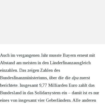
Auch im vergangenen Jahr musste Bayern erneut mit
Abstand am meisten in den Länderfinanzausgleich
einzahlen. Das zeigen Zahlen des
Bundesfinanzministeriums, über die die
dpa
zuerst
berichtete. Insgesamt 9,77 Milliarden Euro zahlt das
Bundesland in das Solidarsystem ein – damit ist es nur
eines von insgesamt vier Geberländern. Alle anderen