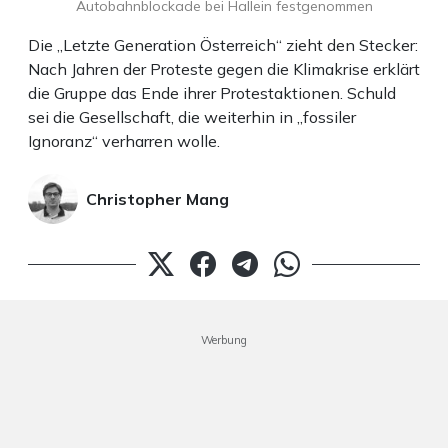
Autobahnblockade bei Hallein festgenommen
Die „Letzte Generation Österreich“ zieht den Stecker:
Nach Jahren der Proteste gegen die Klimakrise erklärt
die Gruppe das Ende ihrer Protestaktionen. Schuld
sei die Gesellschaft, die weiterhin in „fossiler
Ignoranz“ verharren wolle.
Christopher Mang
Werbung