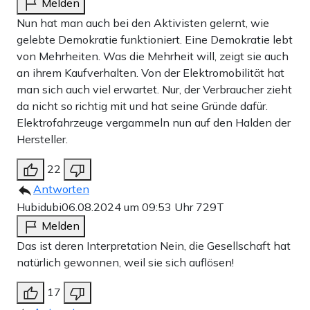
Melden
Nun hat man auch bei den Aktivisten gelernt, wie
gelebte Demokratie funktioniert. Eine Demokratie lebt
von Mehrheiten. Was die Mehrheit will, zeigt sie auch
an ihrem Kaufverhalten. Von der Elektromobilität hat
man sich auch viel erwartet. Nur, der Verbraucher zieht
da nicht so richtig mit und hat seine Gründe dafür.
Elektrofahrzeuge vergammeln nun auf den Halden der
Hersteller.
22
Antworten
Hubidubi
06.08.2024 um 09:53 Uhr
729T
Melden
Das ist deren Interpretation Nein, die Gesellschaft hat
natürlich gewonnen, weil sie sich auflösen!
17