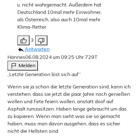
u. nicht wahrgemacht. Außerdem hat
Deutschland 10mal mehr Einwohner,
als Österreich, also auch 10mal mehr
Klima-Retter.
3
Antworten
Hannes
06.08.2024 um 09:25 Uhr
729T
Melden
„Letzte Generation löst sich auf“
Wenn sie ja schon die letzte Generation sind, kann ich
verstehen, dass sie jetzt die paar Jahre noch genießen
wollen und Fete feiern wollen, anstatt doof auf
Asphalt rumzusitzen. Haben lange gebraucht um das
zu kapieren. Wenn man sieht was sie so gemacht
haben, muss man davon ausgehen, dass es sicher
nicht die Hellsten sind.