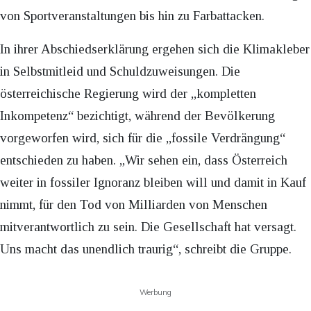
von Sportveranstaltungen bis hin zu Farbattacken.
In ihrer Abschiedserklärung ergehen sich die Klimakleber
in Selbstmitleid und Schuldzuweisungen. Die
österreichische Regierung wird der „kompletten
Inkompetenz“ bezichtigt, während der Bevölkerung
vorgeworfen wird, sich für die „fossile Verdrängung“
entschieden zu haben. „Wir sehen ein, dass Österreich
weiter in fossiler Ignoranz bleiben will und damit in Kauf
nimmt, für den Tod von Milliarden von Menschen
mitverantwortlich zu sein. Die Gesellschaft hat versagt.
Uns macht das unendlich traurig“, schreibt die Gruppe.
Werbung