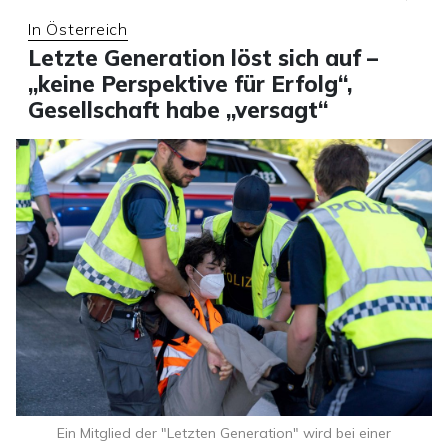
In Österreich
Letzte Generation löst sich auf –
„keine Perspektive für Erfolg“,
Gesellschaft habe „versagt“
Ein Mitglied der "Letzten Generation" wird bei einer