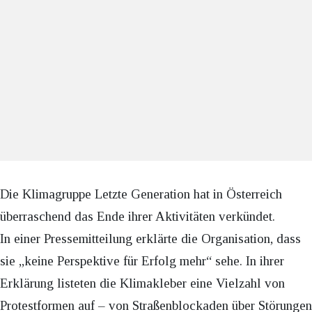
Die Klimagruppe Letzte Generation hat in Österreich
überraschend das Ende ihrer Aktivitäten verkündet.
In einer Pressemitteilung erklärte die Organisation, dass
sie „keine Perspektive für Erfolg mehr“ sehe. In ihrer
Erklärung listeten die Klimakleber eine Vielzahl von
Protestformen auf – von Straßenblockaden über Störungen