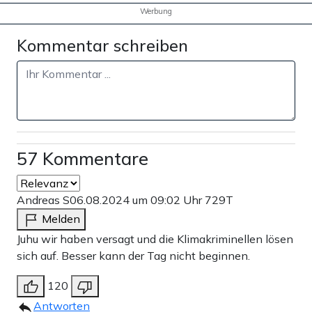
Werbung
Kommentar schreiben
57 Kommentare
Andreas S
06.08.2024 um 09:02 Uhr
729T
Melden
Juhu wir haben versagt und die Klimakriminellen lösen
sich auf. Besser kann der Tag nicht beginnen.
120
Antworten