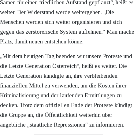
Samen für einen friedlichen Aufstand gepflanzt“, heißt es
weiter. Der Widerstand werde weitergehen. „Die
Menschen werden sich weiter organisieren und sich
gegen das zerstörerische System auflehnen.“ Man mache
Platz, damit neuen entstehen könne.
„Mit dem heutigen Tag beenden wir unsere Proteste und
die Letzte Generation Österreich“, heißt es weiter. Die
Letzte Generation kündigte an, ihre verbleibenden
finanziellen Mittel zu verwenden, um die Kosten ihrer
Kriminalisierung und der laufenden Ermittlungen zu
decken. Trotz dem offiziellen Ende der Proteste kündigt
die Gruppe an, die Öffentlichkeit weiterhin über
angebliche „staatliche Repressionen“ zu informieren.