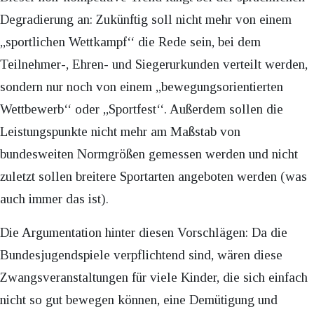
Degradierung an: Zukünftig soll nicht mehr von einem
,,sportlichen Wettkampf‘‘ die Rede sein, bei dem
Teilnehmer-, Ehren- und Siegerurkunden verteilt werden,
sondern nur noch von einem ,,bewegungsorientierten
Wettbewerb‘‘ oder ,,Sportfest‘‘. Außerdem sollen die
Leistungspunkte nicht mehr am Maßstab von
bundesweiten Normgrößen gemessen werden und nicht
zuletzt sollen breitere Sportarten angeboten werden (was
auch immer das ist).
Die Argumentation hinter diesen Vorschlägen: Da die
Bundesjugendspiele verpflichtend sind, wären diese
Zwangsveranstaltungen für viele Kinder, die sich einfach
nicht so gut bewegen können, eine Demütigung und