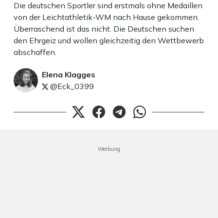
Die deutschen Sportler sind erstmals ohne Medaillen
von der Leichtathletik-WM nach Hause gekommen.
Überraschend ist das nicht. Die Deutschen suchen
den Ehrgeiz und wollen gleichzeitig den Wettbewerb
abschaffen.
Elena Klagges
@Eck_0399
Werbung