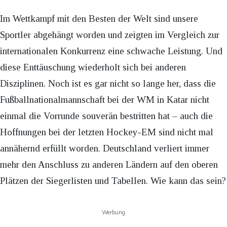
Im Wettkampf mit den Besten der Welt sind unsere
Sportler abgehängt worden und zeigten im Vergleich zur
internationalen Konkurrenz eine schwache Leistung. Und
diese Enttäuschung wiederholt sich bei anderen
Disziplinen. Noch ist es gar nicht so lange her, dass die
Fußballnationalmannschaft bei der WM in Katar nicht
einmal die Vorrunde souverän bestritten hat – auch die
Hoffnungen bei der letzten Hockey-EM sind nicht mal
annähernd erfüllt worden. Deutschland verliert immer
mehr den Anschluss zu anderen Ländern auf den oberen
Plätzen der Siegerlisten und Tabellen. Wie kann das sein?
Werbung