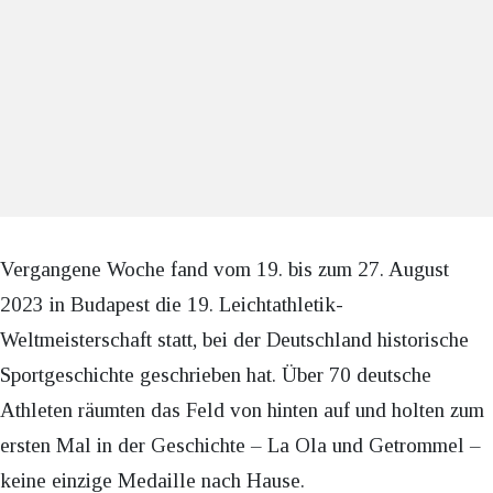
Vergangene Woche fand vom 19. bis zum 27. August
2023 in Budapest die 19. Leichtathletik-
Weltmeisterschaft statt, bei der Deutschland historische
Sportgeschichte geschrieben hat. Über 70 deutsche
Athleten räumten das Feld von hinten auf und holten zum
ersten Mal in der Geschichte – La Ola und Getrommel –
keine einzige Medaille nach Hause.