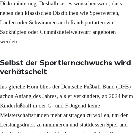
Diskriminierung. Deshalb sei es wünschenswert, dass
neben den klassischen Disziplinen wie Speerwerfen,
Laufen oder Schwimmen auch Randsportarten wie
Sackhüpfen oder Gummistiefelweitwurf angeboten
werden.
Selbst der Sportlernachwuchs wird
verhätschelt
Ins gleiche Horn blies der Deutsche Fußball Bund (DFB)
schon Anfang des Jahres, als er verkündete, ab 2024 beim
Kinderfußball in der G- und F-Jugend keine
Meisterschaftsrunden mehr austragen zu wollen, um den
Leistungsdruck zu minimieren und stattdessen Spiel und