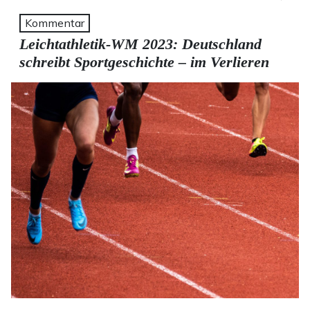
Kommentar
Leichtathletik-WM 2023: Deutschland
schreibt Sportgeschichte – im Verlieren