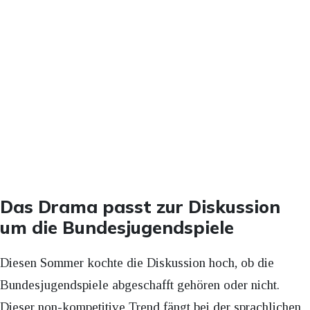
Das Drama passt zur Diskussion
um die Bundesjugendspiele
Diesen Sommer kochte die Diskussion hoch, ob die
Bundesjugendspiele abgeschafft gehören oder nicht.
Dieser non-kompetitive Trend fängt bei der sprachlichen