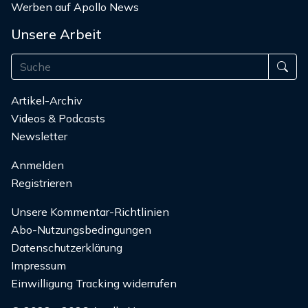
Werben auf Apollo News
Unsere Arbeit
Artikel-Archiv
Videos & Podcasts
Newsletter
Anmelden
Registrieren
Unsere Kommentar-Richtlinien
Abo-Nutzungsbedingungen
Datenschutzerklärung
Impressum
Einwilligung Tracking widerrufen