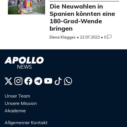
Die Neuwahlen in
Spanien könnten eine
180-Grad-Wende
bringen
Elena Klagges
•
22.07.2023
•
0
Unser Team
Unsere Mission
Akademie
Allgemeiner Kontakt