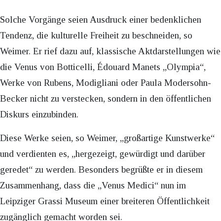
Solche Vorgänge seien Ausdruck einer bedenklichen
Tendenz, die kulturelle Freiheit zu beschneiden, so
Weimer. Er rief dazu auf, klassische Aktdarstellungen wie
die Venus von Botticelli, Édouard Manets „Olympia“,
Werke von Rubens, Modigliani oder Paula Modersohn-
Becker nicht zu verstecken, sondern in den öffentlichen
Diskurs einzubinden.
Diese Werke seien, so Weimer, „großartige Kunstwerke“
und verdienten es, „hergezeigt, gewürdigt und darüber
geredet“ zu werden. Besonders begrüßte er in diesem
Zusammenhang, dass die „Venus Medici“ nun im
Leipziger Grassi Museum einer breiteren Öffentlichkeit
zugänglich gemacht worden sei.