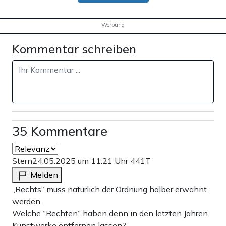
Werbung
Kommentar schreiben
35 Kommentare
Stern
24.05.2025 um 11:21 Uhr
441T
Melden
„Rechts“ muss natürlich der Ordnung halber erwähnt
werden.
Welche “Rechten“ haben denn in den letzten Jahren
Kunstwerke entfernen lassen?