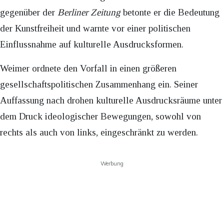
gegenüber der
Berliner Zeitung
betonte er die Bedeutung
der Kunstfreiheit und warnte vor einer politischen
Einflussnahme auf kulturelle Ausdrucksformen.
Weimer ordnete den Vorfall in einen größeren
gesellschaftspolitischen Zusammenhang ein. Seiner
Auffassung nach drohen kulturelle Ausdrucksräume unter
dem Druck ideologischer Bewegungen, sowohl von
rechts als auch von links, eingeschränkt zu werden.
Werbung