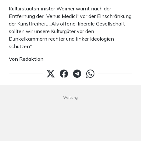
Kulturstaatsminister Weimer warnt nach der
Entfernung der „Venus Medici“ vor der Einschränkung
der Kunstfreiheit. „Als offene, liberale Gesellschaft
sollten wir unsere Kulturgüter vor den
Dunkelkammern rechter und linker Ideologien
schützen“.
Von
Redaktion
Werbung