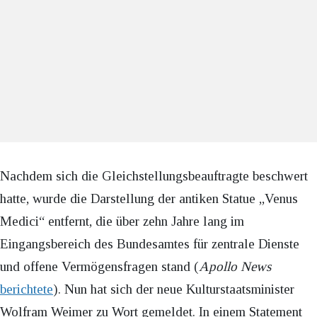
Nachdem sich die Gleichstellungsbeauftragte beschwert
hatte, wurde die Darstellung der antiken Statue „Venus
Medici“ entfernt, die über zehn Jahre lang im
Eingangsbereich des Bundesamtes für zentrale Dienste
und offene Vermögensfragen stand (
Apollo News
berichtete
). Nun hat sich der neue Kulturstaatsminister
Wolfram Weimer zu Wort gemeldet. In einem Statement