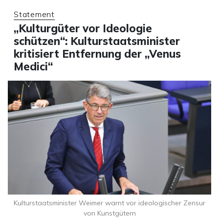
Statement
„Kulturgüter vor Ideologie
schützen“: Kulturstaatsminister
kritisiert Entfernung der „Venus
Medici“
Kulturstaatsminister Weimer warnt vor ideologischer Zensur
von Kunstgütern