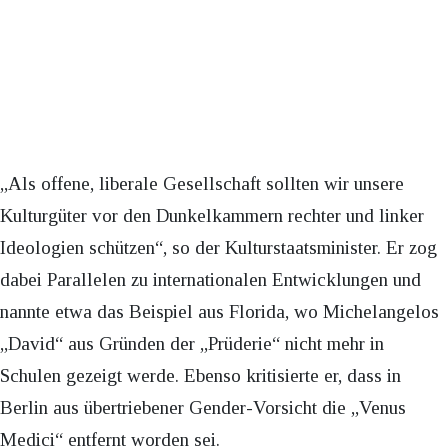
„Als offene, liberale Gesellschaft sollten wir unsere
Kulturgüter vor den Dunkelkammern rechter und linker
Ideologien schützen“, so der Kulturstaatsminister. Er zog
dabei Parallelen zu internationalen Entwicklungen und
nannte etwa das Beispiel aus Florida, wo Michelangelos
„David“ aus Gründen der „Prüderie“ nicht mehr in
Schulen gezeigt werde. Ebenso kritisierte er, dass in
Berlin aus übertriebener Gender-Vorsicht die „Venus
Medici“ entfernt worden sei.