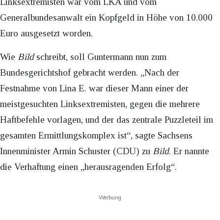
Linksextremisten war vom LKA und vom
Generalbundesanwalt ein Kopfgeld in Höhe von 10.000
Euro ausgesetzt worden.
Wie
Bild
schreibt, soll Guntermann nun zum
Bundesgerichtshof gebracht werden. „Nach der
Festnahme von Lina E. war dieser Mann einer der
meistgesuchten Linksextremisten, gegen die mehrere
Haftbefehle vorlagen, und der das zentrale Puzzleteil im
gesamten Ermittlungskomplex ist“, sagte Sachsens
Innenminister Armin Schuster (CDU) zu
Bild
. Er nannte
die Verhaftung einen „herausragenden Erfolg“.
Werbung