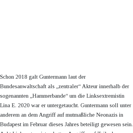
Schon 2018 galt Guntermann laut der
Bundesanwaltschaft als „zentraler“ Akteur innerhalb der
sogenannten „Hammerbande“ um die Linksextremistin
Lina E. 2020 war er untergetaucht. Guntermann soll unter
anderem an dem Angriff auf mutmaßliche Neonazis in
Budapest im Februar dieses Jahres beteiligt gewesen sein.