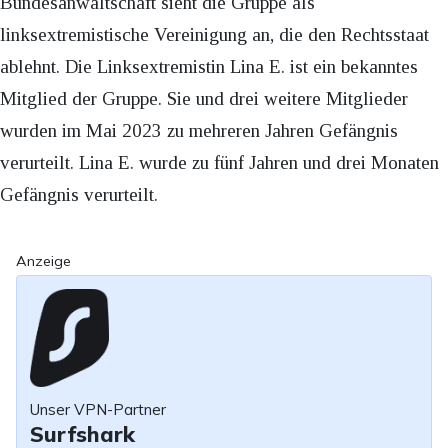
Bundesanwaltschaft sieht die Gruppe als
linksextremistische Vereinigung an, die den Rechtsstaat
ablehnt. Die Linksextremistin Lina E. ist ein bekanntes
Mitglied der Gruppe. Sie und drei weitere Mitglieder
wurden im Mai 2023 zu mehreren Jahren Gefängnis
verurteilt. Lina E. wurde zu fünf Jahren und drei Monaten
Gefängnis verurteilt.
Anzeige
Unser VPN-Partner
Surfshark