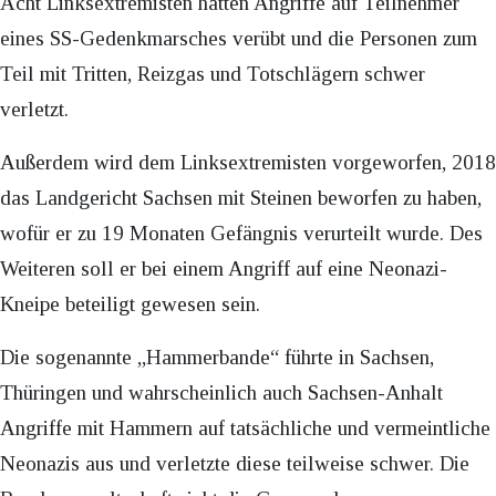
Acht Linksextremisten hatten Angriffe auf Teilnehmer
eines SS-Gedenkmarsches verübt und die Personen zum
Teil mit Tritten, Reizgas und Totschlägern schwer
verletzt.
Außerdem wird dem Linksextremisten vorgeworfen, 2018
das Landgericht Sachsen mit Steinen beworfen zu haben,
wofür er zu 19 Monaten Gefängnis verurteilt wurde. Des
Weiteren soll er bei einem Angriff auf eine Neonazi-
Kneipe beteiligt gewesen sein.
Die sogenannte „Hammerbande“ führte in Sachsen,
Thüringen und wahrscheinlich auch Sachsen-Anhalt
Angriffe mit Hammern auf tatsächliche und vermeintliche
Neonazis aus und verletzte diese teilweise schwer. Die