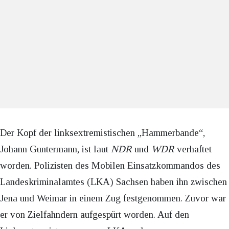
Der Kopf der linksextremistischen „Hammerbande“,
Johann Guntermann, ist laut
NDR
und
WDR
verhaftet
worden. Polizisten des Mobilen Einsatzkommandos des
Landeskriminalamtes (LKA) Sachsen haben ihn zwischen
Jena und Weimar in einem Zug festgenommen. Zuvor war
er von Zielfahndern aufgespürt worden. Auf den