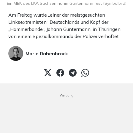
Ein MEK des LKA Sachsen nahm Guntermann fest (Symbolbild)
Am Freitag wurde „einer der meistgesuchten
Linksextremisten“ Deutschlands und Kopf der
„Hammerbande“, Johann Guntermann, in Thüringen
von einem Spezialkommando der Polizei verhaftet.
Marie Rahenbrock
Werbung