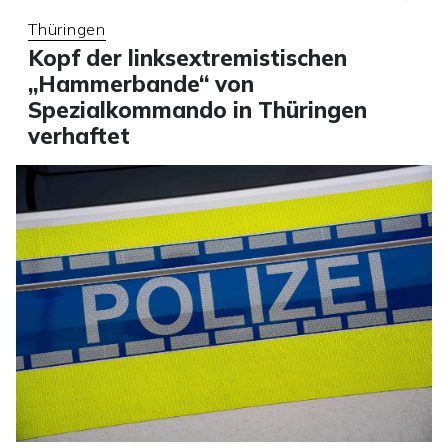
Thüringen
Kopf der linksextremistischen
„Hammerbande“ von
Spezialkommando in Thüringen
verhaftet