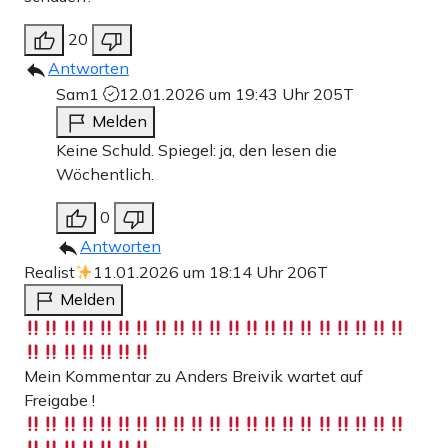
20
Antworten
Sam1
12.01.2026 um 19:43 Uhr
205T
Melden
Keine Schuld. Spiegel: ja, den lesen die
Wöchentlich.
0
Antworten
Realist
11.01.2026 um 18:14 Uhr
206T
Melden
Mein Kommentar zu Anders Breivik wartet auf
Freigabe !