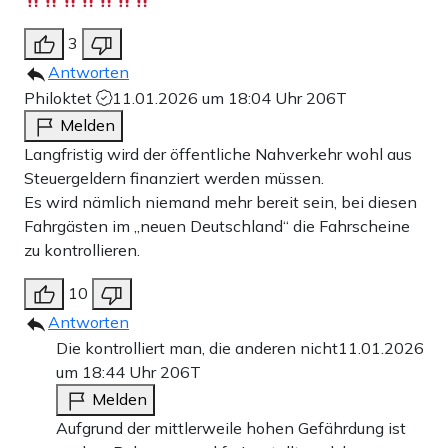
3
Antworten
Philoktet
11.01.2026 um 18:04 Uhr
206T
Melden
Langfristig wird der öffentliche Nahverkehr wohl aus
Steuergeldern finanziert werden müssen.
Es wird nämlich niemand mehr bereit sein, bei diesen
Fahrgästen im „neuen Deutschland“ die Fahrscheine
zu kontrollieren.
10
Antworten
Die kontrolliert man, die anderen nicht
11.01.2026
um 18:44 Uhr
206T
Melden
Aufgrund der mittlerweile hohen Gefährdung ist