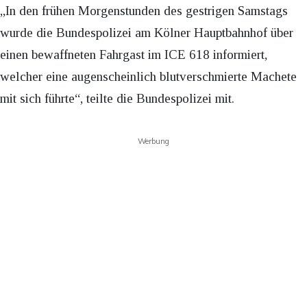
„In den frühen Morgenstunden des gestrigen Samstags
wurde die Bundespolizei am Kölner Hauptbahnhof über
einen bewaffneten Fahrgast im ICE 618 informiert,
welcher eine augenscheinlich blutverschmierte Machete
mit sich führte“, teilte die Bundespolizei mit.
Werbung