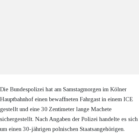
Die Bundespolizei hat am Samstagmorgen im Kölner
Hauptbahnhof einen bewaffneten Fahrgast in einem ICE
gestellt und eine 30 Zentimeter lange Machete
sichergestellt. Nach Angaben der Polizei handelte es sich
um einen 30-jährigen polnischen Staatsangehörigen.