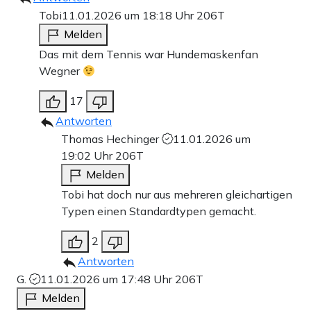
Tobi
11.01.2026 um 18:18 Uhr
206T
Melden
Das mit dem Tennis war Hundemaskenfan
Wegner
17
Antworten
Thomas Hechinger
11.01.2026 um
19:02 Uhr
206T
Melden
Tobi hat doch nur aus mehreren gleichartigen
Typen einen Standardtypen gemacht.
2
Antworten
G.
11.01.2026 um 17:48 Uhr
206T
Melden