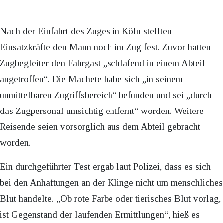
Nach der Einfahrt des Zuges in Köln stellten
Einsatzkräfte den Mann noch im Zug fest. Zuvor hatten
Zugbegleiter den Fahrgast „schlafend in einem Abteil
angetroffen“. Die Machete habe sich „in seinem
unmittelbaren Zugriffsbereich“ befunden und sei „durch
das Zugpersonal umsichtig entfernt“ worden. Weitere
Reisende seien vorsorglich aus dem Abteil gebracht
worden.
Ein durchgeführter Test ergab laut Polizei, dass es sich
bei den Anhaftungen an der Klinge nicht um menschliches
Blut handelte. „Ob rote Farbe oder tierisches Blut vorlag,
ist Gegenstand der laufenden Ermittlungen“, hieß es