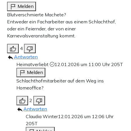
Melden
Blutverschmierte Machete?
Entweder ein Facharbeiter aus einem Schlachthof,
oder ein Feiernder, der von einer
Karnevalsveranstaltung kommt.
4
Antworten
Heimatverliebt
12.01.2026 um 11:00 Uhr
205T
Melden
Schlachthofmitarbeiter auf dem Weg ins
Homeoffice?
2
Antworten
Claudia Winter
12.01.2026 um 12:06 Uhr
205T