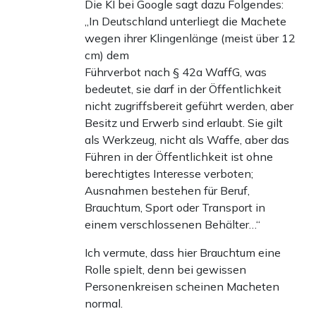
Die KI bei Google sagt dazu Folgendes:
„In Deutschland unterliegt die Machete
wegen ihrer Klingenlänge (meist über 12
cm) dem
Führverbot nach § 42a WaffG, was
bedeutet, sie darf in der Öffentlichkeit
nicht zugriffsbereit geführt werden, aber
Besitz und Erwerb sind erlaubt. Sie gilt
als Werkzeug, nicht als Waffe, aber das
Führen in der Öffentlichkeit ist ohne
berechtigtes Interesse verboten;
Ausnahmen bestehen für Beruf,
Brauchtum, Sport oder Transport in
einem verschlossenen Behälter…“
Ich vermute, dass hier Brauchtum eine
Rolle spielt, denn bei gewissen
Personenkreisen scheinen Macheten
normal.