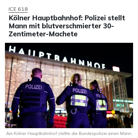
ICE 618
Kölner Hauptbahnhof: Polizei stellt
Mann mit blutverschmierter 30-
Zentimeter-Machete
Am Kölner Hauptbahnhof stellte die Bundespolizei einen Mann,