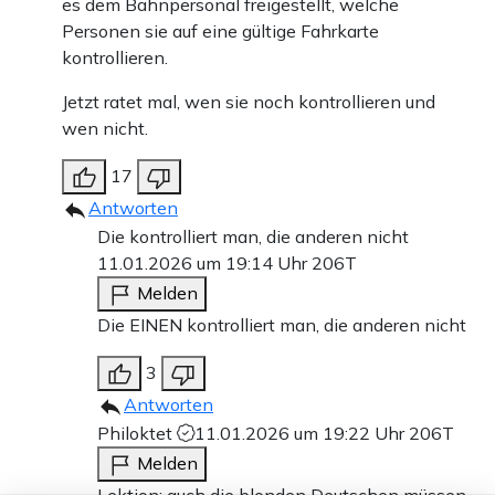
es dem Bahnpersonal freigestellt, welche
Personen sie auf eine gültige Fahrkarte
kontrollieren.
Jetzt ratet mal, wen sie noch kontrollieren und
wen nicht.
17
Antworten
Die kontrolliert man, die anderen nicht
11.01.2026 um 19:14 Uhr
206T
Melden
Die EINEN kontrolliert man, die anderen nicht
3
Antworten
Philoktet
11.01.2026 um 19:22 Uhr
206T
Melden