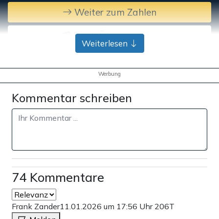
Weiter zum Zahlen
Bank-Überweisung
Weiterlesen
Werbung
Kommentar schreiben
74 Kommentare
Frank Zander
11.01.2026 um 17:56 Uhr
206T