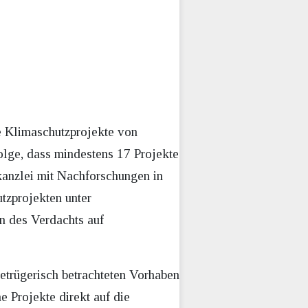
e Klimaschutzprojekte von
lge, dass mindestens 17 Projekte
anzlei mit Nachforschungen in
tzprojekten unter
n des Verdachts auf
etrügerisch betrachteten Vorhaben
 Projekte direkt auf die