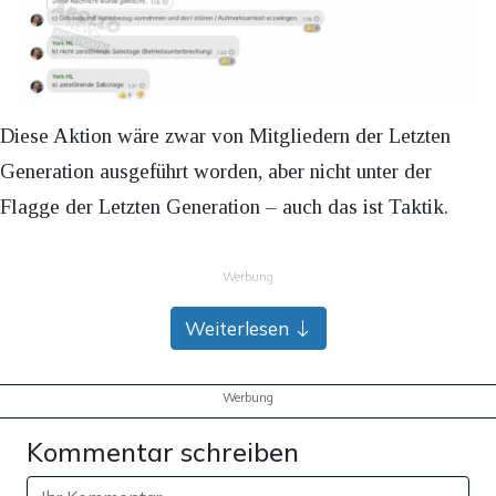
Diese Aktion wäre zwar von Mitgliedern der Letzten
Generation ausgeführt worden, aber nicht unter der
Flagge der Letzten Generation – auch das ist Taktik.
Werbung
Weiterlesen
Werbung
Kommentar schreiben