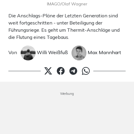
IMAGO/Olaf Wagner
Die Anschlags-Pläne der Letzten Generation sind
weit fortgeschritten - unter Beteiligung der
Führungsriege. Es geht um Thermit-Anschläge und
die Flutung eines Tagebaus.
Von
Willi Weißfuß
Max Mannhart
Werbung