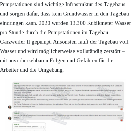
Pumpstationen sind wichtige Infrastruktur des Tagebaus
und sorgen dafür, dass kein Grundwasser in den Tagebau
eindringen kann. 2020 wurden 13.300 Kubikmeter Wasser
pro Stunde durch die Pumpstationen im Tagebau
Garzweiler II gepumpt. Ansonsten läuft der Tagebau voll
Wasser und wird möglicherweise vollständig zerstört –
mit unvorhersehbaren Folgen und Gefahren für die
Arbeiter und die Umgebung.