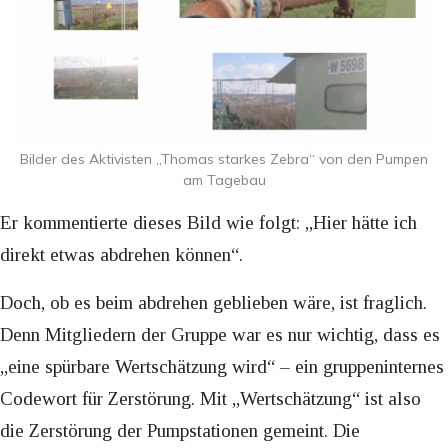
Bilder des Aktivisten „Thomas starkes Zebra“ von den Pumpen
am Tagebau
Er kommentierte dieses Bild wie folgt: „Hier hätte ich
direkt etwas abdrehen können“.
Doch, ob es beim abdrehen geblieben wäre, ist fraglich.
Denn Mitgliedern der Gruppe war es nur wichtig, dass es
„eine spürbare Wertschätzung wird“ – ein gruppeninternes
Codewort für Zerstörung. Mit „Wertschätzung“ ist also
die Zerstörung der Pumpstationen gemeint. Die