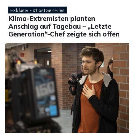
Exklusiv - #LastGenFiles
Klima-Extremisten planten
Anschlag auf Tagebau – „Letzte
Generation“-Chef zeigte sich offen