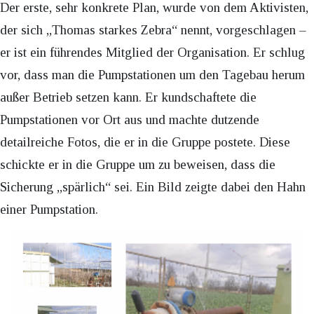
Der erste, sehr konkrete Plan, wurde von dem Aktivisten,
der sich „Thomas starkes Zebra“ nennt, vorgeschlagen –
er ist ein führendes Mitglied der Organisation. Er schlug
vor, dass man die Pumpstationen um den Tagebau herum
außer Betrieb setzen kann. Er kundschaftete die
Pumpstationen vor Ort aus und machte dutzende
detailreiche Fotos, die er in die Gruppe postete. Diese
schickte er in die Gruppe um zu beweisen, dass die
Sicherung „spärlich“ sei. Ein Bild zeigte dabei den Hahn
einer Pumpstation.