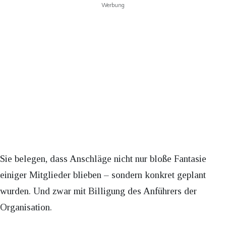
Werbung
Sie belegen, dass Anschläge nicht nur bloße Fantasie
einiger Mitglieder blieben – sondern konkret geplant
wurden. Und zwar mit Billigung des Anführers der
Organisation.