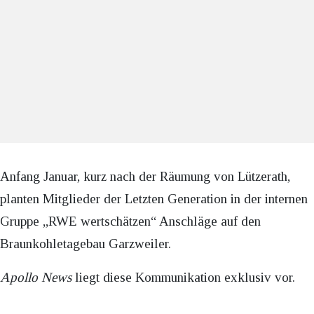
Anfang Januar, kurz nach der Räumung von Lützerath,
planten Mitglieder der Letzten Generation in der internen
Gruppe „RWE wertschätzen“ Anschläge auf den
Braunkohletagebau Garzweiler.
Apollo News
liegt diese Kommunikation exklusiv vor.