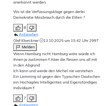
anerkannt werden.
Wo ist die Verfassungsklage gegen derlei
Demokratie Missbrauch durch die Eliten ?
8
Antworten
Olaf.Kloeckner
13.10.2025 um 15:42 Uhr
299T
Melden
Wenn Hamburg nicht Hamburg wäre würde ich
ihnen ja zustimmen !! Aber die Reisen uns all mit
in den Abgrund .
Ich kann und werde den Michel nie verstehen .
Ein Lemming ist gegen den Typischen Deutschen
ein Hochagiles Intelligentes und Eigenständiges
Individuum !!
7
Antworten