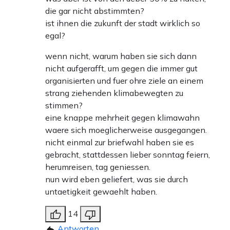
die gar nicht abstimmten?
ist ihnen die zukunft der stadt wirklich so
egal?
wenn nicht, warum haben sie sich dann
nicht aufgerafft, um gegen die immer gut
organisierten und fuer ohre ziele an einem
strang ziehenden klimabewegten zu
stimmen?
eine knappe mehrheit gegen klimawahn
waere sich moeglicherweise ausgegangen.
nicht einmal zur briefwahl haben sie es
gebracht, stattdessen lieber sonntag feiern,
herumreisen, tag geniessen.
nun wird eben geliefert, was sie durch
untaetigkeit gewaehlt haben.
14
Antworten