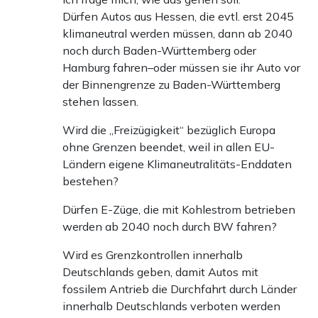
Dürfen Autos aus Hessen, die evtl. erst 2045
klimaneutral werden müssen, dann ab 2040
noch durch Baden-Württemberg oder
Hamburg fahren–oder müssen sie ihr Auto vor
der Binnengrenze zu Baden-Württemberg
stehen lassen.
Wird die „Freizügigkeit“ bezüglich Europa
ohne Grenzen beendet, weil in allen EU-
Ländern eigene Klimaneutralitäts-Enddaten
bestehen?
Dürfen E-Züge, die mit Kohlestrom betrieben
werden ab 2040 noch durch BW fahren?
Wird es Grenzkontrollen innerhalb
Deutschlands geben, damit Autos mit
fossilem Antrieb die Durchfahrt durch Länder
innerhalb Deutschlands verboten werden