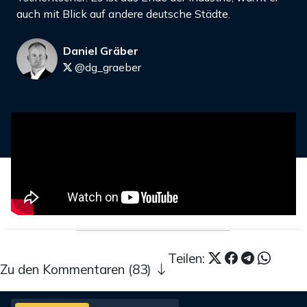
auch mit Blick auf andere deutsche Städte.
Daniel Gräber
@dg_graeber
Teilen:
Zu den Kommentaren (83)