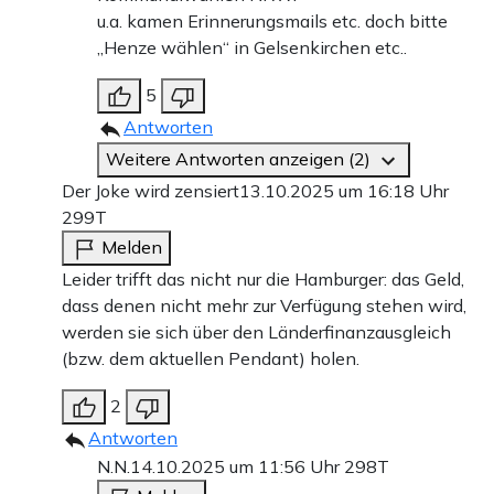
u.a. kamen Erinnerungsmails etc. doch bitte
„Henze wählen“ in Gelsenkirchen etc..
5
Antworten
Weitere Antworten anzeigen (2)
Der Joke wird zensiert
13.10.2025 um 16:18 Uhr
299T
Melden
Leider trifft das nicht nur die Hamburger: das Geld,
dass denen nicht mehr zur Verfügung stehen wird,
werden sie sich über den Länderfinanzausgleich
(bzw. dem aktuellen Pendant) holen.
2
Antworten
N.N.
14.10.2025 um 11:56 Uhr
298T