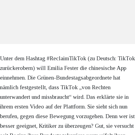
Unter dem Hashtag #ReclaimTikTok (zu Deutsch: TikTok
zurückerobern) will Emilia Fester die chinesische App
einnehmen. Die Grünen-Bundestagsabgeordnete hat
nämlich festgestellt, dass TikTok „von Rechten
unterwandert und missbraucht“ wird. Das erklärte sie in
ihrem ersten Video auf der Plattform. Sie sieht sich nun
berufen, gegen diese Bewegung vorzugehen. Denn wer ist
besser geeignet, Kritiker zu überzeugen? Gut, sie versucht