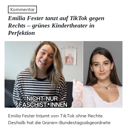
Kommentar
Emilia Fester tanzt auf TikTok gegen
Rechts – grünes Kindertheater in
Perfektion
Emilia Fester träumt von TikTok ohne Rechte.
Deshalb hat die Grünen-Bundestagsabgeordnete