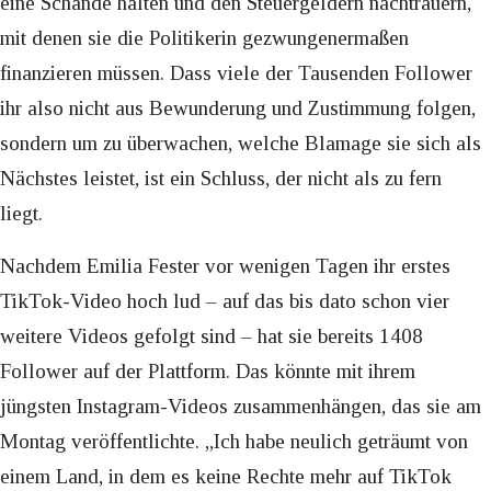
eine Schande halten und den Steuergeldern nachtrauern,
mit denen sie die Politikerin gezwungenermaßen
finanzieren müssen. Dass viele der Tausenden Follower
ihr also nicht aus Bewunderung und Zustimmung folgen,
sondern um zu überwachen, welche Blamage sie sich als
Nächstes leistet, ist ein Schluss, der nicht als zu fern
liegt.
Nachdem Emilia Fester vor wenigen Tagen ihr erstes
TikTok-Video hoch lud – auf das bis dato schon vier
weitere Videos gefolgt sind – hat sie bereits 1408
Follower auf der Plattform. Das könnte mit ihrem
jüngsten Instagram-Videos zusammenhängen, das sie am
Montag veröffentlichte. „Ich habe neulich geträumt von
einem Land, in dem es keine Rechte mehr auf TikTok