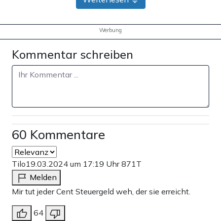
Werbung
Kommentar schreiben
60 Kommentare
Tilo
19.03.2024 um 17:19 Uhr
871T
Melden
Mir tut jeder Cent Steuergeld weh, der sie erreicht.
64