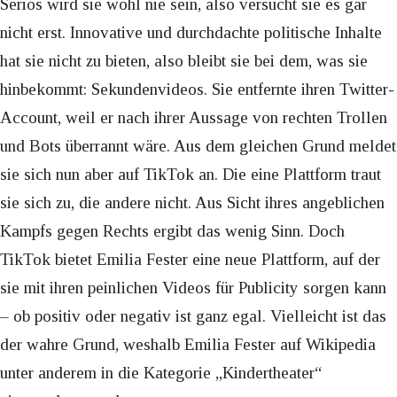
Seriös wird sie wohl nie sein, also versucht sie es gar
nicht erst. Innovative und durchdachte politische Inhalte
hat sie nicht zu bieten, also bleibt sie bei dem, was sie
hinbekommt: Sekundenvideos. Sie entfernte ihren Twitter-
Account, weil er nach ihrer Aussage von rechten Trollen
und Bots überrannt wäre. Aus dem gleichen Grund meldet
sie sich nun aber auf TikTok an. Die eine Plattform traut
sie sich zu, die andere nicht. Aus Sicht ihres angeblichen
Kampfs gegen Rechts ergibt das wenig Sinn. Doch
TikTok bietet Emilia Fester eine neue Plattform, auf der
sie mit ihren peinlichen Videos für Publicity sorgen kann
– ob positiv oder negativ ist ganz egal. Vielleicht ist das
der wahre Grund, weshalb Emilia Fester auf Wikipedia
unter anderem in die Kategorie „Kindertheater“