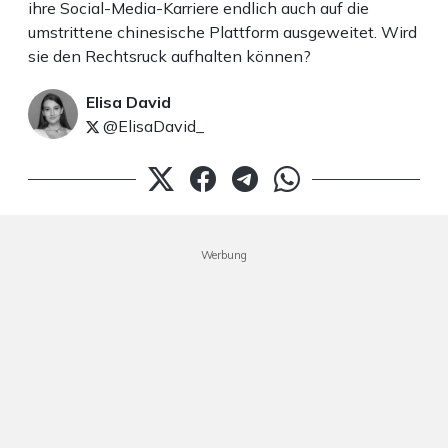
ihre Social-Media-Karriere endlich auch auf die
umstrittene chinesische Plattform ausgeweitet. Wird
sie den Rechtsruck aufhalten können?
Elisa David
@ElisaDavid_
Werbung