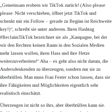
„Gemeinsam erobern wir TikTok zurück! (Also please
please: Nicht verschieben, öffnet jetzt TikTok und
schenkt mir ein Follow – gerade zu Beginn ist Reichweite
key!)“, schreibt sie unter anderem. Ihren Hashtag
#ReclaimTikTok bezeichnet sie als „Kampagne, bei der
wir den Rechten keinen Raum in den Sozialen Medien
mehr lassen wollen, ihren Hass und ihre Hetze
weiterzuverbreiten!“ Aha – es geht also nicht darum, die
Andersdenkenden zu überzeugen, sondern nur sie zu
überbrüllen. Man muss Frau Fester schon lassen, dass sie
ihre Fähigkeiten und Möglichkeiten eigentlich sehr
realistisch einschätzt.
Überzeugen ist nicht so ihrs, aber überbrüllen kann sie.