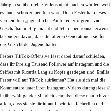
Jährigen so überdrehte Videos nicht machen würden, weil
es ihnen schon zu peinlich wäre. Doch Fester hat dieses
vermeintlich „jugendliche“ Auftreten erfolgreich zum
Geschäftsmodell gemacht und lebt dabei ironischerweise
besonders davon, dass die älteren Generationen sie für
das Gesicht der Jugend halten.
Festers TikTok-Offensive lässt dabei darauf schließen,
dass ihr ihre zig Tausend Follower auf Instagram und die
Selfies mit Ricarda Lang zu Kopfe gestiegen sind. Emilia
Fester will auf TikTok aufräumen? Hat sie sich mal die
Kommentare unter ihren Instagram-Videos durchgelesen?
In überwältigender Mehrheit schreiben diese nämlich vor
allem, dass sie sie für infantil, peinlich, lächerlich und