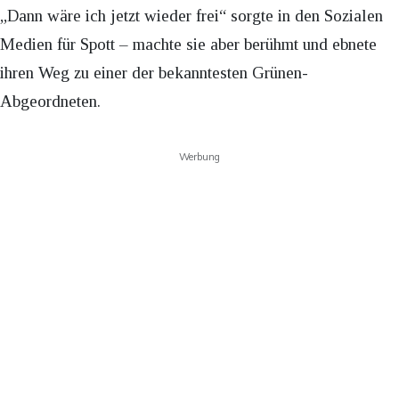
„Dann wäre ich jetzt wieder frei“ sorgte in den Sozialen
Medien für Spott – machte sie aber berühmt und ebnete
ihren Weg zu einer der bekanntesten Grünen-
Abgeordneten.
Werbung