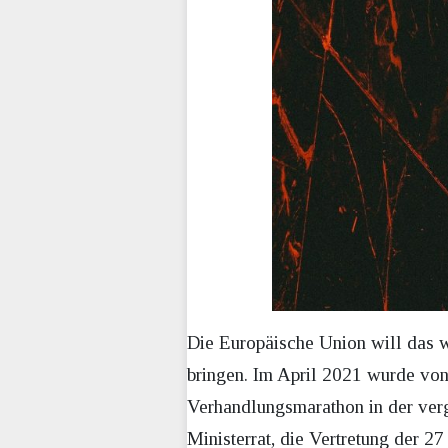
Die Europäische Union will das w
bringen. Im April 2021 wurde vo
Verhandlungsmarathon in der ver
Ministerrat, die Vertretung der 2