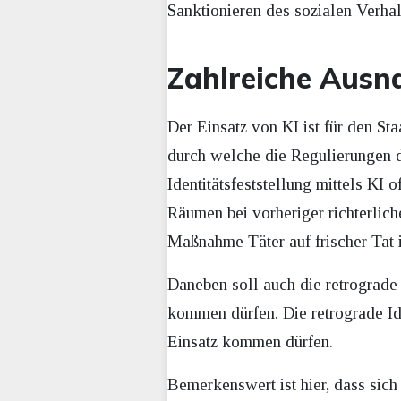
Sanktionieren des sozialen Verhal
Zahlreiche Ausn
Der Einsatz von KI ist für den Sta
durch welche die Regulierungen d
Identitätsfeststellung mittels KI 
Räumen bei vorheriger richterlich
Maßnahme Täter auf frischer Tat i
Daneben soll auch die retrograde 
kommen dürfen. Die retrograde Id
Einsatz kommen dürfen.
Bemerkenswert ist hier, dass sich