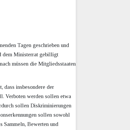
ommenden Tagen geschrieben und
dem Ministerrat gebilligt
anach müssen die Mitgliedsstaaten
t, dass insbesondere der
ll. Verboten werden sollen etwa
durch sollen Diskriminierungen
tionserkennungen sollen sowohl
das Sammeln, Bewerten und