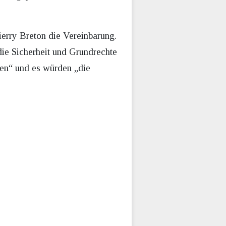
erry Breton die Vereinbarung.
ie Sicherheit und Grundrechte
en“ und es würden „die