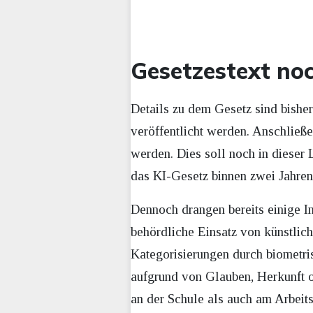
Gesetzestext noc
Details zu dem Gesetz sind bishe
veröffentlicht werden. Anschließ
werden. Dies soll noch in dieser
das KI-Gesetz binnen zwei Jahren
Dennoch drangen bereits einige In
behördliche Einsatz von künstlic
Kategorisierungen durch biometr
aufgrund von Glauben, Herkunft 
an der Schule als auch am Arbeit