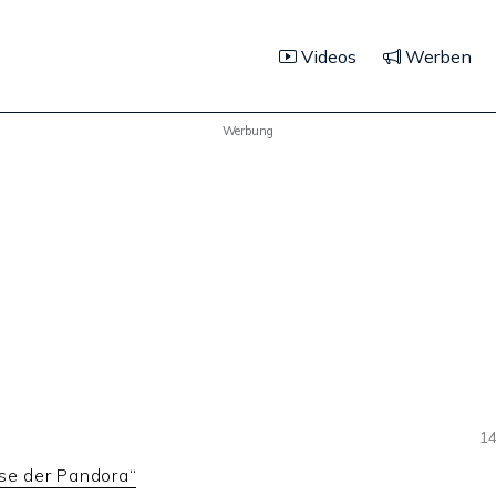
Videos
Werben
Werbung
14
se der Pandora“