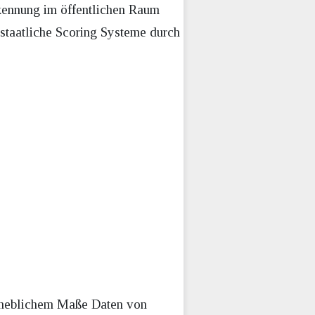
rkennung im öffentlichen Raum
staatliche Scoring Systeme durch
 erheblichem Maße Daten von