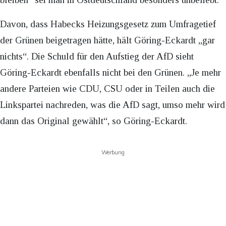
Davon, dass Habecks Heizungsgesetz zum Umfragetief
der Grünen beigetragen hätte, hält Göring-Eckardt „gar
nichts“. Die Schuld für den Aufstieg der AfD sieht
Göring-Eckardt ebenfalls nicht bei den Grünen. „Je mehr
andere Parteien wie CDU, CSU oder in Teilen auch die
Linkspartei nachreden, was die AfD sagt, umso mehr wird
dann das Original gewählt“, so Göring-Eckardt.
Werbung