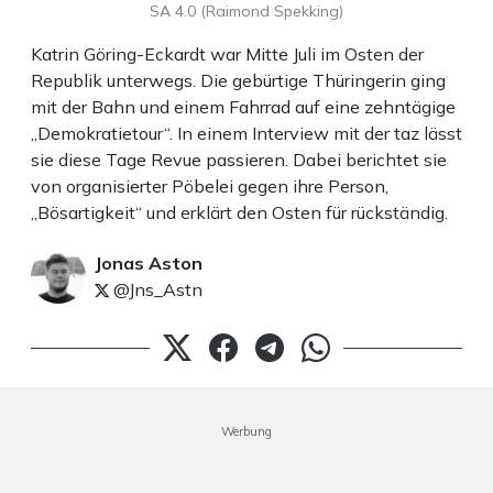
SA 4.0 (Raimond Spekking)
Katrin Göring-Eckardt war Mitte Juli im Osten der
Republik unterwegs. Die gebürtige Thüringerin ging
mit der Bahn und einem Fahrrad auf eine zehntägige
„Demokratietour“. In einem Interview mit der taz lässt
sie diese Tage Revue passieren. Dabei berichtet sie
von organisierter Pöbelei gegen ihre Person,
„Bösartigkeit“ und erklärt den Osten für rückständig.
Jonas Aston
@Jns_Astn
Werbung