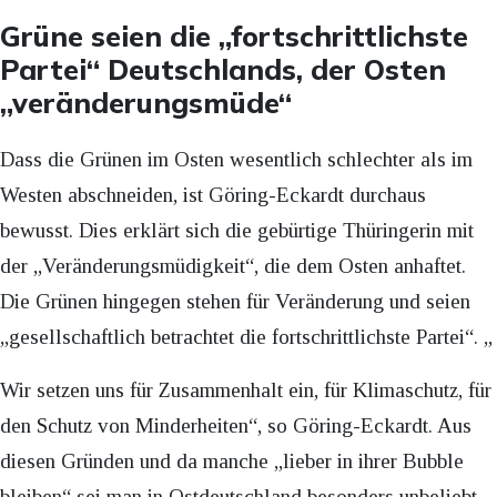
Grüne seien die „fortschrittlichste
Partei“ Deutschlands, der Osten
„veränderungsmüde“
Dass die Grünen im Osten wesentlich schlechter als im
Westen abschneiden, ist Göring-Eckardt durchaus
bewusst. Dies erklärt sich die gebürtige Thüringerin mit
der „Veränderungsmüdigkeit“, die dem Osten anhaftet.
Die Grünen hingegen stehen für Veränderung und seien
„gesellschaftlich betrachtet die fortschrittlichste Partei“. „
Wir setzen uns für Zusammenhalt ein, für Klimaschutz, für
den Schutz von Minderheiten“, so Göring-Eckardt. Aus
diesen Gründen und da manche „lieber in ihrer Bubble
bleiben“ sei man in Ostdeutschland besonders unbeliebt.