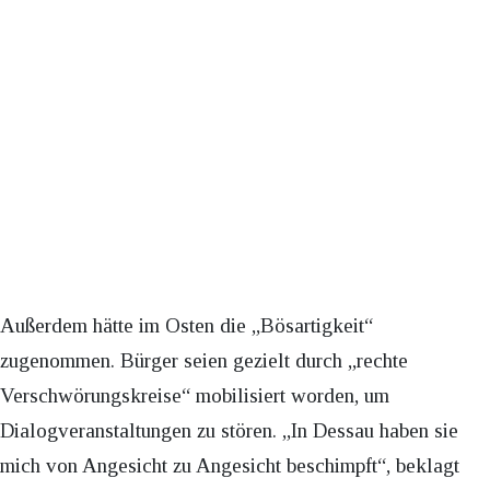
Außerdem hätte im Osten die „Bösartigkeit“
zugenommen. Bürger seien gezielt durch „rechte
Verschwörungskreise“ mobilisiert worden, um
Dialogveranstaltungen zu stören. „In Dessau haben sie
mich von Angesicht zu Angesicht beschimpft“, beklagt