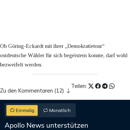
Ob Göring-Eckardt mit ihrer „Demokratietour“
ostdeutsche Wähler für sich begeistern konnte, darf wohl
bezweifelt werden.
Teilen:
Zu den Kommentaren (12)
Einmalig
Monatlich
Apollo News unterstützen