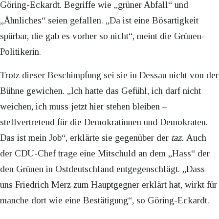
Göring-Eckardt. Begriffe wie „grüner Abfall“ und
„Ähnliches“ seien gefallen. „Da ist eine Bösartigkeit
spürbar, die gab es vorher so nicht“, meint die Grünen-
Politikerin.
Trotz dieser Beschimpfung sei sie in Dessau nicht von der
Bühne gewichen. „Ich hatte das Gefühl, ich darf nicht
weichen, ich muss jetzt hier stehen bleiben –
stellvertretend für die Demokratinnen und Demokraten.
Das ist mein Job“, erklärte sie gegenüber der
taz.
Auch
der CDU-Chef trage eine Mitschuld an dem „Hass“ der
den Grünen in Ostdeutschland entgegenschlägt. „Dass
uns Friedrich Merz zum Hauptgegner erklärt hat, wirkt für
manche dort wie eine Bestätigung“, so Göring-Eckardt.