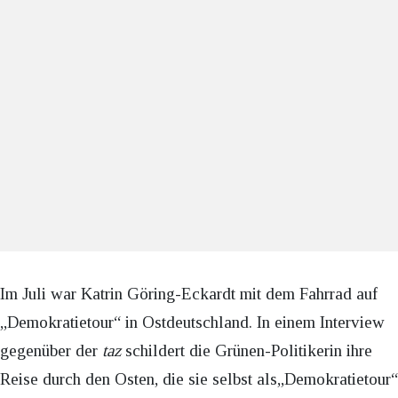
Im Juli war Katrin Göring-Eckardt mit dem Fahrrad auf
„Demokratietour“ in Ostdeutschland. In einem Interview
gegenüber der
taz
schildert die Grünen-Politikerin ihre
Reise durch den Osten, die sie selbst als„Demokratietour“