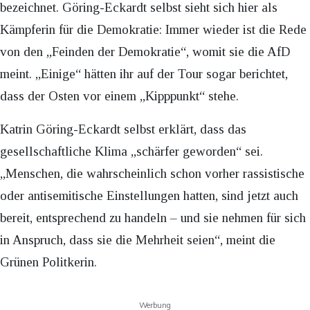
bezeichnet. Göring-Eckardt selbst sieht sich hier als
Kämpferin für die Demokratie: Immer wieder ist die Rede
von den „Feinden der Demokratie“, womit sie die AfD
meint. „Einige“ hätten ihr auf der Tour sogar berichtet,
dass der Osten vor einem „Kipppunkt“ stehe.
Katrin Göring-Eckardt selbst erklärt, dass das
gesellschaftliche Klima „schärfer geworden“ sei.
„Menschen, die wahrscheinlich schon vorher rassistische
oder antisemitische Einstellungen hatten, sind jetzt auch
bereit, entsprechend zu handeln – und sie nehmen für sich
in Anspruch, dass sie die Mehrheit seien“, meint die
Grünen Politkerin.
Werbung