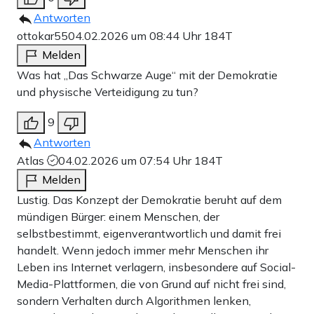
Antworten
ottokar55
04.02.2026 um 08:44 Uhr
184T
Melden
Was hat „Das Schwarze Auge“ mit der Demokratie
und physische Verteidigung zu tun?
9
Antworten
Atlas
04.02.2026 um 07:54 Uhr
184T
Melden
Lustig. Das Konzept der Demokratie beruht auf dem
mündigen Bürger: einem Menschen, der
selbstbestimmt, eigenverantwortlich und damit frei
handelt. Wenn jedoch immer mehr Menschen ihr
Leben ins Internet verlagern, insbesondere auf Social-
Media-Plattformen, die von Grund auf nicht frei sind,
sondern Verhalten durch Algorithmen lenken,