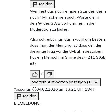
Melden
Wer liest das nach einigen Stunden denn
noch? Mir scheinen auch Worte die in
den §§ des StGB vorkommen in die
Moderation zu laufen.
Also schreibt man dann wohl am besten,
dass man der Meinung ist, dass der, der
die junge Frau vor die U-Bahn gestoßen
hat ein Mensch im Sinne des § 211 StGB
ist?
0
Weitere Antworten anzeigen (1)
Yossarian
04.02.2026 um 13:21 Uhr
184T
Melden
EILMELDUNG: