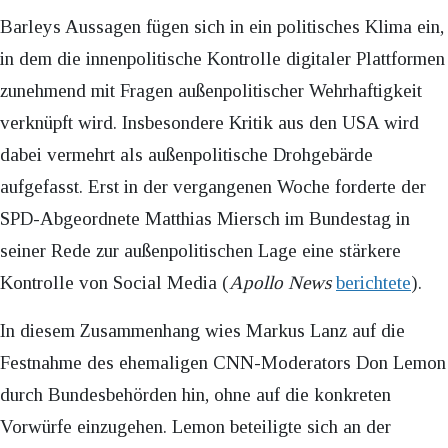
Barleys Aussagen fügen sich in ein politisches Klima ein,
in dem die innenpolitische Kontrolle digitaler Plattformen
zunehmend mit Fragen außenpolitischer Wehrhaftigkeit
verknüpft wird. Insbesondere Kritik aus den USA wird
dabei vermehrt als außenpolitische Drohgebärde
aufgefasst. Erst in der vergangenen Woche forderte der
SPD-Abgeordnete Matthias Miersch im Bundestag in
seiner Rede zur außenpolitischen Lage eine stärkere
Kontrolle von Social Media (
Apollo News
berichtete
).
In diesem Zusammenhang wies Markus Lanz auf die
Festnahme des ehemaligen CNN-Moderators Don Lemon
durch Bundesbehörden hin, ohne auf die konkreten
Vorwürfe einzugehen. Lemon beteiligte sich an der