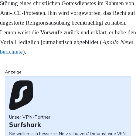
Störung eines christlichen Gottesdienstes im Rahmen von
Anti-ICE-Protesten. Ihm wird vorgeworfen, das Recht auf
ungestörte Religionsausübung beeinträchtigt zu haben.
Lemon weist die Vorwürfe zurück und erklärt, er habe den
Vorfall lediglich journalistisch abgebildet (
Apollo News
berichtete
).
Anzeige
Unser VPN-Partner
Surfshark
Sie wollen sich besser im Netz schützen? Dafür ist eine VPN