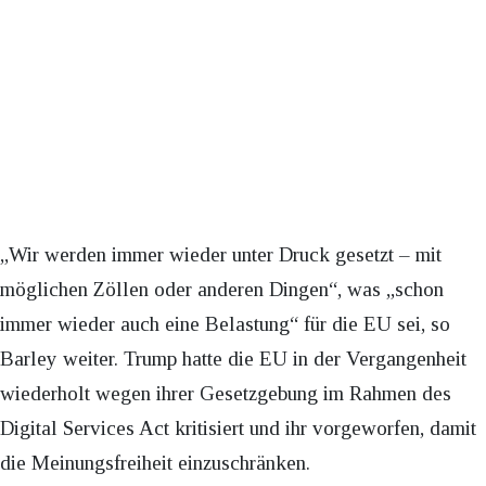
„Wir werden immer wieder unter Druck gesetzt – mit
möglichen Zöllen oder anderen Dingen“, was „schon
immer wieder auch eine Belastung“ für die EU sei, so
Barley weiter. Trump hatte die EU in der Vergangenheit
wiederholt wegen ihrer Gesetzgebung im Rahmen des
Digital Services Act kritisiert und ihr vorgeworfen, damit
die Meinungsfreiheit einzuschränken.