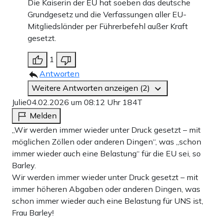
Die Kaiserin der EU hat soeben das deutsche
Grundgesetz und die Verfassungen aller EU-
Mitgliedsländer per Führerbefehl außer Kraft
gesetzt.
1
Antworten
Weitere Antworten anzeigen (2)
Julie
04.02.2026 um 08:12 Uhr
184T
Melden
„Wir werden immer wieder unter Druck gesetzt – mit
möglichen Zöllen oder anderen Dingen“, was „schon
immer wieder auch eine Belastung“ für die EU sei, so
Barley.
Wir werden immer wieder unter Druck gesetzt – mit
immer höheren Abgaben oder anderen Dingen, was
schon immer wieder auch eine Belastung für UNS ist,
Frau Barley!