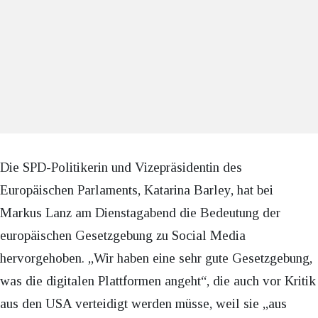
Die SPD-Politikerin und Vizepräsidentin des
Europäischen Parlaments, Katarina Barley, hat bei
Markus Lanz am Dienstagabend die Bedeutung der
europäischen Gesetzgebung zu Social Media
hervorgehoben. „Wir haben eine sehr gute Gesetzgebung,
was die digitalen Plattformen angeht“, die auch vor Kritik
aus den USA verteidigt werden müsse, weil sie „aus