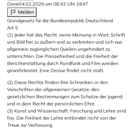
Dorie
04.02.2026 um 08:43 Uhr
184T
Melden
Grundgesetz für die Bundesrepublik Deutschland
Art 5
(1) Jeder hat das Recht, seine Meinung in Wort, Schrift
und Bild frei zu äußern und zu verbreiten und sich aus
allgemein zugänglichen Quellen ungehindert zu
unterrichten. Die Pressefreiheit und die Freiheit der
Berichterstattung durch Rundfunk und Film werden
gewährleistet. Eine Zensur findet nicht statt.
(2) Diese Rechte finden ihre Schranken in den
Vorschriften der allgemeinen Gesetze, den
gesetzlichen Bestimmungen zum Schutze der Jugend
und in dem Recht der persönlichen Ehre.
(3) Kunst und Wissenschaft, Forschung und Lehre sind
frei. Die Freiheit der Lehre entbindet nicht von der
Treue zur Verfassung.