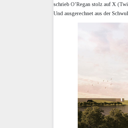
schrieb O’Regan stolz auf X (Twi
Und ausgerechnet aus der Schwu