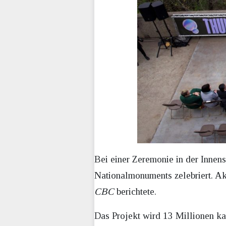
Bei einer Zeremonie in der Inn
Nationalmonuments zelebriert. Ak
CBC
berichtete.
Das Projekt wird 13 Millionen k