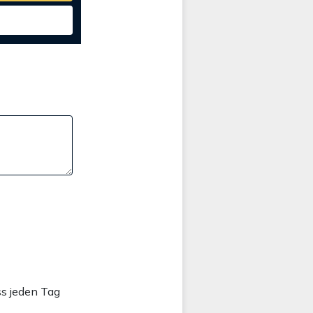
ss jeden Tag