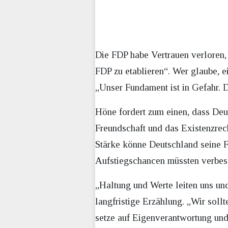
Die FDP habe Vertrauen verloren,
FDP zu etablieren“. Wer glaube, e
„Unser Fundament ist in Gefahr. Di
Höne fordert zum einen, dass Deut
Freundschaft und das Existenzrech
Stärke könne Deutschland seine F
Aufstiegschancen müssten verbes
„Haltung und Werte leiten uns un
langfristige Erzählung. „Wir soll
setze auf Eigenverantwortung und 