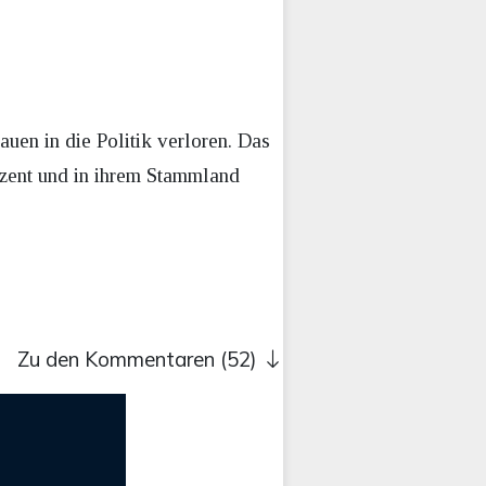
uen in die Politik verloren. Das
ozent und in ihrem Stammland
Zu den Kommentaren (52)