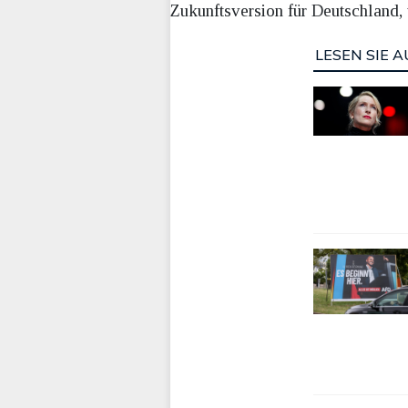
Zukunftsversion für Deutschland, 
LESEN SIE A