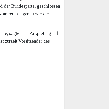
nd der Bundespartei geschlossen
tz antreten – genau wie die
hte, sagte er in Anspielung auf
st zurzeit Vorsitzender des