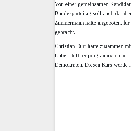
Von einer gemeinsamen Kandidat
Bundesparteitag soll auch darüber
Zimmermann hatte angeboten, für 
gebracht.
Christian Dürr hatte zusammen mi
Dabei stellt er programmatische L
Demokraten. Diesen Kurs werde ic